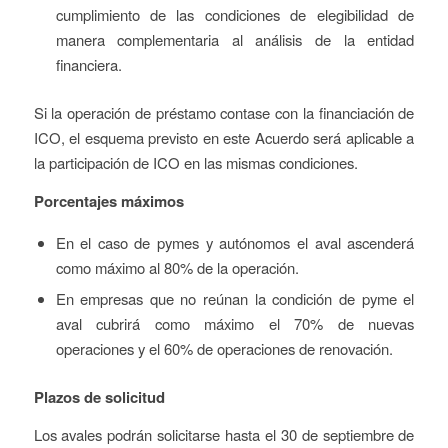
cumplimiento de las condiciones de elegibilidad de
manera complementaria al análisis de la entidad
financiera.
Si la operación de préstamo contase con la financiación de
ICO, el esquema previsto en este Acuerdo será aplicable a
la participación de ICO en las mismas condiciones.
Porcentajes máximos
En el caso de pymes y autónomos el aval ascenderá
como máximo al 80% de la operación.
En empresas que no reúnan la condición de pyme el
aval cubrirá como máximo el 70% de nuevas
operaciones y el 60% de operaciones de renovación.
Plazos de solicitud
Los avales podrán solicitarse hasta el 30 de septiembre de