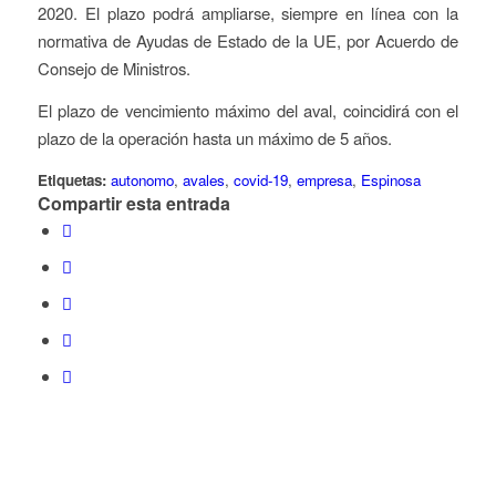
2020. El plazo podrá ampliarse, siempre en línea con la
normativa de Ayudas de Estado de la UE, por Acuerdo de
Consejo de Ministros.
El plazo de vencimiento máximo del aval, coincidirá con el
plazo de la operación hasta un máximo de 5 años.
Etiquetas:
autonomo
,
avales
,
covid-19
,
empresa
,
Espinosa
Compartir esta entrada