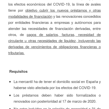
los efectos económicos del COVID-19, la línea de avales
tiene por
objetivo cubrir los nuevos préstamos y otras
modalidades de financiación
y las renovaciones concedidos
por entidades financieras a empresas y autónomos para
atender las necesidades de financiación derivadas, entre
otros, de
pagos de salarios, facturas, necesidad de
circulante u otras necesidades de liquidez, incluyendo las
derivadas de vencimientos de obligaciones financieras o
tributarias.
Requisitos
La mercantil ha de tener el domicilio social en España y
haberse visto afectada por los efectos del COVID-19.
Los préstamos deben haber sido formalizados o
renovados con posterioridad al 17 de marzo de 2020.
No estar incluidos en la relación de morosidad a 31 de