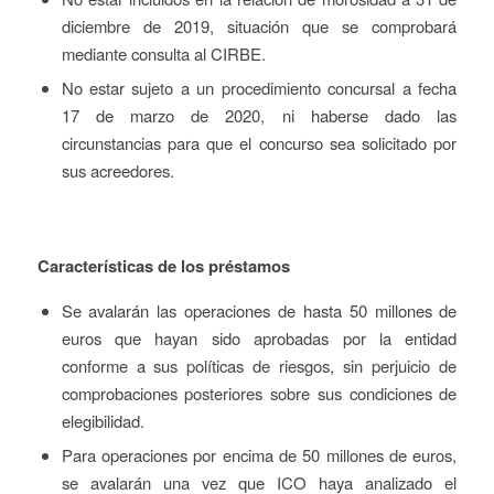
diciembre de 2019, situación que se comprobará
mediante consulta al CIRBE.
No estar sujeto a un procedimiento concursal a fecha
17 de marzo de 2020, ni haberse dado las
circunstancias para que el concurso sea solicitado por
sus acreedores.
Características de los préstamos
Se avalarán las operaciones de hasta 50 millones de
euros que hayan sido aprobadas por la entidad
conforme a sus políticas de riesgos, sin perjuicio de
comprobaciones posteriores sobre sus condiciones de
elegibilidad.
Para operaciones por encima de 50 millones de euros,
se avalarán una vez que ICO haya analizado el