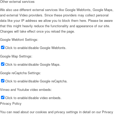
Other external services
We also use different external services like Google Webfonts, Google Maps,
and external Video providers. Since these providers may collect personal
data like your IP address we allow you to block them here. Please be aware
that this might heavily reduce the functionality and appearance of our site.
Changes will take effect once you reload the page.
Google Webfont Settings:
Click to enable/disable Google Webfonts.
Google Map Settings:
Click to enable/disable Google Maps.
Google reCaptcha Settings:
Click to enable/disable Google reCaptcha.
Vimeo and Youtube video embeds:
Click to enable/disable video embeds.
Privacy Policy
You can read about our cookies and privacy settings in detail on our Privacy