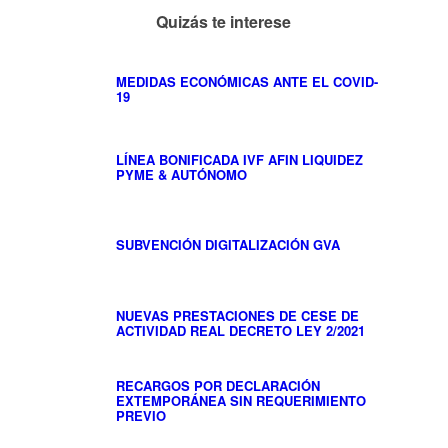
Quizás te interese
MEDIDAS ECONÓMICAS ANTE EL COVID-
19
LÍNEA BONIFICADA IVF AFIN LIQUIDEZ
PYME & AUTÓNOMO
SUBVENCIÓN DIGITALIZACIÓN GVA
NUEVAS PRESTACIONES DE CESE DE
ACTIVIDAD REAL DECRETO LEY 2/2021
RECARGOS POR DECLARACIÓN
EXTEMPORÁNEA SIN REQUERIMIENTO
PREVIO