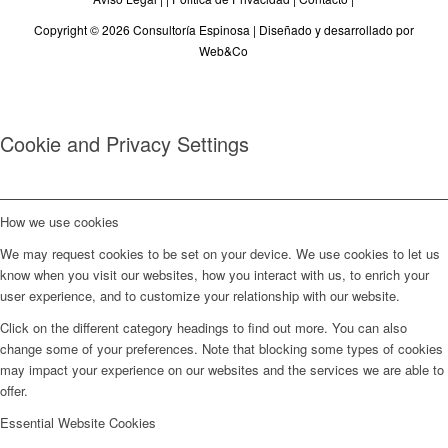
Copyright © 2026 Consultoría Espinosa |
Diseñado y desarrollado por
Web&Co
Cookie and Privacy Settings
How we use cookies
We may request cookies to be set on your device. We use cookies to let us
know when you visit our websites, how you interact with us, to enrich your
user experience, and to customize your relationship with our website.
Click on the different category headings to find out more. You can also
change some of your preferences. Note that blocking some types of cookies
may impact your experience on our websites and the services we are able to
offer.
Essential Website Cookies