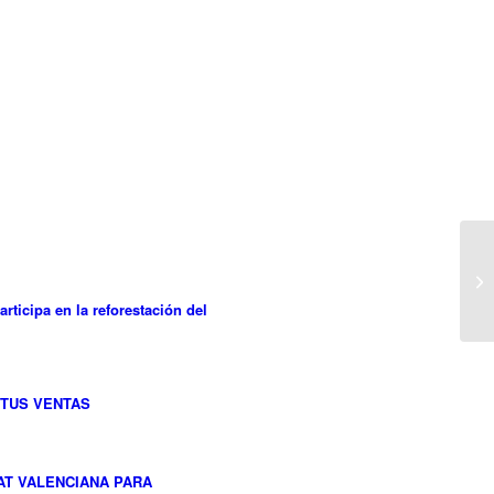
rticipa en la reforestación del
TUS VENTAS
AT VALENCIANA PARA