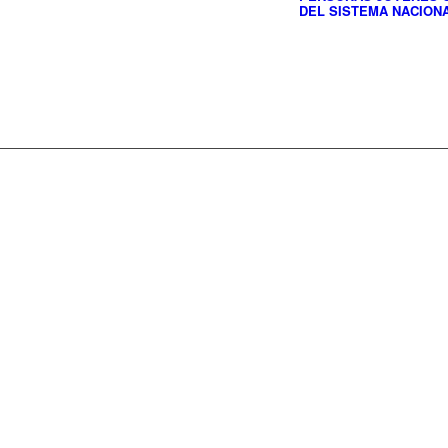
DEL SISTEMA NACIONA