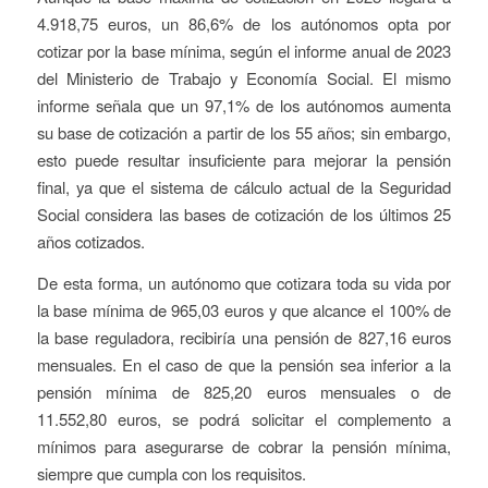
4.918,75 euros, un 86,6% de los autónomos opta por
cotizar por la base mínima, según el informe anual de 2023
del Ministerio de Trabajo y Economía Social. El mismo
informe señala que un 97,1% de los autónomos aumenta
su base de cotización a partir de los 55 años; sin embargo,
esto puede resultar insuficiente para mejorar la pensión
final, ya que el sistema de cálculo actual de la Seguridad
Social considera las bases de cotización de los últimos 25
años cotizados.
De esta forma, un autónomo que cotizara toda su vida por
la base mínima de 965,03 euros y que alcance el 100% de
la base reguladora, recibiría una pensión de 827,16 euros
mensuales. En el caso de que la pensión sea inferior a la
pensión mínima de 825,20 euros mensuales o de
11.552,80 euros, se podrá solicitar el complemento a
mínimos para asegurarse de cobrar la pensión mínima,
siempre que cumpla con los requisitos.