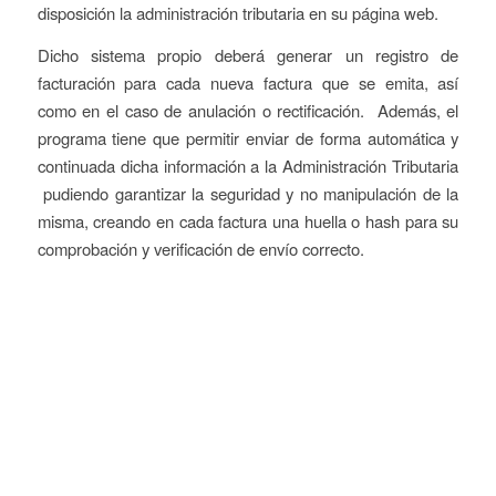
disposición la administración tributaria en su página web.
Dicho sistema propio deberá generar un registro de
facturación para cada nueva factura que se emita, así
como en el caso de anulación o rectificación. Además, el
programa tiene que permitir enviar de forma automática y
continuada dicha información a la Administración Tributaria
pudiendo garantizar la seguridad y no manipulación de la
misma, creando en cada factura una huella o hash para su
comprobación y verificación de envío correcto.