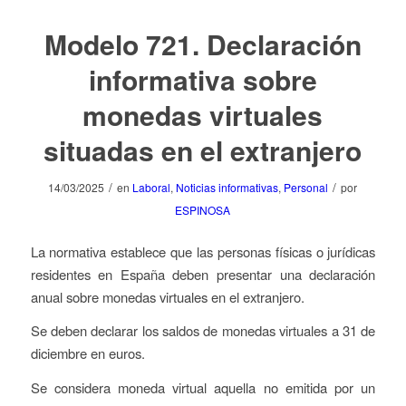
Modelo 721. Declaración
informativa sobre
monedas virtuales
situadas en el extranjero
/
/
14/03/2025
en
Laboral
,
Noticias informativas
,
Personal
por
ESPINOSA
La normativa establece que las personas físicas o jurídicas
residentes en España deben presentar una declaración
anual sobre monedas virtuales en el extranjero.
Se deben declarar los saldos de monedas virtuales a 31 de
diciembre en euros.
Se considera moneda virtual aquella no emitida por un