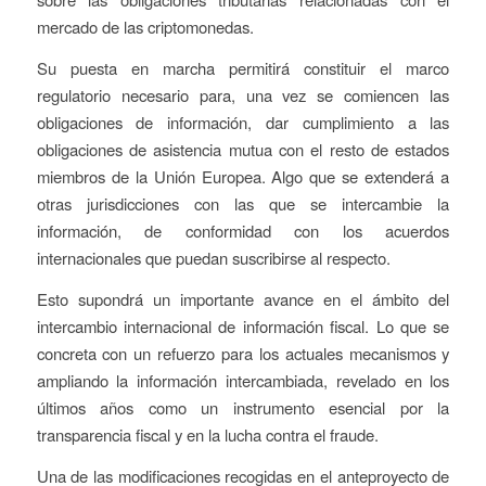
mercado de las criptomonedas.
Su puesta en marcha permitirá constituir el marco
regulatorio necesario para, una vez se comiencen las
obligaciones de información, dar cumplimiento a las
obligaciones de asistencia mutua con el resto de estados
miembros de la Unión Europea. Algo que se extenderá a
otras jurisdicciones con las que se intercambie la
información, de conformidad con los acuerdos
internacionales que puedan suscribirse al respecto.
Esto supondrá un importante avance en el ámbito del
intercambio internacional de información fiscal. Lo que se
concreta con un refuerzo para los actuales mecanismos y
ampliando la información intercambiada, revelado en los
últimos años como un instrumento esencial por la
transparencia fiscal y en la lucha contra el fraude.
Una de las modificaciones recogidas en el anteproyecto de