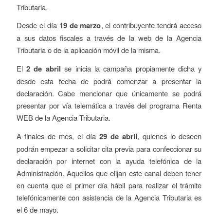
Tributaria.
Desde el día
19 de marzo
, el contribuyente tendrá acceso
a sus datos fiscales a través de la web de la Agencia
Tributaria o de la aplicación móvil de la misma.
El
2 de abril
se inicia la campaña propiamente dicha y
desde esta fecha de podrá comenzar a presentar la
declaración. Cabe mencionar que únicamente se podrá
presentar por vía telemática a través del programa Renta
WEB de la Agencia Tributaria.
A finales de mes, el día
29 de abril
, quienes lo deseen
podrán empezar a solicitar cita previa para confeccionar su
declaración por internet con la ayuda telefónica de la
Administración. Aquellos que elijan este canal deben tener
en cuenta que el primer día hábil para realizar el trámite
telefónicamente con asistencia de la Agencia Tributaria es
el 6 de mayo.