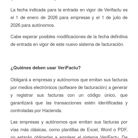
La fecha indicada para la entrada en vigor de Verifactu es
el 1 de enero de 2026 para empresas y el 1 de julio de
2026 para autónomos.
Cabe esperar posibles modificaciones de la fecha definitiva
de entrada en vigor de este nuevo sistema de facturación.
¿Quiénes deben usar VeriFactu?
Obligará a empresas y autónomos que emitan sus facturas
por medios electrónicos (software de facturación) a generar
y registrar sus facturas con un código único, que
garantizará que las transacciones estén identificadas y
controladas por Hacienda.
Las empresas y autónomos que emitan sus facturas por
vías más clásicas, como plantillas de Excel, Word o PDF,
no estarán obligadas a emplear el sistema VeriFactu. De