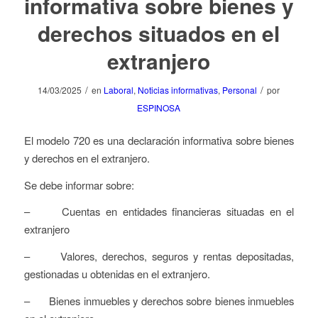
informativa sobre bienes y
derechos situados en el
extranjero
/
/
14/03/2025
en
Laboral
,
Noticias informativas
,
Personal
por
ESPINOSA
El modelo 720 es una declaración informativa sobre bienes
y derechos en el extranjero.
Se debe informar sobre:
– Cuentas en entidades financieras situadas en el
extranjero
– Valores, derechos, seguros y rentas depositadas,
gestionadas u obtenidas en el extranjero.
– Bienes inmuebles y derechos sobre bienes inmuebles