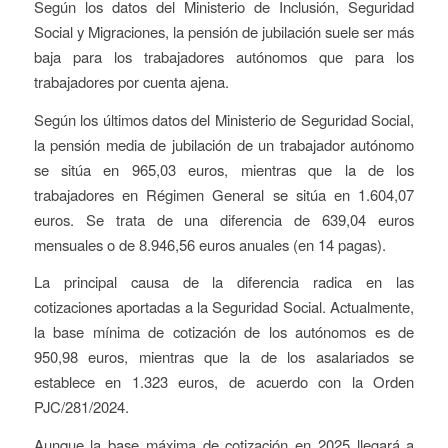
Según los datos del Ministerio de Inclusión, Seguridad
Social y Migraciones, la pensión de jubilación suele ser más
baja para los trabajadores autónomos que para los
trabajadores por cuenta ajena.
Según los últimos datos del Ministerio de Seguridad Social,
la pensión media de jubilación de un trabajador autónomo
se sitúa en 965,03 euros, mientras que la de los
trabajadores en Régimen General se sitúa en 1.604,07
euros. Se trata de una diferencia de 639,04 euros
mensuales o de 8.946,56 euros anuales (en 14 pagas).
La principal causa de la diferencia radica en las
cotizaciones aportadas a la Seguridad Social. Actualmente,
la base mínima de cotización de los autónomos es de
950,98 euros, mientras que la de los asalariados se
establece en 1.323 euros, de acuerdo con la Orden
PJC/281/2024.
Aunque la base máxima de cotización en 2025 llegará a