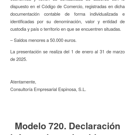
dispuesto en el Código de Comercio, registradas en dicha
documentación contable de forma individualizada e
identificadas por su denominación, valor y entidad de
custodia y país o territorio en que se encuentren situadas.
– Saldos menores a 50.000 euros.
La presentación se realiza del 1 de enero al 31 de marzo
de 2025.
Atentamente,
Consultoría Empresarial Espinosa, S.L.
Modelo 720. Declaración