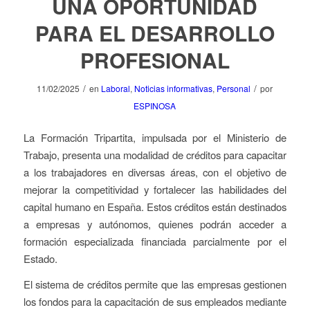
UNA OPORTUNIDAD
PARA EL DESARROLLO
PROFESIONAL
/
/
11/02/2025
en
Laboral
,
Noticias informativas
,
Personal
por
ESPINOSA
La Formación Tripartita, impulsada por el Ministerio de
Trabajo, presenta una modalidad de créditos para capacitar
a los trabajadores en diversas áreas, con el objetivo de
mejorar la competitividad y fortalecer las habilidades del
capital humano en España. Estos créditos están destinados
a empresas y autónomos, quienes podrán acceder a
formación especializada financiada parcialmente por el
Estado.
El sistema de créditos permite que las empresas gestionen
los fondos para la capacitación de sus empleados mediante