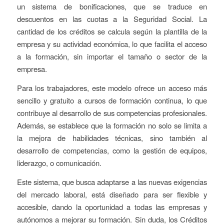
un sistema de bonificaciones, que se traduce en
descuentos en las cuotas a la Seguridad Social. La
cantidad de los créditos se calcula según la plantilla de la
empresa y su actividad económica, lo que facilita el acceso
a la formación, sin importar el tamaño o sector de la
empresa.
Para los trabajadores, este modelo ofrece un acceso más
sencillo y gratuito a cursos de formación continua, lo que
contribuye al desarrollo de sus competencias profesionales.
Además, se establece que la formación no solo se limita a
la mejora de habilidades técnicas, sino también al
desarrollo de competencias, como la gestión de equipos,
liderazgo, o comunicación.
Este sistema, que busca adaptarse a las nuevas exigencias
del mercado laboral, está diseñado para ser flexible y
accesible, dando la oportunidad a todas las empresas y
autónomos a mejorar su formación. Sin duda, los Créditos