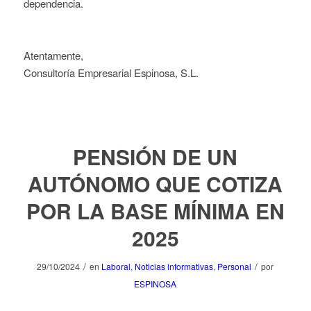
dependencia.
Atentamente,
Consultoría Empresarial Espinosa, S.L.
PENSIÓN DE UN
AUTÓNOMO QUE COTIZA
POR LA BASE MÍNIMA EN
2025
/
/
29/10/2024
en
Laboral
,
Noticias informativas
,
Personal
por
ESPINOSA