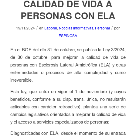
CALIDAD DE VIDA A
PERSONAS CON ELA
/
/
19/11/2024
en
Laboral
,
Noticias informativas
,
Personal
por
ESPINOSA
En el BOE del día 31 de octubre, se publica la Ley 3/2024,
de 30 de octubre, para mejorar la calidad de vida de
personas con Esclerosis Lateral Amiotrófica (ELA) y otras
enfermedades o procesos de alta complejidad y curso
irreversible.
Esta ley, que entra en vigor el 1 de noviembre (y cuyos
beneficios, conforme a su disp. trans. única, no resultarán
aplicables con carácter retroactivo), plantea una serie de
cambios legislativos orientados a mejorar la calidad de vida
y el acceso a servicios especializados de personas:
Diagnosticadas con ELA, desde el momento de su entrada