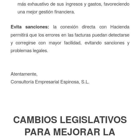
más exhaustivo de sus ingresos y gastos, favoreciendo
una mejor gestión financiera.
Evita sanciones:
la conexión directa con Hacienda
permitirá que los errores en las facturas puedan detectarse
y corregirse con mayor facilidad, evitando sanciones y
problemas legales.
Atentamente,
Consultoría Empresarial Espinosa, S.L.
CAMBIOS LEGISLATIVOS
PARA MEJORAR LA