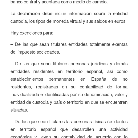
banco central y aceptada como medio de cambio.
La declaración debe incluir información sobre la entidad
custodia, los tipos de moneda virtual y sus saldos en euros.
Hay exenciones para:
– De las que sean titulares entidades totalmente exentas
del impuesto sociedades.
– De las que sean titulares personas jurídicas y demás
entidades residentes en territorio español, así como
establecimientos permanentes en España de no
residentes, registradas en su contabilidad de forma
individualizada e identificadas por su denominación, valor y
entidad de custodia y país o territorio en que se encuentren
situadas.
– De las que sean titulares las personas físicas residentes
en territorio español que desarrollen una actividad
económica y lleven su contabilidad de acuerdo con lo