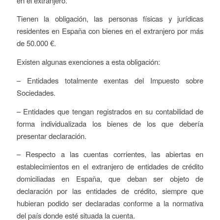
en el extranjero.
Tienen la obligación, las personas físicas y jurídicas
residentes en España con bienes en el extranjero por más
de 50.000 €.
Existen algunas exenciones a esta obligación:
– Entidades totalmente exentas del Impuesto sobre
Sociedades.
– Entidades que tengan registrados en su contabilidad de
forma individualizada los bienes de los que debería
presentar declaración.
– Respecto a las cuentas corrientes, las abiertas en
establecimientos en el extranjero de entidades de crédito
domiciliadas en España, que deban ser objeto de
declaración por las entidades de crédito, siempre que
hubieran podido ser declaradas conforme a la normativa
del país donde esté situada la cuenta.