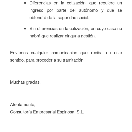
Diferencias en la cotización, que requiere un
ingreso por parte del autónomo y que se
obtendrá de la seguridad social.
Sin diferencias en la cotización, en cuyo caso no
habrá que realizar ninguna gestión.
Envíenos cualquier comunicación que reciba en este
sentido, para proceder a su tramitación.
Muchas gracias.
Atentamente,
Consultoría Empresarial Espinosa, S.L.