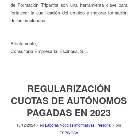
de Formación Tripartita son una herramienta clave para
fortalecer la cualificación del empleo y mejorar formación
de los empleados.
Atentamente,
Consultoría Empresarial Espinosa, S.L.
REGULARIZACIÓN
CUOTAS DE AUTÓNOMOS
PAGADAS EN 2023
/
/
18/12/2024
en
Laboral
,
Noticias informativas
,
Personal
por
ESPINOSA