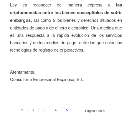
Ley es reconocer de manera expresa a
las
criptomonedas entre los bienes susceptibles de sufrir
embargos
,
así como a los bienes y derechos situados en
entidades de pago y de dinero electrónico. Una medida que
es una respuesta a la rápida evolución de los servicios
bancarios y de los medios de pago, entre las que están las
tecnologías de registro de criptoactivos.
Atentamente,
Consultoría Empresarial Espinosa, S.L.
2
3
4
5
1
Página 1 de 5