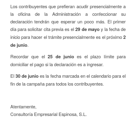
Los contribuyentes que prefieran acudir presencialmente a
la oficina de la Administración a confeccionar su
declaración tendrán que esperar un poco más. El primer
día para solicitar cita previa es el
29 de mayo
y la fecha de
inicio para hacer el trámite presencialmente es el próximo
2
de junio
.
Recordar que el
25 de junio
es el plazo límite para
domiciliar el pago si la declaración es a ingresar.
El
30 de junio
es la fecha marcada en el calendario para el
fin de la campaña para todos los contribuyentes.
Atentamente,
Consultoría Empresarial Espinosa, S.L.