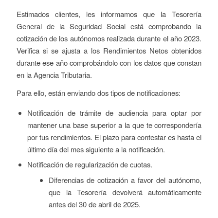
Estimados clientes, les informamos que la Tesorería
General de la Seguridad Social está comprobando la
cotización de los autónomos realizada durante el año 2023.
Verifica si se ajusta a los Rendimientos Netos obtenidos
durante ese año comprobándolo con los datos que constan
en la Agencia Tributaria.
Para ello, están enviando dos tipos de notificaciones:
Notificación de trámite de audiencia para optar por
mantener una base superior a la que te correspondería
por tus rendimientos. El plazo para contestar es hasta el
último día del mes siguiente a la notificación.
Notificación de regularización de cuotas.
Diferencias de cotización a favor del autónomo,
que la Tesorería devolverá automáticamente
antes del 30 de abril de 2025.