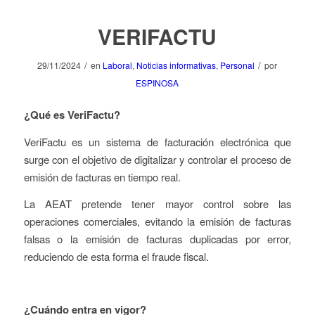
VERIFACTU
/
/
29/11/2024
en
Laboral
,
Noticias informativas
,
Personal
por
ESPINOSA
¿Qué es VeriFactu?
VeriFactu es un sistema de facturación electrónica que
surge con el objetivo de digitalizar y controlar el proceso de
emisión de facturas en tiempo real.
La AEAT pretende tener mayor control sobre las
operaciones comerciales, evitando la emisión de facturas
falsas o la emisión de facturas duplicadas por error,
reduciendo de esta forma el fraude fiscal.
¿Cuándo entra en vigor?