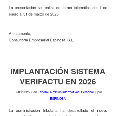
La presentación se realiza de forma telemática del 1 de
enero al 31 de marzo de 2025.
Atentamente,
Consultoría Empresarial Espinosa, S.L.
IMPLANTACIÓN SISTEMA
VERIFACTU EN 2026
/
/
07/03/2025
en
Laboral
,
Noticias informativas
,
Personal
por
ESPINOSA
La administración tributaria ha desarrollado el nuevo