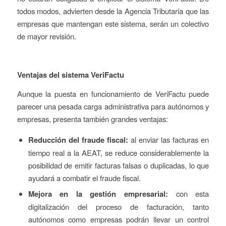
todos modos, advierten desde la Agencia Tributaria que las
empresas que mantengan este sistema, serán un colectivo
de mayor revisión.
Ventajas del sistema VeriFactu
Aunque la puesta en funcionamiento de VeriFactu puede
parecer una pesada carga administrativa para autónomos y
empresas, presenta también grandes ventajas:
Reducción del fraude fiscal:
al enviar las facturas en
tiempo real a la AEAT, se reduce considerablemente la
posibilidad de emitir facturas falsas o duplicadas, lo que
ayudará a combatir el fraude fiscal.
Mejora en la gestión empresarial:
con esta
digitalización del proceso de facturación, tanto
autónomos como empresas podrán llevar un control