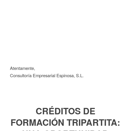
Atentamente,
Consultoría Empresarial Espinosa, S.L.
CRÉDITOS DE
FORMACIÓN TRIPARTITA: