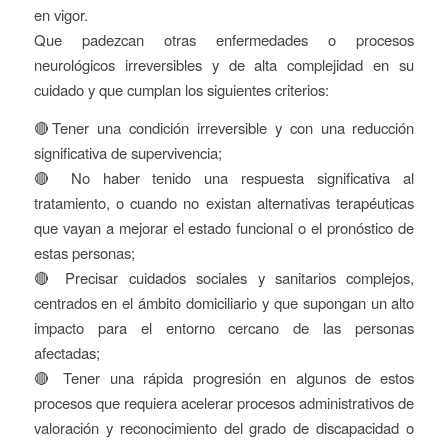
en vigor.
Que padezcan otras enfermedades o procesos
neurológicos irreversibles y de alta complejidad en su
cuidado y que cumplan los siguientes criterios:
🔴Tener una condición irreversible y con una reducción
significativa de supervivencia;
🔴 No haber tenido una respuesta significativa al
tratamiento, o cuando no existan alternativas terapéuticas
que vayan a mejorar el estado funcional o el pronóstico de
estas personas;
🔴 Precisar cuidados sociales y sanitarios complejos,
centrados en el ámbito domiciliario y que supongan un alto
impacto para el entorno cercano de las personas
afectadas;
🔴 Tener una rápida progresión en algunos de estos
procesos que requiera acelerar procesos administrativos de
valoración y reconocimiento del grado de discapacidad o