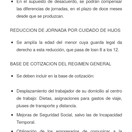
En el supuesto de desacuerdo, se podrán compensar
las diferencias de jornadas, en el plazo de doce meses
desde que se produzcan.
REDUCCION DE JORNADA POR CUIDADO DE HIJOS
Se amplía la edad del menor cuya guarda legal da
derecho a esta reducción, que pasa de losn 8 a los 12.
BASE DE COTIZACION DEL REGIMEN GENERAL
Se deben incluir en la base de cotización:
Desplazamiento del trabajador de su domicilio al centro
de trabajo: Dietas, asignaciones para gastos de viaje,
pluses de transporte y distancia.
Mejoras de Seguridad Social, salvo las de Incapacidad
Temporal.
Obligación de los empresarios de comunicar a la