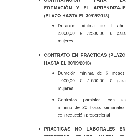
FORMACIÓN Y EL APRENDIZAJE
(PLAZO HASTA EL 30/09/2013)
Duración mínima de 1 año:
2.000,00 € /2500,00 € para
mujeres
CONTRATO EN PRACTICAS (PLAZO
HASTA EL 30/09/2013)
Duración mínima de 6 meses:
1.000,00 € /1500,00 € para
mujeres
Contratos parciales, con un
mínimo de 20 horas semanales,
con reducción proporcional
PRACTICAS NO LABORALES EN