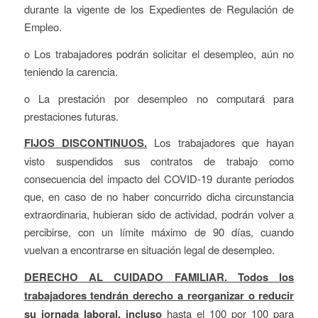
durante la vigente de los Expedientes de Regulación de
Empleo.
o Los trabajadores podrán solicitar el desempleo, aún no
teniendo la carencia.
o La prestación por desempleo no computará para
prestaciones futuras.
FIJOS DISCONTINUOS.
Los trabajadores que hayan
visto suspendidos sus contratos de trabajo como
consecuencia del impacto del COVID-19 durante periodos
que, en caso de no haber concurrido dicha circunstancia
extraordinaria, hubieran sido de actividad, podrán volver a
percibirse, con un límite máximo de 90 días, cuando
vuelvan a encontrarse en situación legal de desempleo.
DERECHO AL CUIDADO FAMILIAR. Todos los
trabajadores tendrán derecho a reorganizar o reducir
su jornada laboral, incluso
hasta el 100 por 100 para