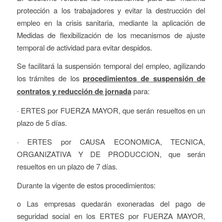
protección a los trabajadores y evitar la destrucción del
empleo en la crisis sanitaria, mediante la aplicación de
Medidas de flexibilización de los mecanismos de ajuste
temporal de actividad para evitar despidos.
Se facilitará la suspensión temporal del empleo, agilizando
los trámites de los
procedimientos de suspensión de
contratos y reducción de jornada
para:
· ERTES por FUERZA MAYOR, que serán resueltos en un
plazo de 5 días.
· ERTES por CAUSA ECONOMICA, TECNICA,
ORGANIZATIVA Y DE PRODUCCION, que serán
resueltos en un plazo de 7 días.
Durante la vigente de estos procedimientos:
o Las empresas quedarán exoneradas del pago de
seguridad social en los ERTES por FUERZA MAYOR,