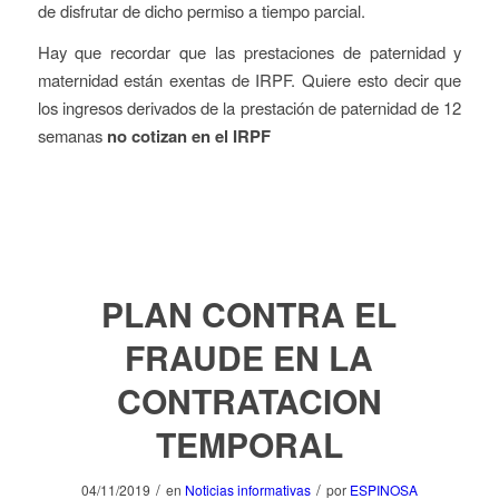
de disfrutar de dicho permiso a tiempo parcial.
Hay que recordar que las prestaciones de paternidad y
maternidad están exentas de IRPF. Quiere esto decir que
los ingresos derivados de la prestación de paternidad de 12
semanas
no cotizan en el IRPF
PLAN CONTRA EL
FRAUDE EN LA
CONTRATACION
TEMPORAL
/
/
04/11/2019
en
Noticias informativas
por
ESPINOSA