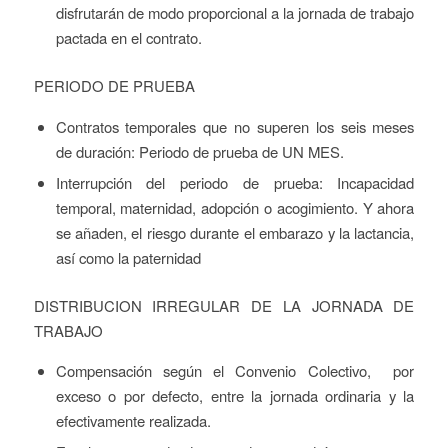
disfrutarán de modo proporcional a la jornada de trabajo
pactada en el contrato.
PERIODO DE PRUEBA
Contratos temporales que no superen los seis meses
de duración: Periodo de prueba de UN MES.
Interrupción del periodo de prueba: Incapacidad
temporal, maternidad, adopción o acogimiento. Y ahora
se añaden, el riesgo durante el embarazo y la lactancia,
así como la paternidad
DISTRIBUCION IRREGULAR DE LA JORNADA DE
TRABAJO
Compensación según el Convenio Colectivo, por
exceso o por defecto, entre la jornada ordinaria y la
efectivamente realizada.