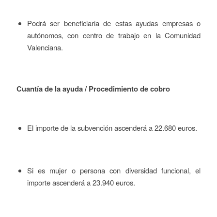
Podrá ser beneficiaria de estas ayudas empresas o
autónomos, con centro de trabajo en la Comunidad
Valenciana.
Cuantía de la ayuda / Procedimiento de cobro
El importe de la subvención ascenderá a 22.680 euros.
Si es mujer o persona con diversidad funcional, el
importe ascenderá a 23.940 euros.