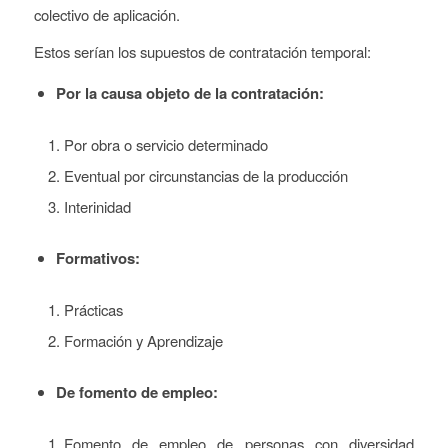
colectivo de aplicación.
Estos serían los supuestos de contratación temporal:
Por la causa objeto de la contratación:
Por obra o servicio determinado
Eventual por circunstancias de la producción
Interinidad
Formativos:
Prácticas
Formación y Aprendizaje
De fomento de empleo:
Fomento de empleo de personas con diversidad