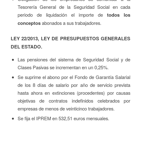
Tesorería General de la Seguridad Social en cada
periodo de liquidación el importe de
todos los
conceptos
abonados a sus trabajadores.
LEY 22/2013, LEY DE PRESUPUESTOS GENERALES
DEL ESTADO.
Las pensiones del sistema de Seguridad Social y de
Clases Pasivas se incrementan en un 0,25%.
Se suprime el abono por el Fondo de Garantía Salarial
de los 8 días de salario por año de servicio prevista
hasta ahora en extinciones (procedentes) por causas
objetivas de contratos indefinidos celebrados por
empresas de menos de veinticinco trabajadores.
Se fija el IPREM en 532,51 euros mensuales.