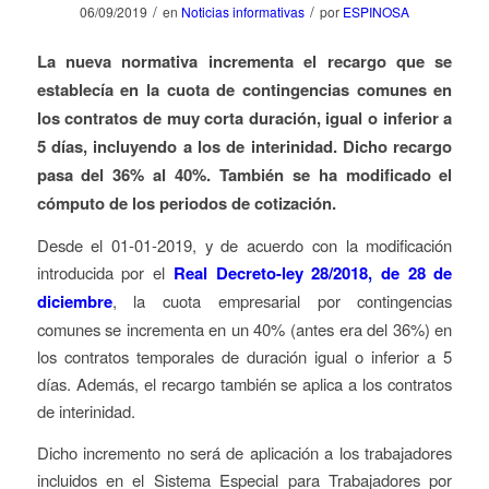
/
/
06/09/2019
en
Noticias informativas
por
ESPINOSA
La nueva normativa incrementa el recargo que se
establecía en la cuota de contingencias comunes en
los contratos de muy corta duración, igual o inferior a
5 días, incluyendo a los de interinidad. Dicho recargo
pasa del 36% al 40%. También se ha modificado el
cómputo de los periodos de cotización.
Desde el 01-01-2019, y de acuerdo con la modificación
introducida por el
Real Decreto-ley 28/2018, de 28 de
diciembre
, la cuota empresarial por contingencias
comunes se incrementa en un 40% (antes era del 36%) en
los contratos temporales de duración igual o inferior a 5
días. Además, el recargo también se aplica a los contratos
de interinidad.
Dicho incremento no será de aplicación a los trabajadores
incluidos en el Sistema Especial para Trabajadores por