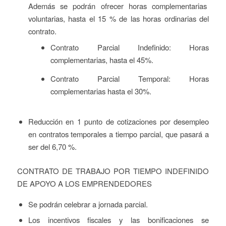
Además se podrán ofrecer horas complementarias
voluntarias, hasta el 15 % de las horas ordinarias del
contrato.
Contrato Parcial Indefinido: Horas
complementarias, hasta el 45%.
Contrato Parcial Temporal: Horas
complementarias hasta el 30%.
Reducción en 1 punto de cotizaciones por desempleo
en contratos temporales a tiempo parcial, que pasará a
ser del 6,70 %.
CONTRATO DE TRABAJO POR TIEMPO INDEFINIDO
DE APOYO A LOS EMPRENDEDORES
Se podrán celebrar a jornada parcial.
Los incentivos fiscales y las bonificaciones se