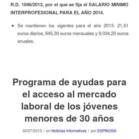
R.D. 1046/2013, por el que se fija el SALARIO MINIMO
INTERPROFESIONAL PARA EL AÑO 2014.
Se mantienen los vigentes para el año 2013: 21,51
euros diarios, 645,30 euros mensuales y 9.034,20 euros
anuales.
Programa de ayudas para
el acceso al mercado
laboral de los jóvenes
menores de 30 años
/
/
02/07/2013
en
Noticias informativas
por
ESPINOSA