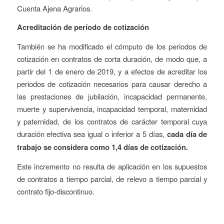
Cuenta Ajena Agrarios.
Acreditación de período de cotización
También se ha modificado el cómputo de los periodos de
cotización en contratos de corta duración, de modo que, a
partir del 1 de enero de 2019, y a efectos de acreditar los
periodos de cotización necesarios para causar derecho a
las prestaciones de jubilación, incapacidad permanente,
muerte y supervivencia, incapacidad temporal, maternidad
y paternidad, de los contratos de carácter temporal cuya
duración efectiva sea igual o inferior a 5 días,
cada día de
trabajo se considera como 1,4 días de cotización.
Este incremento no resulta de aplicación en los supuestos
de contratos a tiempo parcial, de relevo a tiempo parcial y
contrato fijo-discontinuo.