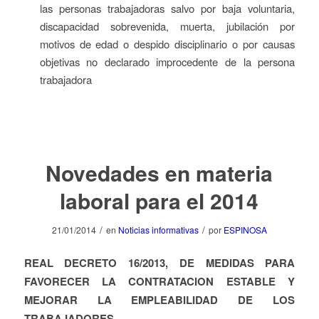
las personas trabajadoras salvo por baja voluntaria,
discapacidad sobrevenida, muerta, jubilación por
motivos de edad o despido disciplinario o por causas
objetivas no declarado improcedente de la persona
trabajadora
Novedades en materia
laboral para el 2014
/
/
21/01/2014
en
Noticias informativas
por
ESPINOSA
REAL DECRETO 16/2013, DE MEDIDAS PARA
FAVORECER LA CONTRATACION ESTABLE Y
MEJORAR LA EMPLEABILIDAD DE LOS
TRABAJADORES