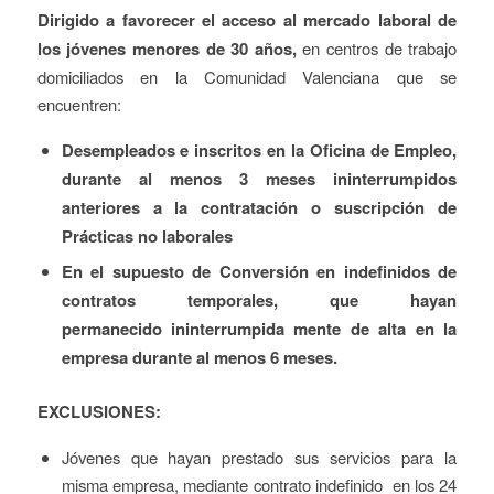
Dirigido a favorecer el acceso al mercado laboral de
los jóvenes menores de 30 años,
en centros de trabajo
domiciliados en la Comunidad Valenciana que se
encuentren:
Desempleados e inscritos en la Oficina de Empleo,
durante al menos 3 meses ininterrumpidos
anteriores a la contratación o suscripción de
Prácticas no laborales
En el supuesto de Conversión en indefinidos de
contratos temporales, que hayan
permanecido ininterrumpida mente de alta en la
empresa durante al menos 6 meses.
EXCLUSIONES:
Jóvenes que hayan prestado sus servicios para la
misma empresa, mediante contrato indefinido en los 24