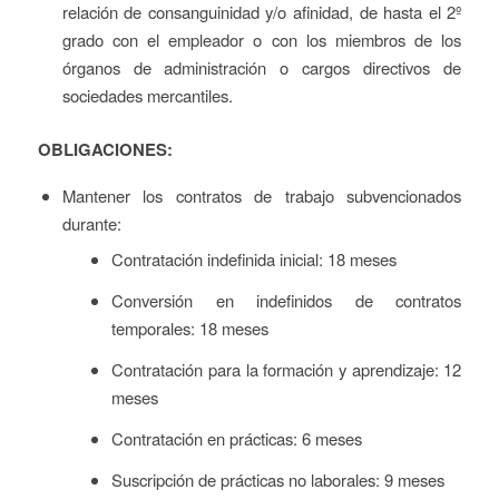
relación de consanguinidad y/o afinidad, de hasta el 2º
grado con el empleador o con los miembros de los
órganos de administración o cargos directivos de
sociedades mercantiles.
OBLIGACIONES:
Mantener los contratos de trabajo subvencionados
durante:
Contratación indefinida inicial: 18 meses
Conversión en indefinidos de contratos
temporales: 18 meses
Contratación para la formación y aprendizaje: 12
meses
Contratación en prácticas: 6 meses
Suscripción de prácticas no laborales: 9 meses