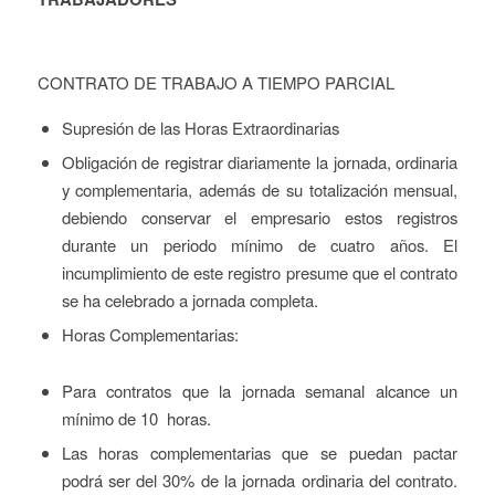
CONTRATO DE TRABAJO A TIEMPO PARCIAL
Supresión de las Horas Extraordinarias
Obligación de registrar diariamente la jornada, ordinaria
y complementaria, además de su totalización mensual,
debiendo conservar el empresario estos registros
durante un periodo mínimo de cuatro años. El
incumplimiento de este registro presume que el contrato
se ha celebrado a jornada completa.
Horas Complementarias:
Para contratos que la jornada semanal alcance un
mínimo de 10 horas.
Las horas complementarias que se puedan pactar
podrá ser del 30% de la jornada ordinaria del contrato.