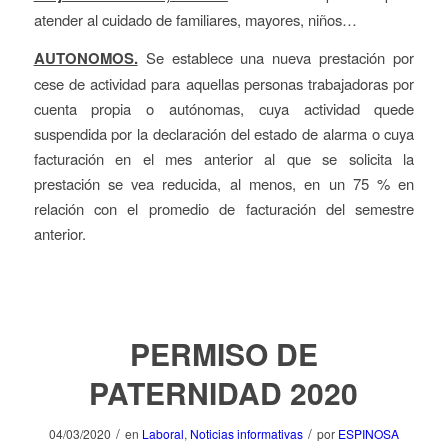
atender al cuidado de familiares, mayores, niños…
AUTONOMOS.
Se establece una nueva prestación por
cese de actividad para aquellas personas trabajadoras por
cuenta propia o autónomas, cuya actividad quede
suspendida por la declaración del estado de alarma o cuya
facturación en el mes anterior al que se solicita la
prestación se vea reducida, al menos, en un 75 % en
relación con el promedio de facturación del semestre
anterior.
PERMISO DE
PATERNIDAD 2020
/
/
04/03/2020
en
Laboral
,
Noticias informativas
por
ESPINOSA