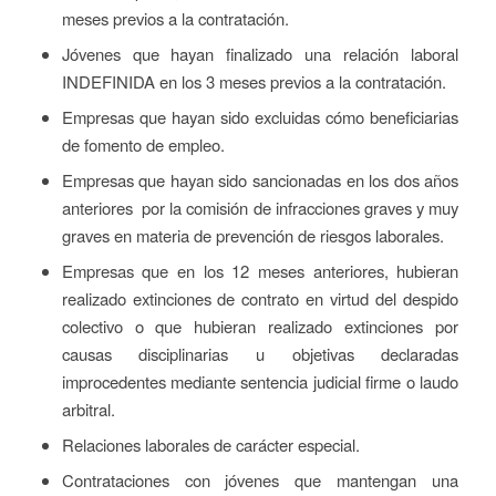
meses previos a la contratación.
Jóvenes que hayan finalizado una relación laboral
INDEFINIDA en los 3 meses previos a la contratación.
Empresas que hayan sido excluidas cómo beneficiarias
de fomento de empleo.
Empresas que hayan sido sancionadas en los dos años
anteriores por la comisión de infracciones graves y muy
graves en materia de prevención de riesgos laborales.
Empresas que en los 12 meses anteriores, hubieran
realizado extinciones de contrato en virtud del despido
colectivo o que hubieran realizado extinciones por
causas disciplinarias u objetivas declaradas
improcedentes mediante sentencia judicial firme o laudo
arbitral.
Relaciones laborales de carácter especial.
Contrataciones con jóvenes que mantengan una