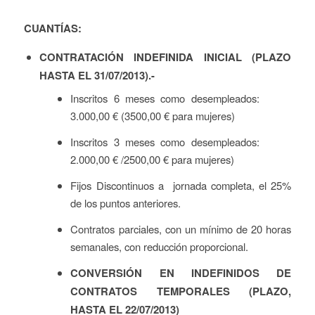
CUANTÍAS:
CONTRATACIÓN INDEFINIDA INICIAL (PLAZO
HASTA EL 31/07/2013).-
Inscritos 6 meses como desempleados:
3.000,00 € (3500,00 € para mujeres)
Inscritos 3 meses como desempleados:
2.000,00 € /2500,00 € para mujeres)
Fijos Discontinuos a jornada completa, el 25%
de los puntos anteriores.
Contratos parciales, con un mínimo de 20 horas
semanales, con reducción proporcional.
CONVERSIÓN EN INDEFINIDOS DE
CONTRATOS TEMPORALES (PLAZO,
HASTA EL 22/07/2013)