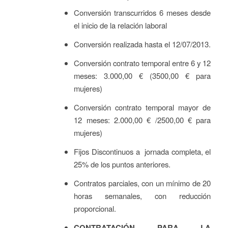
Conversión transcurridos 6 meses desde
el inicio de la relación laboral
Conversión realizada hasta el 12/07/2013.
Conversión contrato temporal entre 6 y 12
meses: 3.000,00 € (3500,00 € para
mujeres)
Conversión contrato temporal mayor de
12 meses: 2.000,00 € /2500,00 € para
mujeres)
Fijos Discontinuos a jornada completa, el
25% de los puntos anteriores.
Contratos parciales, con un mínimo de 20
horas semanales, con reducción
proporcional.
CONTRATACIÓN PARA LA