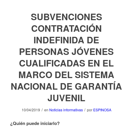
SUBVENCIONES
CONTRATACIÓN
INDEFINIDA DE
PERSONAS JÓVENES
CUALIFICADAS EN EL
MARCO DEL SISTEMA
NACIONAL DE GARANTÍA
JUVENIL
/
/
10/04/2019
en
Noticias informativas
por
ESPINOSA
¿Quién puede iniciarlo?