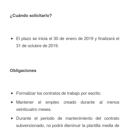
¿Cuándo solicitarlo?
El plazo se inicia el 30 de enero de 2019 y finalizará el
31 de octubre de 2019.
Obligaciones
Formalizar los contratos de trabajo por escrito.
Mantener el empleo creado durante al menos
veinticuatro meses.
Durante el periodo de mantenimiento del contrato
subvencionado, no podrá disminuir la plantilla media de