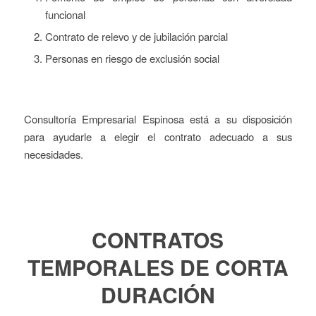
funcional
Contrato de relevo y de jubilación parcial
Personas en riesgo de exclusión social
Consultoría Empresarial Espinosa está a su disposición
para ayudarle a elegir el contrato adecuado a sus
necesidades.
CONTRATOS
TEMPORALES DE CORTA
DURACIÓN