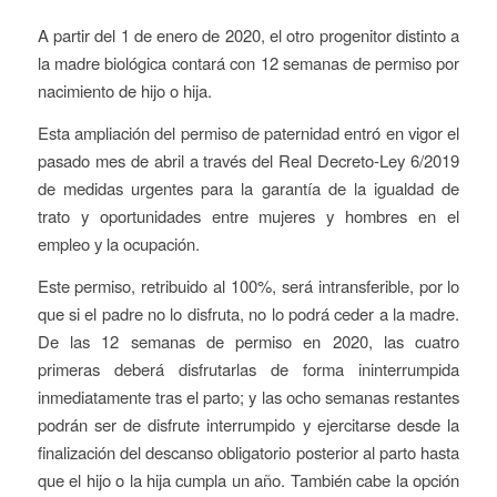
A partir del 1 de enero de 2020, el otro progenitor distinto a
la madre biológica contará con 12 semanas de permiso por
nacimiento de hijo o hija.
Esta ampliación del permiso de paternidad entró en vigor el
pasado mes de abril a través del Real Decreto-Ley 6/2019
de medidas urgentes para la garantía de la igualdad de
trato y oportunidades entre mujeres y hombres en el
empleo y la ocupación.
Este permiso, retribuido al 100%, será intransferible, por lo
que si el padre no lo disfruta, no lo podrá ceder a la madre.
De las 12 semanas de permiso en 2020, las cuatro
primeras deberá disfrutarlas de forma ininterrumpida
inmediatamente tras el parto; y las ocho semanas restantes
podrán ser de disfrute interrumpido y ejercitarse desde la
finalización del descanso obligatorio posterior al parto hasta
que el hijo o la hija cumpla un año. También cabe la opción