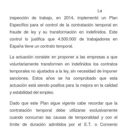
La
inspección de trabajo, en 2014, implementó un Plan
Específico para el control de la contratación temporal en
fraude de ley y su transformación en indefinidos. Este
control lo justifica que 4.500.000 de trabajadores en
España tiene un contrato temporal.
La actuación consiste en proponer a las empresas a que
voluntariamente transformen en indefinidos los contratos
temporales no ajustados a la ley, sin necesidad de imponer
sanciones. Estos años se ha comprobado que esta
actuación está siendo positiva para la mejora en la calidad
y estabilidad del empleo.
Dado que este Plan sigue vigente cabe recordar que la
contratación temporal debe utilizarse exclusivamente
cuando concurran las causas de temporalidad y con el
límite de duración admitidos por el E.T. o Convenio