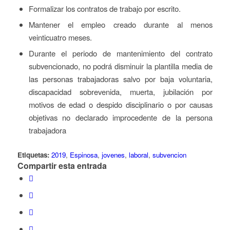
Formalizar los contratos de trabajo por escrito.
Mantener el empleo creado durante al menos
veinticuatro meses.
Durante el periodo de mantenimiento del contrato
subvencionado, no podrá disminuir la plantilla media de
las personas trabajadoras salvo por baja voluntaria,
discapacidad sobrevenida, muerta, jubilación por
motivos de edad o despido disciplinario o por causas
objetivas no declarado improcedente de la persona
trabajadora
Etiquetas:
2019
,
Espinosa
,
jovenes
,
laboral
,
subvencion
Compartir esta entrada