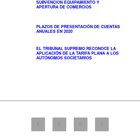
SUBVENCION EQUIPAMIENTO Y
APERTURA DE COMERCIOS
PLAZOS DE PRESENTACIÓN DE CUENTAS
ANUALES EN 2020
EL TRIBUNAL SUPREMO RECONOCE LA
APLICACIÓN DE LA TARIFA PLANA A LOS
AUTÓNOMOS SOCIETARIOS