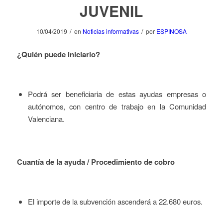
JUVENIL
/
/
10/04/2019
en
Noticias informativas
por
ESPINOSA
¿Quién puede iniciarlo?
Podrá ser beneficiaria de estas ayudas empresas o
autónomos, con centro de trabajo en la Comunidad
Valenciana.
Cuantía de la ayuda / Procedimiento de cobro
El importe de la subvención ascenderá a 22.680 euros.