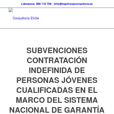
Llámanos: 966 110 700
-
info@espinosaconsultora.es
SUBVENCIONES
CONTRATACIÓN
INDEFINIDA DE
PERSONAS JÓVENES
CUALIFICADAS EN EL
MARCO DEL SISTEMA
NACIONAL DE GARANTÍA