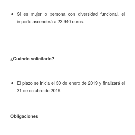
Si es mujer o persona con diversidad funcional, el
importe ascenderá a 23.940 euros.
¿Cuándo solicitarlo?
El plazo se inicia el 30 de enero de 2019 y finalizará el
31 de octubre de 2019.
Obligaciones