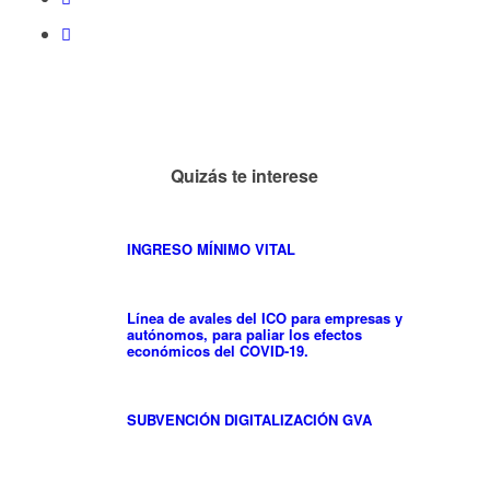
Quizás te interese
INGRESO MÍNIMO VITAL
Línea de avales del ICO para empresas y
autónomos, para paliar los efectos
económicos del COVID-19.
SUBVENCIÓN DIGITALIZACIÓN GVA