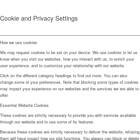
Cookie and Privacy Settings
How we use cookies
We may request cookies to be set on your device. We use cookies to let us
know when you visit our websites, how you interact with us, to enrich your
user experience, and to customize your relationship with our website.
Click on the different category headings to find out more. You can also
change some of your preferences. Note that blocking some types of cookies
may impact your experience on our websites and the services we are able to
offer.
Essential Website Cookies
These cookies are strictly necessary to provide you with services available
through our website and to use some of its features.
Because these cookies are strictly necessary to deliver the website, refusing
them will have impact how our site functions. You always can block or delete