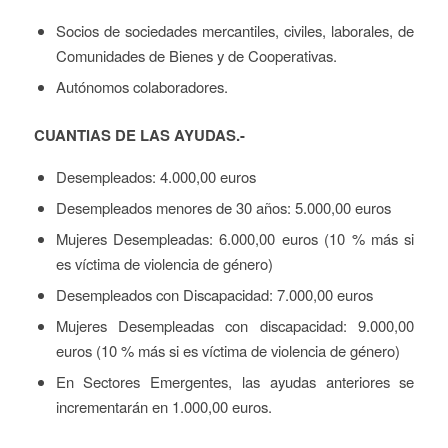
Socios de sociedades mercantiles, civiles, laborales, de
Comunidades de Bienes y de Cooperativas.
Autónomos colaboradores.
CUANTIAS DE LAS AYUDAS.-
Desempleados: 4.000,00 euros
Desempleados menores de 30 años: 5.000,00 euros
Mujeres Desempleadas: 6.000,00 euros (10 % más si
es víctima de violencia de género)
Desempleados con Discapacidad: 7.000,00 euros
Mujeres Desempleadas con discapacidad: 9.000,00
euros (10 % más si es víctima de violencia de género)
En Sectores Emergentes, las ayudas anteriores se
incrementarán en 1.000,00 euros.