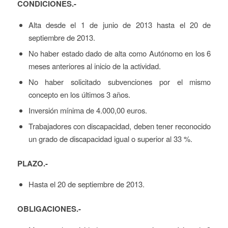
CONDICIONES.-
Alta desde el 1 de junio de 2013 hasta el 20 de
septiembre de 2013.
No haber estado dado de alta como Autónomo en los 6
meses anteriores al inicio de la actividad.
No haber solicitado subvenciones por el mismo
concepto en los últimos 3 años.
Inversión mínima de 4.000,00 euros.
Trabajadores con discapacidad, deben tener reconocido
un grado de discapacidad igual o superior al 33 %.
PLAZO.-
Hasta el 20 de septiembre de 2013.
OBLIGACIONES.-