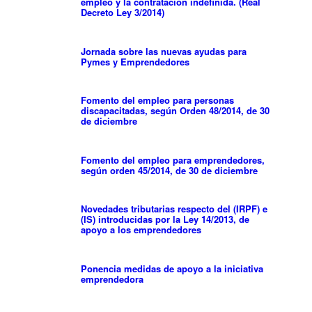
empleo y la contratación indefinida. (Real
Decreto Ley 3/2014)
Jornada sobre las nuevas ayudas para
Pymes y Emprendedores
Fomento del empleo para personas
discapacitadas, según Orden 48/2014, de 30
de diciembre
Fomento del empleo para emprendedores,
según orden 45/2014, de 30 de diciembre
Novedades tributarias respecto del (IRPF) e
(IS) introducidas por la Ley 14/2013, de
apoyo a los emprendedores
Ponencia medidas de apoyo a la iniciativa
emprendedora