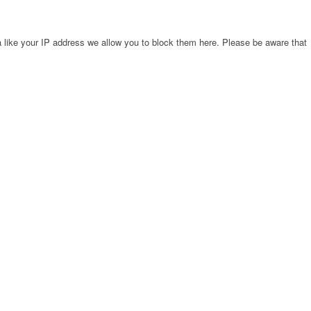
 like your IP address we allow you to block them here. Please be aware that