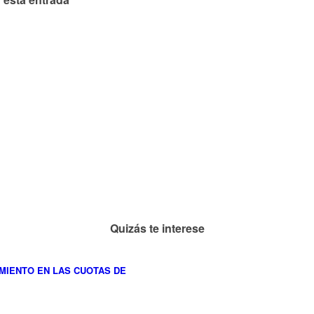
Quizás te interese
MIENTO EN LAS CUOTAS DE