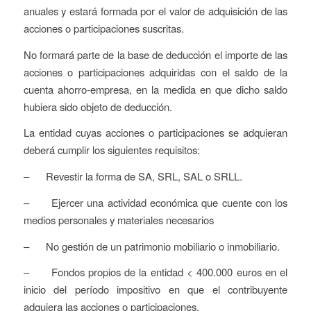
anuales y estará formada por el valor de adquisición de las
acciones o participaciones suscritas.
No formará parte de la base de deducción el importe de las
acciones o participaciones adquiridas con el saldo de la
cuenta ahorro-empresa, en la medida en que dicho saldo
hubiera sido objeto de deducción.
La entidad cuyas acciones o participaciones se adquieran
deberá cumplir los siguientes requisitos:
– Revestir la forma de SA, SRL, SAL o SRLL.
– Ejercer una actividad económica que cuente con los
medios personales y materiales necesarios
– No gestión de un patrimonio mobiliario o inmobiliario.
– Fondos propios de la entidad < 400.000 euros en el
inicio del período impositivo en que el contribuyente
adquiera las acciones o participaciones.