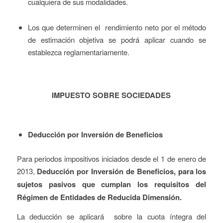
cualquiera de sus modalidades.
Los que determinen el rendimiento neto por el método
de estimación objetiva se podrá aplicar cuando se
establezca reglamentariamente.
IMPUESTO SOBRE SOCIEDADES
Deducción por Inversión de Beneficios
Para periodos impositivos iniciados desde el 1 de enero de
2013,
Deducción por Inversión de Beneficios, para los
sujetos pasivos que cumplan los requisitos del
Régimen de Entidades de Reducida Dimensión.
La deducción se aplicará sobre la cuota íntegra del