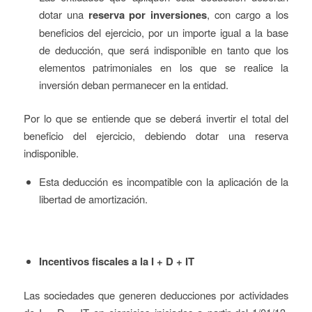
dotar una
reserva por inversiones
, con cargo a los
beneficios del ejercicio, por un importe igual a la base
de deducción, que será indisponible en tanto que los
elementos patrimoniales en los que se realice la
inversión deban permanecer en la entidad.
Por lo que se entiende que se deberá invertir el total del
beneficio del ejercicio, debiendo dotar una reserva
indisponible.
Esta deducción es incompatible con la aplicación de la
libertad de amortización.
Incentivos fiscales a la I + D + IT
Las sociedades que generen deducciones por actividades