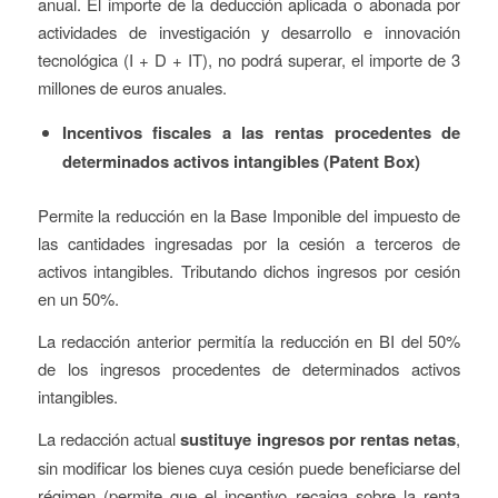
anual. El importe de la deducción aplicada o abonada por
actividades de investigación y desarrollo e innovación
tecnológica (I + D + IT), no podrá superar, el importe de 3
millones de euros anuales.
Incentivos fiscales a las rentas procedentes de
determinados activos intangibles (Patent Box)
Permite la reducción en la Base Imponible del impuesto de
las cantidades ingresadas por la cesión a terceros de
activos intangibles. Tributando dichos ingresos por cesión
en un 50%.
La redacción anterior permitía la reducción en BI del 50%
de los ingresos procedentes de determinados activos
intangibles.
La redacción actual
sustituye ingresos por rentas netas
,
sin modificar los bienes cuya cesión puede beneficiarse del
régimen (permite que el incentivo recaiga sobre la renta