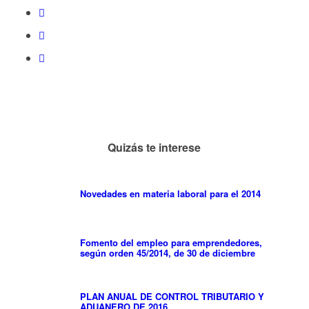
Quizás te interese
Novedades en materia laboral para el 2014
Fomento del empleo para emprendedores,
según orden 45/2014, de 30 de diciembre
PLAN ANUAL DE CONTROL TRIBUTARIO Y
ADUANERO DE 2016