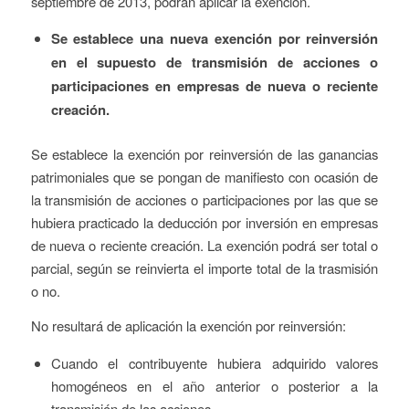
septiembre de 2013, podrán aplicar la exención.
Se establece una nueva exención por reinversión
en el supuesto de transmisión de acciones o
participaciones en empresas de nueva o reciente
creación.
Se establece la exención por reinversión de las ganancias
patrimoniales que se pongan de manifiesto con ocasión de
la transmisión de acciones o participaciones por las que se
hubiera practicado la deducción por inversión en empresas
de nueva o reciente creación. La exención podrá ser total o
parcial, según se reinvierta el importe total de la trasmisión
o no.
No resultará de aplicación la exención por reinversión:
Cuando el contribuyente hubiera adquirido valores
homogéneos en el año anterior o posterior a la
transmisión de las acciones.