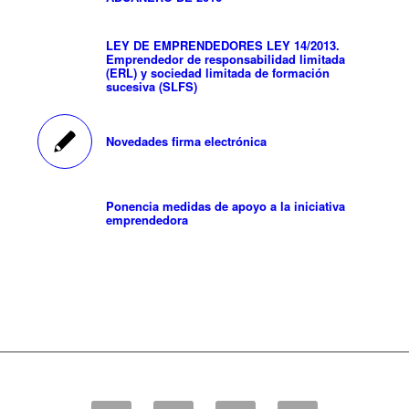
LEY DE EMPRENDEDORES LEY 14/2013.
Emprendedor de responsabilidad limitada
(ERL) y sociedad limitada de formación
sucesiva (SLFS)
Novedades firma electrónica
Ponencia medidas de apoyo a la iniciativa
emprendedora