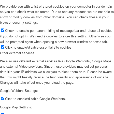
We provide you with a list of stored cookies on your computer in our domain
so you can check what we stored. Due to security reasons we are not able to
show or modify cookies from other domains. You can check these in your
browser security settings.
Check to enable permanent hiding of message bar and refuse all cookies
if you do not opt in. We need 2 cookies to store this setting. Otherwise you
will be prompted again when opening a new browser window or new a tab.
Click to enable/disable essential site cookies.
Other external services
We also use different external services like Google Webfonts, Google Maps,
and external Video providers. Since these providers may collect personal
data like your IP address we allow you to block them here. Please be aware
that this might heavily reduce the functionality and appearance of our site.
Changes will take effect once you reload the page.
Google Webfont Settings:
Click to enable/disable Google Webfonts.
Google Map Settings: