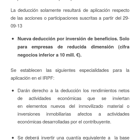
La deducción solamente resultará de aplicación respecto
de las acciones o participaciones suscritas a partir del 29-
09-13
Nueva deducción por inversión de beneficios. Solo
para empresas de reducida dimensión (cifra
negocios inferior a 10 mill. €).
Se establecen las siguientes especialidades para la
aplicación en el IRPF:
Darán derecho a la deducción los rendimientos netos
de actividades económicas que se inviertan
en elementos nuevos del inmovilizado material o
inversiones inmobiliarias afectos a actividades
económicas desarrolladas por el contribuyente.
Se deberá invertir una cuantía equivalente a la base