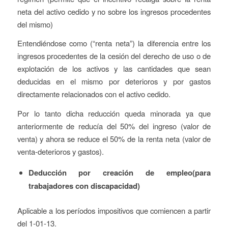
neta del activo cedido y no sobre los ingresos procedentes
del mismo)
Entendiéndose como (
“renta neta”) la diferencia entre los
ingresos procedentes de la cesión del derecho de uso o de
explotación de los activos y las cantidades que sean
deducidas en el mismo
por deterioros y por gastos
directamente relacionados con el activo cedido.
Por lo tanto dicha reducción queda minorada ya que
anteriormente de reducía del 50% del ingreso (valor de
venta) y ahora se reduce el 50% de la renta neta (valor de
venta-deterioros y gastos).
Deducción por creación de empleo(para
trabajadores con discapacidad)
Aplicable a los períodos impositivos que comiencen a partir
del 1-01-13.