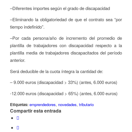
–Diferentes importes según el grado de discapacidad
–Eliminando la obligatoriedad de que el contrato sea “por
tiempo indefinido”.
–Por cada persona/año de incremento del promedio de
plantilla de trabajadores con discapacidad respecto a la
plantilla media de trabajadores discapacitados del período
anterior.
Será deducible de la cuota íntegra la cantidad de:
– 9.000 euros (discapacidad > 33%) (antes, 6.000 euros)
-12.000 euros (discapacidad > 65%) (antes, 6.000 euros)
Etiquetas:
emprendedores
,
novedades
,
tributario
Compartir esta entrada