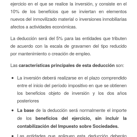
ejercicio en el que se realice la inversión, y consiste en el
10% de los beneficios que se inviertan en elementos
nuevos del inmovilizado material o inversiones inmobiliarias
afectos a actividades económicas.
La deducción será del 5% para las entidades que tributen
de acuerdo con la escala de gravamen del tipo reducido
por mantenimiento o creación de empleo.
Las
características principales de esta deducción
son:
La inversión deberá realizarse en el plazo comprendido
entre el inicio del período impositivo en que se obtienen
los beneficios objeto de inversión y los dos años
posteriores
La base
de la deducción será normalmente el importe
de los
beneficios del ejercicio, sin incluir la
contabilización del Impuesto sobre Sociedades.
Las entidades que apliquen esta deducción deberán