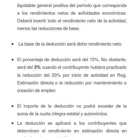
liquidable general positiva del período que corresponda
a los rendimientos netos de actividades económicas.
Deberá invertir todo el rendimiento neto de la actividad,
menos las reducciones de base.
La base de la deducción será dicho rendimiento neto.
El porcentaje de deducción será del 10%. No obstante,
será del
5%
cuando el contribuyente hubiera practicado
la reducción del 20% por inicio de actividad en Reg.
Estimación directa o la reducción por mantenimiento o
creación de empleo
El importe de la deducción no podrá exceder de la
suma de la cuota íntegra estatal y autonómica.
La deducción se aplicará a los contribuyentes que
determinen el rendimiento en estimación directa en