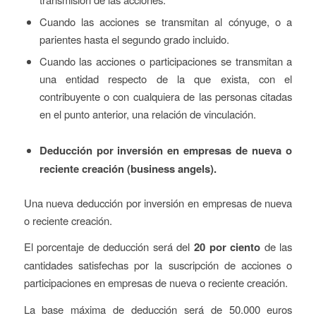
Cuando las acciones se transmitan al cónyuge, o a
parientes hasta el segundo grado incluido.
Cuando las acciones o participaciones se transmitan a
una entidad respecto
de la que exista, con el
contribuyente o con cualquiera de las personas citadas
en el punto anterior, una relación de vinculación.
Deducción por inversión en empresas de nueva o
reciente creación (
business angels)
.
Una nueva deducción por inversión en empresas de nueva
o reciente creación.
El porcentaje de deducción será del
20 por ciento
de las
cantidades satisfechas por la suscripción de acciones o
participaciones en empresas de nueva o reciente creación.
La base máxima de deducción será de 50.000 euros