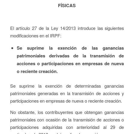
FÍSICAS
El artículo 27 de la Ley 14/2013 introduce las siguientes
modificaciones en el IRPF:
Se suprime la exención de las ganancias
patrimoniales derivadas de la transmisión de
acciones o participaciones en empresas de nueva
o reciente creación.
Se suprime la exención de determinadas ganancias
patrimoniales generadas en la transmisión de acciones y
participaciones en empresas de nueva o reciente creación.
No obstante, los contribuyentes que obtengan ganancias
patrimoniales con ocasión de la transmisión de acciones o
participaciones adquiridas con anterioridad al 29 de