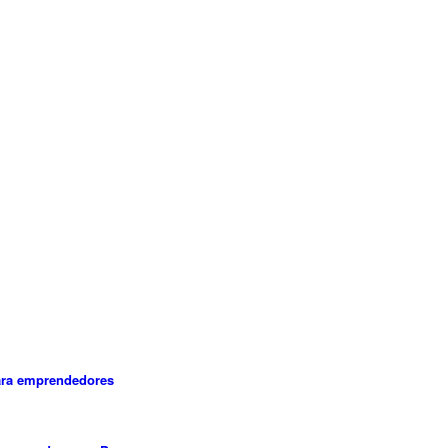
ara emprendedores