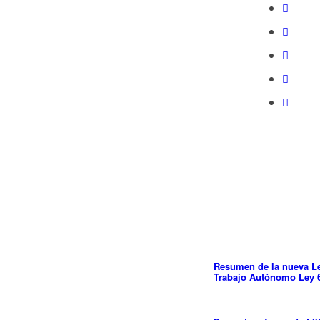
Resumen de la nueva Le
Trabajo Autónomo Ley 