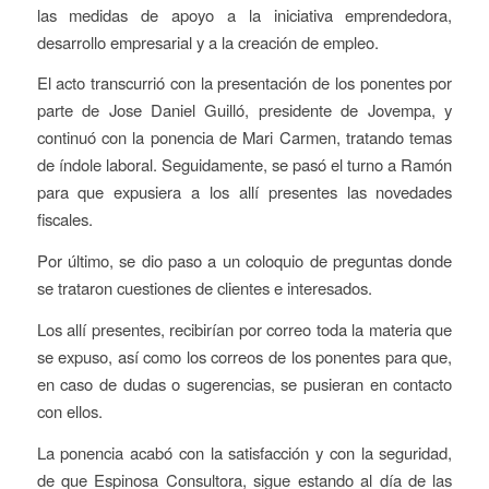
las medidas de apoyo a la iniciativa emprendedora,
desarrollo empresarial y a la creación de empleo.
El acto transcurrió con la presentación de los ponentes por
parte de Jose Daniel Guilló, presidente de Jovempa, y
continuó con la ponencia de Mari Carmen, tratando temas
de índole laboral. Seguidamente, se pasó el turno a Ramón
para que expusiera a los allí presentes las novedades
fiscales.
Por último, se dio paso a un coloquio de preguntas donde
se trataron cuestiones de clientes e interesados.
Los allí presentes, recibirían por correo toda la materia que
se expuso, así como los correos de los ponentes para que,
en caso de dudas o sugerencias, se pusieran en contacto
con ellos.
La ponencia acabó con la satisfacción y con la seguridad,
de que Espinosa Consultora, sigue estando al día de las