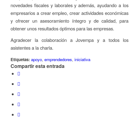
novedades fiscales y laborales y además, ayudando a los
empresarios a crear empleo, crear actividades económicas
y ofrecer un asesoramiento íntegro y de calidad, para
obtener unos resultados óptimos para las empresas.
Agradecer la colaboración a Jovempa y a todos los
asistentes a la charla.
Etiquetas:
apoyo
,
emprendedores
,
iniciativa
Compartir esta entrada