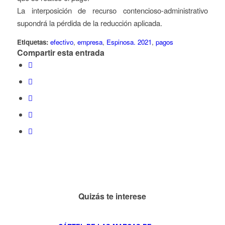
La interposición de recurso contencioso-administrativo
supondrá la pérdida de la reducción aplicada.
Etiquetas:
efectivo
,
empresa
,
Espinosa. 2021
,
pagos
Compartir esta entrada
Quizás te interese