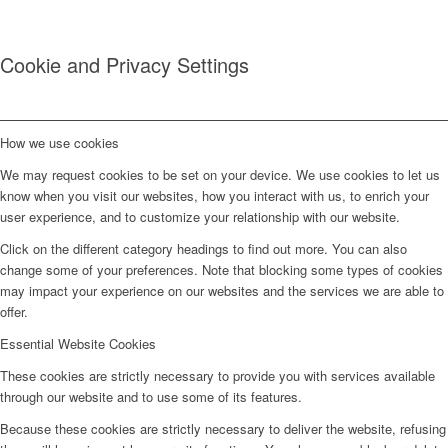
Cookie and Privacy Settings
How we use cookies
We may request cookies to be set on your device. We use cookies to let us
know when you visit our websites, how you interact with us, to enrich your
user experience, and to customize your relationship with our website.
Click on the different category headings to find out more. You can also
change some of your preferences. Note that blocking some types of cookies
may impact your experience on our websites and the services we are able to
offer.
Essential Website Cookies
These cookies are strictly necessary to provide you with services available
through our website and to use some of its features.
Because these cookies are strictly necessary to deliver the website, refusing