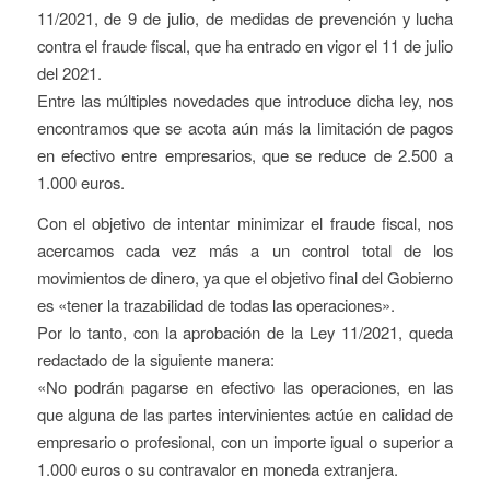
11/2021, de 9 de julio, de medidas de prevención y lucha
contra el fraude fiscal, que ha entrado en vigor el 11 de julio
del 2021.
Entre las múltiples novedades que introduce dicha ley, nos
encontramos que se acota aún más la limitación de pagos
en efectivo entre empresarios, que se reduce de 2.500 a
1.000 euros.
Con el objetivo de intentar minimizar el fraude fiscal, nos
acercamos cada vez más a un control total de los
movimientos de dinero, ya que el objetivo final del Gobierno
es «tener la trazabilidad de todas las operaciones».
Por lo tanto, con la aprobación de la Ley 11/2021, queda
redactado de la siguiente manera:
«No podrán pagarse en efectivo las operaciones, en las
que alguna de las partes intervinientes actúe en calidad de
empresario o profesional, con un importe igual o superior a
1.000 euros o su contravalor en moneda extranjera.