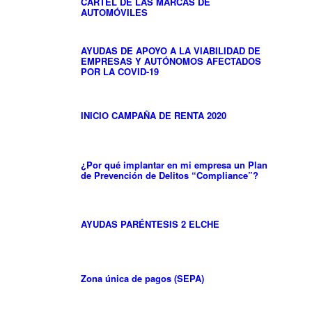
CÁRTEL DE LAS MARCAS DE
AUTOMÓVILES
AYUDAS DE APOYO A LA VIABILIDAD DE
EMPRESAS Y AUTÓNOMOS AFECTADOS
POR LA COVID-19
INICIO CAMPAÑA DE RENTA 2020
¿Por qué implantar en mi empresa un Plan
de Prevención de Delitos “Compliance”?
AYUDAS PARÉNTESIS 2 ELCHE
Zona única de pagos (SEPA)