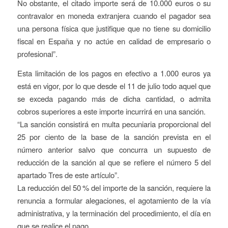
No obstante, el citado importe será de 10.000 euros o su
contravalor en moneda extranjera cuando el pagador sea
una persona física que justifique que no tiene su domicilio
fiscal en España y no actúe en calidad de empresario o
profesional”.
Esta limitación de los pagos en efectivo a 1.000 euros ya
está en vigor, por lo que desde el 11 de julio todo aquel que
se exceda pagando más de dicha cantidad, o admita
cobros superiores a este importe incurrirá en una sanción.
“La sanción consistirá en multa pecuniaria proporcional del
25 por ciento de la base de la sanción prevista en el
número anterior salvo que concurra un supuesto de
reducción de la sanción al que se refiere el número 5 del
apartado Tres de este artículo”.
La reducción del 50 % del importe de la sanción, requiere la
renuncia a formular alegaciones, el agotamiento de la vía
administrativa, y la terminación del procedimiento, el día en
que se realice el pago.