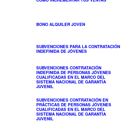
BONO ALQUILER JOVEN
SUBVENCIONES PARA LA CONTRATACIÓN
INDEFINIDA DE JÓVENES
SUBVENCIONES CONTRATACIÓN
INDEFINIDA DE PERSONAS JÓVENES
CUALIFICADAS EN EL MARCO DEL
SISTEMA NACIONAL DE GARANTÍA
JUVENIL
SUBVENCIONES CONTRATACIÓN EN
PRÁCTICAS DE PERSONAS JÓVENES
CUALIFICADAS EN EL MARCO DEL
SISTEMA NACIONAL DE GARANTÍA
JUVENIL