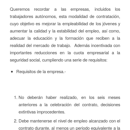
Queremos recordar a las empresas, incluidos los
trabajadores autónomos, esta modalidad de contratación,
cuyo objetivo es mejorar la empleabilidad de los jóvenes y
aumentar la calidad y la estabilidad del empleo, así como,
adecuar la educación y la formación que reciben a la
realidad del mercado de trabajo. Además incentivada con
importantes reducciones en la cuota empresarial a la
seguridad social, cumpliendo una serie de requisitos:
Requisitos de la empresa.-
No deberán haber realizado, en los seis meses
anteriores a la celebración del contrato, decisiones
extintivas improcedentes.
Debe mantenerse el nivel de empleo alcanzado con el
contrato durante, al menos un periodo equivalente a la