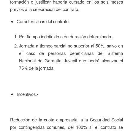
formación o justificar haberla cursado en los seis meses
previos a la celebración del contrato.
Características del contrato.-
Por tiempo indefinido o de duración determinada.
Jornada a tiempo parcial no superior al 50%, salvo en
el caso de personas beneficiarias del Sistema
Nacional de Garantía Juvenil que podrá alcanzar el
75% de la jornada.
Incentivos.-
Reducción de la cuota empresarial a la Seguridad Social
por contingencias comunes, del 100% si el contrato se