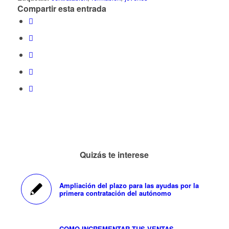
Compartir esta entrada
Quizás te interese
Ampliación del plazo para las ayudas por la
primera contratación del autónomo
COMO INCREMENTAR TUS VENTAS