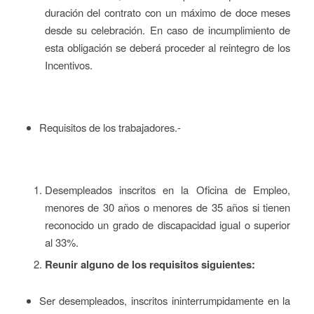
duración del contrato con un máximo de doce meses
desde su celebración. En caso de incumplimiento de
esta obligación se deberá proceder al reintegro de los
Incentivos.
Requisitos de los trabajadores.-
Desempleados inscritos en la Oficina de Empleo,
menores de 30 años o menores de 35 años si tienen
reconocido un grado de discapacidad igual o superior
al 33%.
Reunir alguno de los requisitos siguientes:
Ser desempleados, inscritos ininterrumpidamente en la