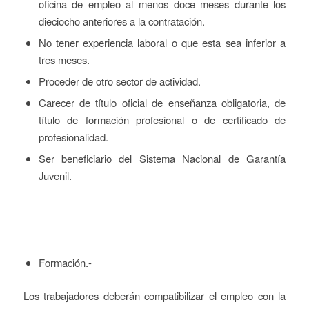
oficina de empleo al menos doce meses durante los
dieciocho anteriores a la contratación.
No tener experiencia laboral o que esta sea inferior a
tres meses.
Proceder de otro sector de actividad.
Carecer de título oficial de enseñanza obligatoria, de
título de formación profesional o de certificado de
profesionalidad.
Ser beneficiario del Sistema Nacional de Garantía
Juvenil.
Formación.-
Los trabajadores deberán compatibilizar el empleo con la