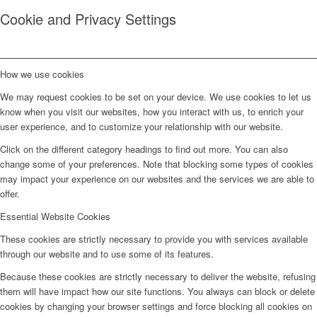
Cookie and Privacy Settings
How we use cookies
We may request cookies to be set on your device. We use cookies to let us
know when you visit our websites, how you interact with us, to enrich your
user experience, and to customize your relationship with our website.
Click on the different category headings to find out more. You can also
change some of your preferences. Note that blocking some types of cookies
may impact your experience on our websites and the services we are able to
offer.
Essential Website Cookies
These cookies are strictly necessary to provide you with services available
through our website and to use some of its features.
Because these cookies are strictly necessary to deliver the website, refusing
them will have impact how our site functions. You always can block or delete
cookies by changing your browser settings and force blocking all cookies on