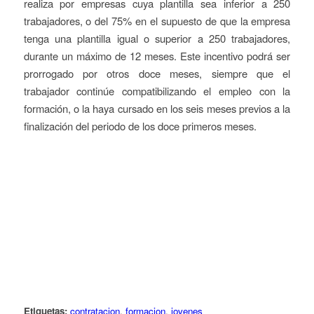
realiza por empresas cuya plantilla sea inferior a 250
trabajadores, o del 75% en el supuesto de que la empresa
tenga una plantilla igual o superior a 250 trabajadores,
durante un máximo de 12 meses. Este incentivo podrá ser
prorrogado por otros doce meses, siempre que el
trabajador continúe compatibilizando el empleo con la
formación, o la haya cursado en los seis meses previos a la
finalización del periodo de los doce primeros meses.
Etiquetas:
contratacion
,
formacion
,
jovenes