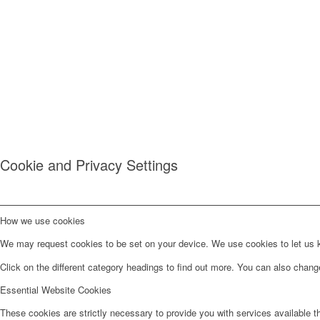
Cookie and Privacy Settings
How we use cookies
We may request cookies to be set on your device. We use cookies to let us kn
Click on the different category headings to find out more. You can also chan
Essential Website Cookies
These cookies are strictly necessary to provide you with services available t