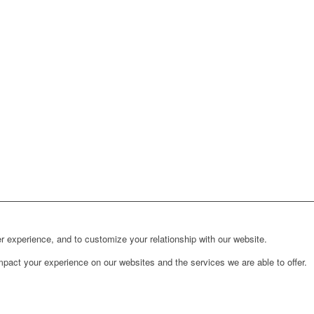
r experience, and to customize your relationship with our website.
pact your experience on our websites and the services we are able to offer.