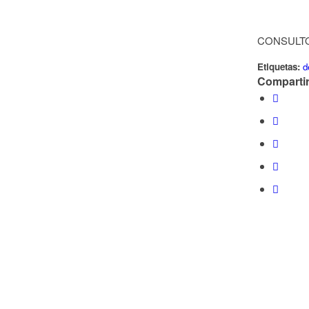
CONSULTO
Etiquetas:
d
Compartir