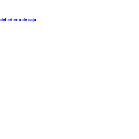
el criterio de caja