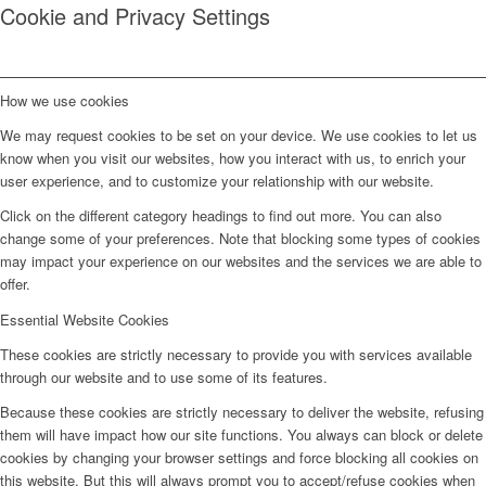
Cookie and Privacy Settings
How we use cookies
We may request cookies to be set on your device. We use cookies to let us
know when you visit our websites, how you interact with us, to enrich your
user experience, and to customize your relationship with our website.
Click on the different category headings to find out more. You can also
change some of your preferences. Note that blocking some types of cookies
may impact your experience on our websites and the services we are able to
offer.
Essential Website Cookies
These cookies are strictly necessary to provide you with services available
through our website and to use some of its features.
Because these cookies are strictly necessary to deliver the website, refusing
them will have impact how our site functions. You always can block or delete
cookies by changing your browser settings and force blocking all cookies on
this website. But this will always prompt you to accept/refuse cookies when