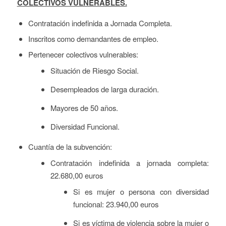
COLECTIVOS VULNERABLES.
Contratación indefinida a Jornada Completa.
Inscritos como demandantes de empleo.
Pertenecer colectivos vulnerables:
Situación de Riesgo Social.
Desempleados de larga duración.
Mayores de 50 años.
Diversidad Funcional.
Cuantía de la subvención:
Contratación indefinida a jornada completa:
22.680,00 euros
Si es mujer o persona con diversidad
funcional: 23.940,00 euros
Si es víctima de violencia sobre la mujer o