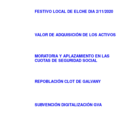
FESTIVO LOCAL DE ELCHE DIA 2/11/2020
VALOR DE ADQUISICIÓN DE LOS ACTIVOS
MORATORIA Y APLAZAMIENTO EN LAS
CUOTAS DE SEGURIDAD SOCIAL
REPOBLACIÓN CLOT DE GALVANY
SUBVENCIÓN DIGITALIZACIÓN GVA