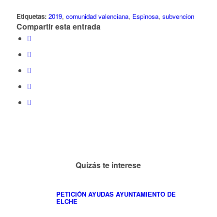
Etiquetas:
2019
,
comunidad valenciana
,
Espinosa
,
subvencion
Compartir esta entrada
Quizás te interese
PETICIÓN AYUDAS AYUNTAMIENTO DE
ELCHE