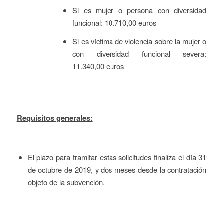
Si es mujer o persona con diversidad
funcional: 10.710,00 euros
Si es víctima de violencia sobre la mujer o
con diversidad funcional severa:
11.340,00 euros
Requisitos generales:
El plazo para tramitar estas solicitudes finaliza el día 31
de octubre de 2019, y dos meses desde la contratación
objeto de la subvención.