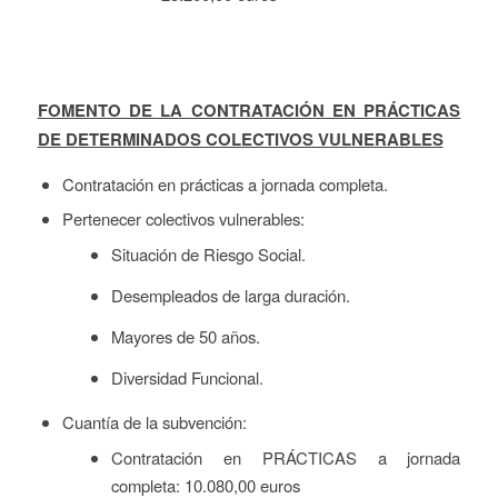
FOMENTO DE LA CONTRATACIÓN EN PRÁCTICAS
DE DETERMINADOS COLECTIVOS VULNERABLES
Contratación en prácticas a jornada completa.
Pertenecer colectivos vulnerables:
Situación de Riesgo Social.
Desempleados de larga duración.
Mayores de 50 años.
Diversidad Funcional.
Cuantía de la subvención:
Contratación en PRÁCTICAS a jornada
completa: 10.080,00 euros