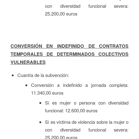
con diversidad funcional severa:
25.200,00 euros
CONVERSIÓN EN INDEFINIDO DE CONTRATOS
TEMPORALES DE DETERMINADOS COLECTIVOS
VULNERABLES
Cuantía de la subvención:
Conversión a indefinido a jornada completa:
11.340,00 euros
Si es mujer o persona con diversidad
funcional: 12.600,00 euros
Si es víctima de violencia sobre la mujer o
con diversidad funcional severa:
25.200,00 euros