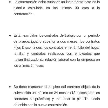
La contratación debe suponer un incremento neto de la
plantilla calculada en los últimos 30 días a la
contratación.
Están excluidos los contratos de trabajo con un periodo
de prueba igual o superior a dos meses, los contratos
Fijos Discontinuos, los contratos en el ámbito del hogar
familiar y contratos realizados con empleados que
hayan finalizado su relación laboral con la empresa en
los últimos 6 meses.
Se debe mantener el empleo del contrato objeto de la
subvención un mínimo de 24 meses (12 meses para los
contratos en prácticas) y mantener la plantilla media
obtenida con la nueva contratación.