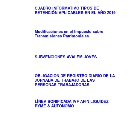
CUADRO INFORMATIVO TIPOS DE
RETENCIÓN APLICABLES EN EL AÑO 2019
Modificaciones en el Impuesto sobre
Transmisiones Patrimoniales
SUBVENCIONES AVALEM JOVES
OBLIGACION DE REGISTRO DIARIO DE LA
JORNADA DE TRABAJO DE LAS
PERSONAS TRABAJADORAS
LÍNEA BONIFICADA IVF AFIN LIQUIDEZ
PYME & AUTÓNOMO