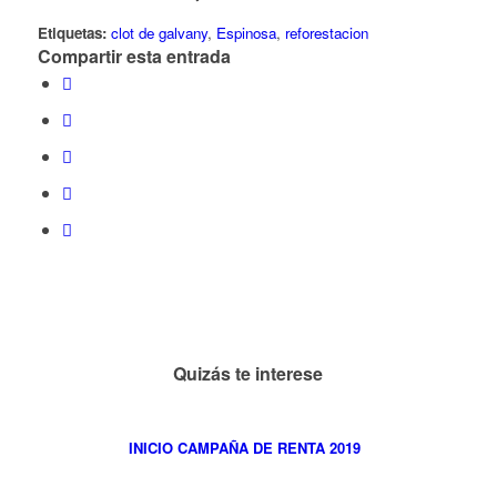
Etiquetas:
clot de galvany
,
Espinosa
,
reforestacion
Compartir esta entrada
Quizás te interese
INICIO CAMPAÑA DE RENTA 2019