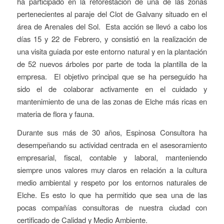
ha participado en la reforestación de una de las zonas
pertenecientes al paraje del Clot de Galvany situado en el
área de Arenales del Sol. Esta acción se llevó a cabo los
días 15 y 22 de Febrero, y consistió en la realización de
una visita guiada por este entorno natural y en la plantación
de 52 nuevos árboles por parte de toda la plantilla de la
empresa. El objetivo principal que se ha perseguido ha
sido el de colaborar activamente en el cuidado y
mantenimiento de una de las zonas de Elche más ricas en
materia de flora y fauna.
Durante sus más de 30 años, Espinosa Consultora ha
desempeñando su actividad centrada en el asesoramiento
empresarial, fiscal, contable y laboral, manteniendo
siempre unos valores muy claros en relación a la cultura
medio ambiental y respeto por los entornos naturales de
Elche. Es esto lo que ha permitido que sea una de las
pocas compañías consultoras de nuestra ciudad con
certificado de Calidad y Medio Ambiente.