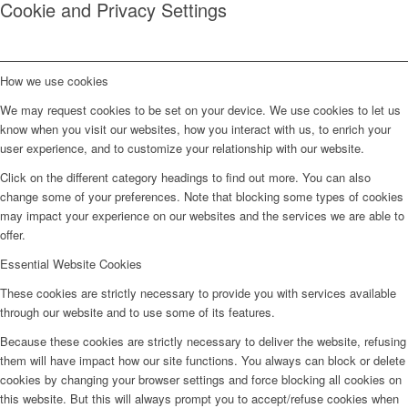
Cookie and Privacy Settings
How we use cookies
We may request cookies to be set on your device. We use cookies to let us
know when you visit our websites, how you interact with us, to enrich your
user experience, and to customize your relationship with our website.
Click on the different category headings to find out more. You can also
change some of your preferences. Note that blocking some types of cookies
may impact your experience on our websites and the services we are able to
offer.
Essential Website Cookies
These cookies are strictly necessary to provide you with services available
through our website and to use some of its features.
Because these cookies are strictly necessary to deliver the website, refusing
them will have impact how our site functions. You always can block or delete
cookies by changing your browser settings and force blocking all cookies on
this website. But this will always prompt you to accept/refuse cookies when