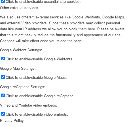
Click to enable/disable essential site cookies.
Other external services
We also use different external services like Google Webfonts, Google Maps,
and external Video providers. Since these providers may collect personal
data like your IP address we allow you to block them here. Please be aware
that this might heavily reduce the functionality and appearance of our site.
Changes will take effect once you reload the page.
Google Webfont Settings:
Click to enable/disable Google Webfonts.
Google Map Settings:
Click to enable/disable Google Maps.
Google reCaptcha Settings:
Click to enable/disable Google reCaptcha.
Vimeo and Youtube video embeds:
Click to enable/disable video embeds.
Privacy Policy