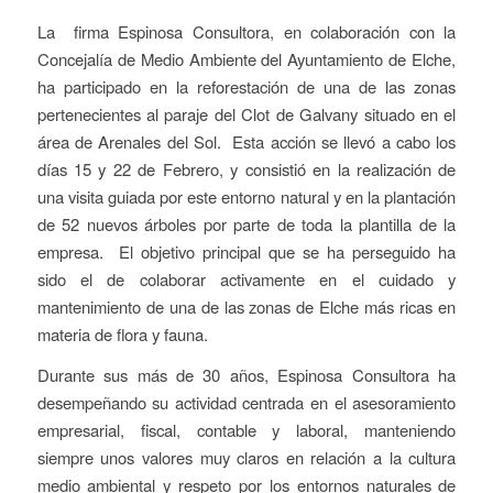
La firma Espinosa Consultora, en colaboración con la
Concejalía de Medio Ambiente del Ayuntamiento de Elche,
ha participado en la reforestación de una de las zonas
pertenecientes al paraje del Clot de Galvany situado en el
área de Arenales del Sol. Esta acción se llevó a cabo los
días 15 y 22 de Febrero, y consistió en la realización de
una visita guiada por este entorno natural y en la plantación
de 52 nuevos árboles por parte de toda la plantilla de la
empresa. El objetivo principal que se ha perseguido ha
sido el de colaborar activamente en el cuidado y
mantenimiento de una de las zonas de Elche más ricas en
materia de flora y fauna.
Durante sus más de 30 años, Espinosa Consultora ha
desempeñando su actividad centrada en el asesoramiento
empresarial, fiscal, contable y laboral, manteniendo
siempre unos valores muy claros en relación a la cultura
medio ambiental y respeto por los entornos naturales de