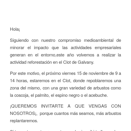
Hola¡
Siguiendo con nuestro compromiso medioambiental de
minorar el impacto que las actividades empresariales
generan en el entorno,este año volvemos a realizar la
actividad reforestación en el Clot de Galvany.
Por este motivo, el próximo viernes 15 de noviembre de 9 a
14 horas, estaremos en el Clot, donde repoblaremos una
zona del mismo, con una gran variedad de arbustos como
la coscoja, el palmito, el espino negro o el acebuche.
¡QUEREMOS INVITARTE A QUE VENGAS CON
NOSOTROS¡, porque cuantos más seamos, más arbustos
replantaremos.