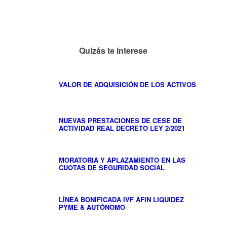
Quizás te interese
VALOR DE ADQUISICIÓN DE LOS ACTIVOS
NUEVAS PRESTACIONES DE CESE DE
ACTIVIDAD REAL DECRETO LEY 2/2021
MORATORIA Y APLAZAMIENTO EN LAS
CUOTAS DE SEGURIDAD SOCIAL
LÍNEA BONIFICADA IVF AFIN LIQUIDEZ
PYME & AUTÓNOMO