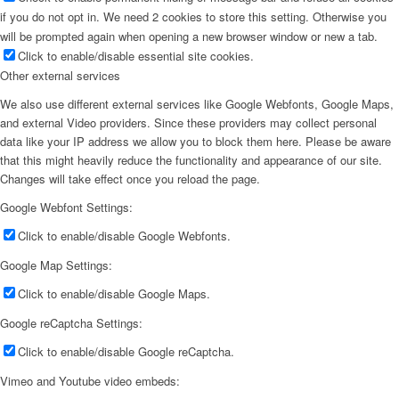
if you do not opt in. We need 2 cookies to store this setting. Otherwise you
will be prompted again when opening a new browser window or new a tab.
Click to enable/disable essential site cookies.
Other external services
We also use different external services like Google Webfonts, Google Maps,
and external Video providers. Since these providers may collect personal
data like your IP address we allow you to block them here. Please be aware
that this might heavily reduce the functionality and appearance of our site.
Changes will take effect once you reload the page.
Google Webfont Settings:
Click to enable/disable Google Webfonts.
Google Map Settings:
Click to enable/disable Google Maps.
Google reCaptcha Settings:
Click to enable/disable Google reCaptcha.
Vimeo and Youtube video embeds: