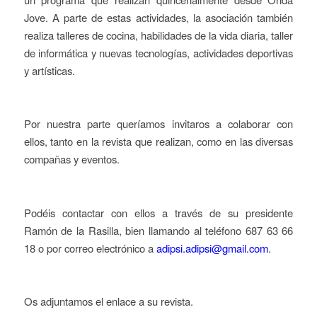
Jove. A parte de estas actividades, la asociación también
realiza talleres de cocina, habilidades de la vida diaria, taller
de informática y nuevas tecnologías, actividades deportivas
y artísticas.
Por nuestra parte queríamos invitaros a colaborar con
ellos, tanto en la revista que realizan, como en las diversas
compañas y eventos.
Podéis contactar con ellos a través de su presidente
Ramón de la Rasilla, bien llamando al teléfono 687 63 66
18 o por correo electrónico a
adipsi.adipsi@gmail.com
.
Os adjuntamos el enlace a su revista.