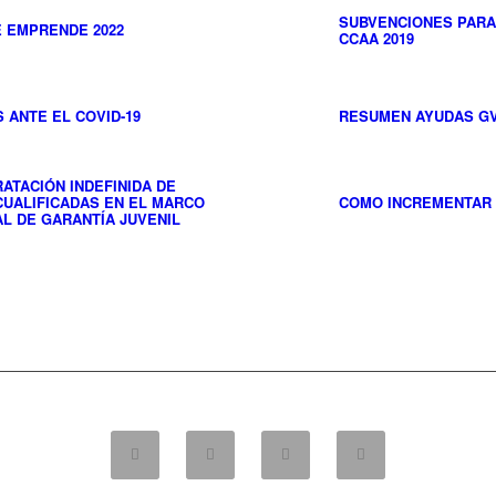
SUBVENCIONES PARA
 EMPRENDE 2022
CCAA 2019
 ANTE EL COVID-19
RESUMEN AYUDAS G
ATACIÓN INDEFINIDA DE
UALIFICADAS EN EL MARCO
COMO INCREMENTAR 
L DE GARANTÍA JUVENIL