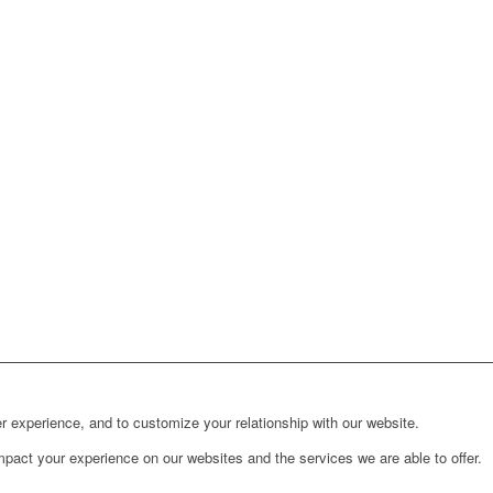
r experience, and to customize your relationship with our website.
pact your experience on our websites and the services we are able to offer.