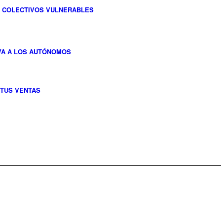
 COLECTIVOS VULNERABLES
VA A LOS AUTÓNOMOS
TUS VENTAS