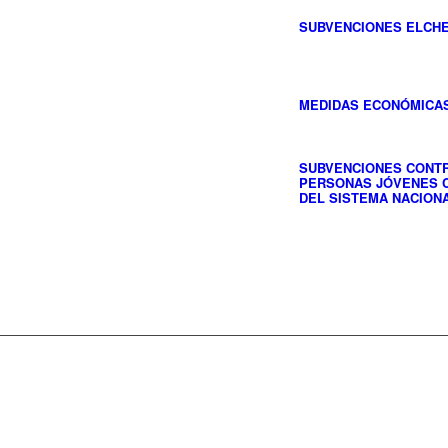
SUBVENCIONES ELCHE
MEDIDAS ECONÓMICAS
SUBVENCIONES CONTR
PERSONAS JÓVENES C
DEL SISTEMA NACIONA