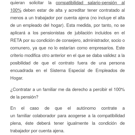
quieran solicitar la
compatibilidad salario-pensión al
100%
deben estar de alta y acreditar tener contratado al
menos a un trabajador por cuenta ajena (no incluye el alta
de un empleado del hogar). Esta medida, por tanto, no se
aplicará a los pensionistas de jubilación incluidos en el
RETA por su condición de consejero, administrador, socio o
comunero, ya que no lo estarían como empresarios. Este
criterio modifica otro anterior en el que se daba validez a la
posibilidad de que el contrato fuera de una persona
encuadrada en el Sistema Especial de Empleados de
Hogar.
¿Contratar a un familiar me da derecho a percibir el 100%
de la pensión?
En el caso de que el autónomo contrate a
un familiar colaborador para acogerse a la compatibilidad
plena, éste deberá tener igualmente la condición de
trabajador por cuenta ajena.