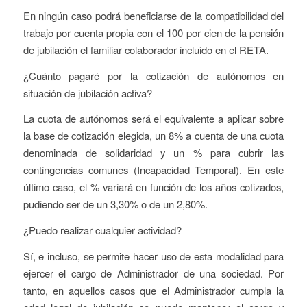
En ningún caso podrá beneficiarse de la compatibilidad del
trabajo por cuenta propia con el 100 por cien de la pensión
de jubilación el familiar colaborador incluido en el RETA.
¿Cuánto pagaré por la cotización de autónomos en
situación de jubilación activa?
La cuota de autónomos será el equivalente a aplicar sobre
la base de cotización elegida, un 8% a cuenta de una cuota
denominada de solidaridad y un % para cubrir las
contingencias comunes (Incapacidad Temporal). En este
último caso, el % variará en función de los años cotizados,
pudiendo ser de un 3,30% o de un 2,80%.
¿Puedo realizar cualquier actividad?
Sí, e incluso, se permite hacer uso de esta modalidad para
ejercer el cargo de Administrador de una sociedad. Por
tanto, en aquellos casos que el Administrador cumpla la