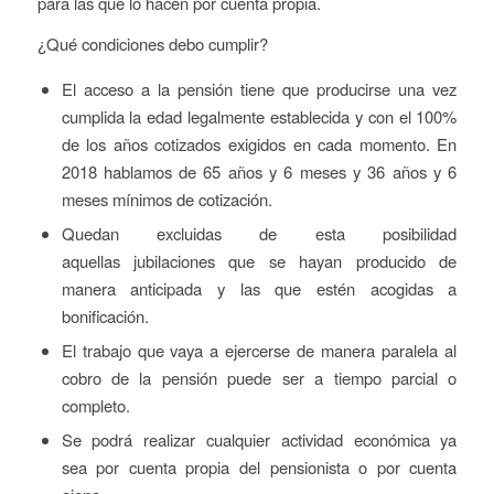
para las que lo hacen por cuenta propia.
¿Qué condiciones debo cumplir?
El acceso a la pensión tiene que producirse una vez
cumplida la edad legalmente establecida y con el 100%
de los años cotizados exigidos en cada momento. En
2018 hablamos de 65 años y 6 meses y 36 años y 6
meses mínimos de cotización.
Quedan excluidas de esta posibilidad
aquellas jubilaciones que se hayan producido de
manera anticipada y las que estén acogidas a
bonificación.
El trabajo que vaya a ejercerse de manera paralela al
cobro de la pensión puede ser a tiempo parcial o
completo.
Se podrá realizar cualquier actividad económica ya
sea por cuenta propia del pensionista o por cuenta