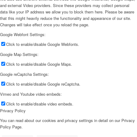
and external Video providers. Since these providers may collect personal
data like your IP address we allow you to block them here. Please be aware
that this might heavily reduce the functionality and appearance of our site.
Changes will take effect once you reload the page.
Google Webfont Settings:
Click to enable/disable Google Webfonts.
Google Map Settings:
Click to enable/disable Google Maps.
Google reCaptcha Settings:
Click to enable/disable Google reCaptcha.
Vimeo and Youtube video embeds:
Click to enable/disable video embeds.
Privacy Policy
You can read about our cookies and privacy settings in detail on our Privacy
Policy Page.