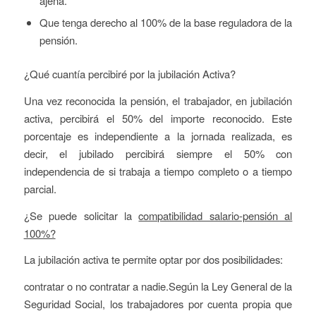
ajena.
Que tenga derecho al 100% de la base reguladora de la
pensión.
¿Qué cuantía percibiré por la jubilación Activa?
Una vez reconocida la pensión, el trabajador, en jubilación
activa, percibirá el 50% del importe reconocido. Este
porcentaje es independiente a la jornada realizada, es
decir, el jubilado percibirá siempre el 50% con
independencia de si trabaja a tiempo completo o a tiempo
parcial.
¿Se puede solicitar la
compatibilidad salario-pensión al
100%?
La jubilación activa te permite optar por dos posibilidades:
contratar o no contratar a nadie.Según la Ley General de la
Seguridad Social, los trabajadores por cuenta propia que