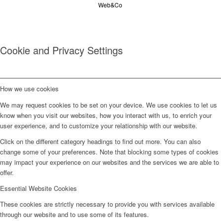
Web&Co
Cookie and Privacy Settings
How we use cookies
We may request cookies to be set on your device. We use cookies to let us
know when you visit our websites, how you interact with us, to enrich your
user experience, and to customize your relationship with our website.
Click on the different category headings to find out more. You can also
change some of your preferences. Note that blocking some types of cookies
may impact your experience on our websites and the services we are able to
offer.
Essential Website Cookies
These cookies are strictly necessary to provide you with services available
through our website and to use some of its features.