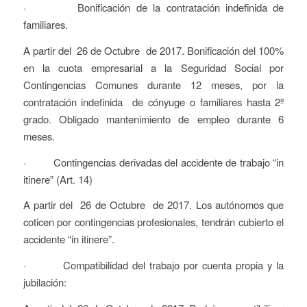
· Bonificación de la contratación indefinida de
familiares.
A partir del 26 de Octubre de 2017. Bonificación del 100%
en la cuota empresarial a la Seguridad Social por
Contingencias Comunes durante 12 meses, por la
contratación indefinida de cónyuge o familiares hasta 2º
grado. Obligado mantenimiento de empleo durante 6
meses.
· Contingencias derivadas del accidente de trabajo “in
itinere” (Art. 14)
A partir del 26 de Octubre de 2017. Los autónomos que
coticen por contingencias profesionales, tendrán cubierto el
accidente “in itinere”.
· Compatibilidad del trabajo por cuenta propia y la
jubilación: