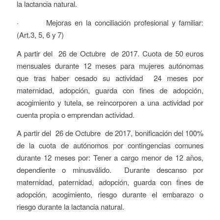
la lactancia natural.
· Mejoras en la conciliación profesional y familiar:
(Art.3, 5, 6 y 7)
A partir del 26 de Octubre de 2017. Cuota de 50 euros
mensuales durante 12 meses para mujeres autónomas
que tras haber cesado su actividad 24 meses por
maternidad, adopción, guarda con fines de adopción,
acogimiento y tutela, se reincorporen a una actividad por
cuenta propia o emprendan actividad.
A partir del 26 de Octubre de 2017, bonificación del 100%
de la cuota de autónomos por contingencias comunes
durante 12 meses por: Tener a cargo menor de 12 años,
dependiente o minusválido. Durante descanso por
maternidad, paternidad, adopción, guarda con fines de
adopción, acogimiento, riesgo durante el embarazo o
riesgo durante la lactancia natural.