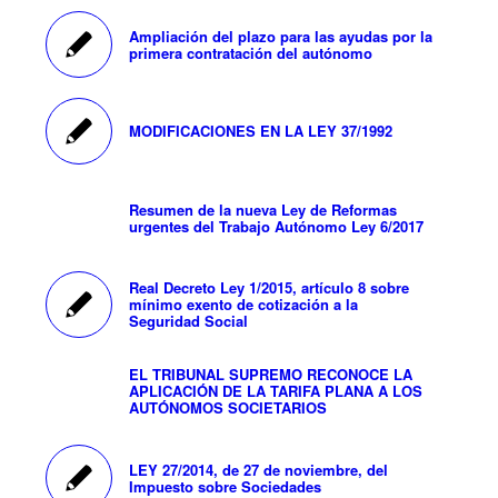
Ampliación del plazo para las ayudas por la
primera contratación del autónomo
MODIFICACIONES EN LA LEY 37/1992
Resumen de la nueva Ley de Reformas
urgentes del Trabajo Autónomo Ley 6/2017
Real Decreto Ley 1/2015, artículo 8 sobre
mínimo exento de cotización a la
Seguridad Social
EL TRIBUNAL SUPREMO RECONOCE LA
APLICACIÓN DE LA TARIFA PLANA A LOS
AUTÓNOMOS SOCIETARIOS
LEY 27/2014, de 27 de noviembre, del
Impuesto sobre Sociedades