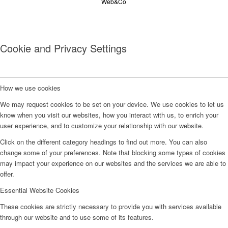
Web&Co
Cookie and Privacy Settings
How we use cookies
We may request cookies to be set on your device. We use cookies to let us
know when you visit our websites, how you interact with us, to enrich your
user experience, and to customize your relationship with our website.
Click on the different category headings to find out more. You can also
change some of your preferences. Note that blocking some types of cookies
may impact your experience on our websites and the services we are able to
offer.
Essential Website Cookies
These cookies are strictly necessary to provide you with services available
through our website and to use some of its features.