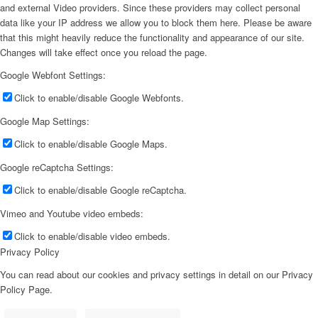
and external Video providers. Since these providers may collect personal
data like your IP address we allow you to block them here. Please be aware
that this might heavily reduce the functionality and appearance of our site.
Changes will take effect once you reload the page.
Google Webfont Settings:
Click to enable/disable Google Webfonts.
Google Map Settings:
Click to enable/disable Google Maps.
Google reCaptcha Settings:
Click to enable/disable Google reCaptcha.
Vimeo and Youtube video embeds:
Click to enable/disable video embeds.
Privacy Policy
You can read about our cookies and privacy settings in detail on our Privacy
Policy Page.