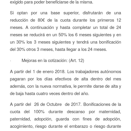
exigido para poder beneficiarse de la misma.
Si optan por una base superior, disfrutarán de una
reducción de 80€ de la cuota durante los primeros 12
meses. A continuación y hasta completar un total de 24
meses se reducirá en un 50% los 6 meses siguientes y en
un 30% los 3 meses siguientes y tendrá una bonificación
del 30% otros 3 meses, hasta llegar a los 24 meses.
· Mejoras en la cotización: (Art. 12)
A partir del 1 de enero 2018. Los trabajadores autónomos
pagaran por los días efectivos de alta dentro del mes
además, con la nueva normativa, le permite darse de alta y
de baja hasta cuatro veces dentro del año.
A partir del 26 de Octubre de 2017. Bonificaciones de la
cuota del 100% durante descanso por maternidad,
paternidad, adopción, guarda con fines de adopción,
acogimiento, riesgo durante el embarazo o riesgo durante