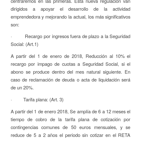
centraremos en las primeras. Esta nueva regulación van
dirigidos a apoyar el desarrollo de la actividad
emprendedora y mejorando la actual, los más significativos
son:
· Recargo por ingresos fuera de plazo a la Seguridad
Social: (Art.1)
A partir del 1 de enero de 2018, Reducción al 10% el
recargo por impago de cuotas a Seguridad Social, si el
abono se produce dentro del mes natural siguiente. En
caso de reclamación de deuda o acta de liquidación será
de un 20%.
· Tarifa plana: (Art. 3)
A partir del 1 de enero 2018, Se amplía de 6 a 12 meses el
tiempo de cobro de la tarifa plana de cotización por
contingencias comunes de 50 euros mensuales, y se
reduce de 5 a 2 años el periodo sin cotizar en el RETA