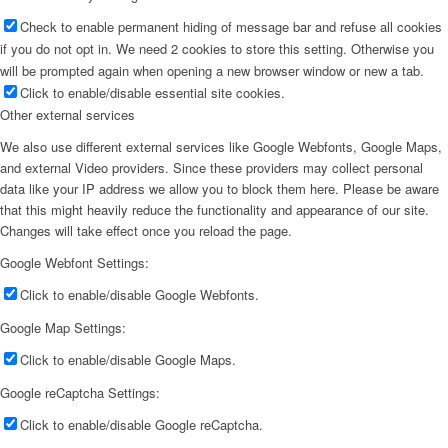
Check to enable permanent hiding of message bar and refuse all cookies
if you do not opt in. We need 2 cookies to store this setting. Otherwise you
will be prompted again when opening a new browser window or new a tab.
Click to enable/disable essential site cookies.
Other external services
We also use different external services like Google Webfonts, Google Maps,
and external Video providers. Since these providers may collect personal
data like your IP address we allow you to block them here. Please be aware
that this might heavily reduce the functionality and appearance of our site.
Changes will take effect once you reload the page.
Google Webfont Settings:
Click to enable/disable Google Webfonts.
Google Map Settings:
Click to enable/disable Google Maps.
Google reCaptcha Settings:
Click to enable/disable Google reCaptcha.