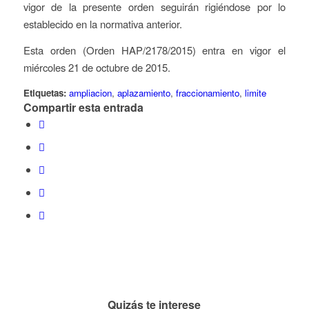
vigor de la presente orden seguirán rigiéndose por lo
establecido en la normativa anterior.
Esta orden (Orden HAP/2178/2015) entra en vigor el
miércoles 21 de octubre de 2015.
Etiquetas:
ampliacion
,
aplazamiento
,
fraccionamiento
,
limite
Compartir esta entrada
Quizás te interese