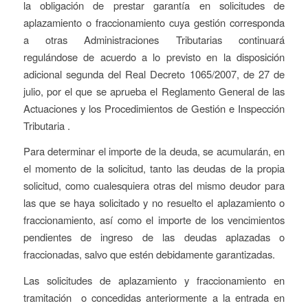
la obligación de prestar garantía en solicitudes de
aplazamiento o fraccionamiento cuya gestión corresponda
a otras Administraciones Tributarias continuará
regulándose de acuerdo a lo previsto en la disposición
adicional segunda del Real Decreto 1065/2007, de 27 de
julio, por el que se aprueba el Reglamento General de las
Actuaciones y los Procedimientos de Gestión e Inspección
Tributaria .
Para determinar el importe de la deuda, se acumularán, en
el momento de la solicitud, tanto las deudas de la propia
solicitud, como cualesquiera otras del mismo deudor para
las que se haya solicitado y no resuelto el aplazamiento o
fraccionamiento, así como el importe de los vencimientos
pendientes de ingreso de las deudas aplazadas o
fraccionadas, salvo que estén debidamente garantizadas.
Las solicitudes de aplazamiento y fraccionamiento en
tramitación o concedidas anteriormente a la entrada en