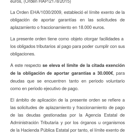
euros, (Orden HAP/2178/2015)
La Orden EHA/1030/2009, estableció el límite exento de la
obligación de aportar garantías en las solicitudes de
aplazamiento o fraccionamiento en 18.000 euros.
La presente orden tiene como objeto otorgar facilidades a
los obligados tributarios al pago para poder cumplir con sus
obligaciones.
A este respecto
se eleva el límite de la citada exención
de la obligación de aportar garantías a 30.000€
, para
deudas que se encuentren tanto en periodo voluntario
como en periodo ejecutivo de pago.
El ámbito de aplicación de la presente orden se refiere a
las solicitudes de aplazamiento y fraccionamiento de pago
de las deudas gestionadas por la Agencia Estatal de
Administración Tributaria y por los órganos u organismos
de la Hacienda Pública Estatal por tanto, el límite exento de