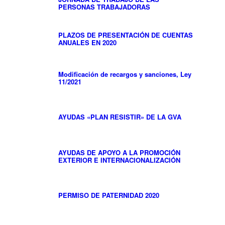
PERSONAS TRABAJADORAS
PLAZOS DE PRESENTACIÓN DE CUENTAS
ANUALES EN 2020
Modificación de recargos y sanciones, Ley
11/2021
AYUDAS «PLAN RESISTIR» DE LA GVA
AYUDAS DE APOYO A LA PROMOCIÓN
EXTERIOR E INTERNACIONALIZACIÓN
PERMISO DE PATERNIDAD 2020