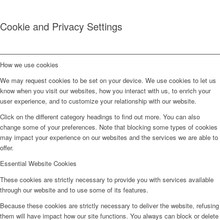
Cookie and Privacy Settings
How we use cookies
We may request cookies to be set on your device. We use cookies to let us
know when you visit our websites, how you interact with us, to enrich your
user experience, and to customize your relationship with our website.
Click on the different category headings to find out more. You can also
change some of your preferences. Note that blocking some types of cookies
may impact your experience on our websites and the services we are able to
offer.
Essential Website Cookies
These cookies are strictly necessary to provide you with services available
through our website and to use some of its features.
Because these cookies are strictly necessary to deliver the website, refusing
them will have impact how our site functions. You always can block or delete