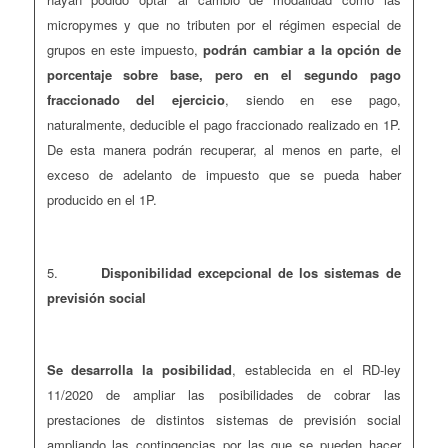
micropymes y que no tributen por el régimen especial de
grupos en este impuesto,
podrán cambiar a la opción de
porcentaje sobre base, pero en el segundo pago
fraccionado del ejercicio
, siendo en ese pago,
naturalmente, deducible el pago fraccionado realizado en 1P.
De esta manera podrán recuperar, al menos en parte, el
exceso de adelanto de impuesto que se pueda haber
producido en el 1P.
5.
Disponibilidad excepcional de los sistemas de
previsión social
Se desarrolla la posibilidad
, establecida en el RD-ley
11/2020 de ampliar las posibilidades de cobrar las
prestaciones de distintos sistemas de previsión social
ampliando las contingencias por las que se pueden hacer