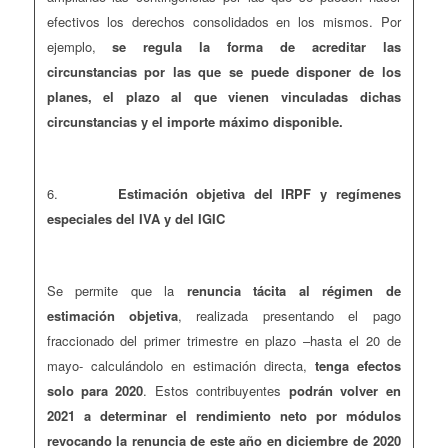
efectivos los derechos consolidados en los mismos. Por
ejemplo,
se regula la forma de acreditar las
circunstancias por las que se puede disponer de los
planes, el plazo al que vienen vinculadas dichas
circunstancias y el importe máximo disponible.
6.
Estimación objetiva del IRPF y regímenes
especiales del IVA y del IGIC
Se permite que la
renuncia tácita al régimen de
estimación objetiva
, realizada presentando el pago
fraccionado del primer trimestre en plazo –hasta el 20 de
mayo- calculándolo en estimación directa,
tenga efectos
solo para 2020
. Estos contribuyentes
podrán volver en
2021 a determinar el rendimiento neto por módulos
revocando la renuncia de este año en diciembre de 2020