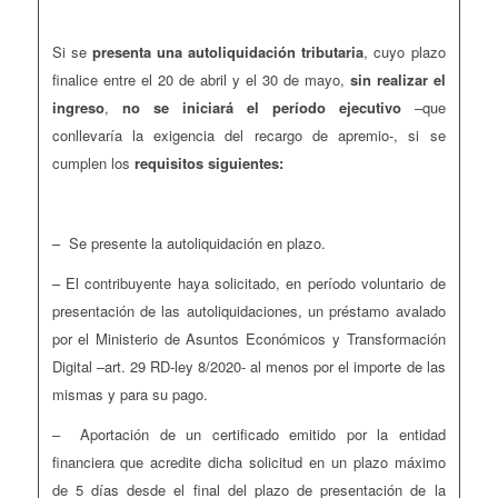
Si se
presenta una autoliquidación tributaria
, cuyo plazo
finalice entre el 20 de abril y el 30 de mayo,
sin realizar el
ingreso
,
no se iniciará el período ejecutivo
–que
conllevaría la exigencia del recargo de apremio-, si se
cumplen los
requisitos siguientes:
– Se presente la autoliquidación en plazo.
– El contribuyente haya solicitado, en período voluntario de
presentación de las autoliquidaciones, un préstamo avalado
por el Ministerio de Asuntos Económicos y Transformación
Digital –art. 29 RD-ley 8/2020- al menos por el importe de las
mismas y para su pago.
– Aportación de un certificado emitido por la entidad
financiera que acredite dicha solicitud en un plazo máximo
de 5 días desde el final del plazo de presentación de la