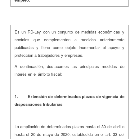
Es un RD-Ley con un conjunto de medidas económicas y
sociales que complementan a medidas anteriormente
publicadas y tiene como objeto incrementar el apoyo y
protección a trabajadores y empresas.
A continuación, destacamos las principales medidas de
interés en el ámbito fiscal:
1.
Extensión de determinados plazos de vigencia de
disposiciones tributarias
La ampliación de determinados plazos hasta el 30 de abril o
hasta el 20 de mayo de 2020, establecida en el art. 33 del