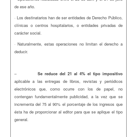
de ese año.
· Los destinatarios han de ser entidades de Derecho Público,
clínicas o centros hospitalarios, o entidades privadas de
carácter social.
· Naturalmente, estas operaciones no limitan el derecho a
deducir.
–
Se reduce del 21 al 4% el tipo impositivo
aplicable a las entregas de libros, revistas y periódicos
electrónicos que, como ocurre con los de papel, no
contengan fundamentalmente publicidad, a la vez que se
incrementa del 75 al 90% el porcentaje de los ingresos que
ésta ha de proporcionar al editor para que se aplique el tipo
general.