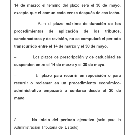
14 de marzo
: el término del plazo será el
30 de mayo
,
excepto que el comunicado venza después de esa fecha.
– Para el
plazo máximo de duración de los
procedimientos de aplicación de los tributos,
sancionadores y de revisión, no se computará el período
transcurrido entre el 14 de marzo y el 30 de mayo.
– Los plazos de
prescripción y de caducidad se
suspenden entre el 14 de marzo y el 30 de mayo
.
– El
plazo para recurrir en reposición o para
recurrir o reclamar en un procedimiento económico-
administrativo empezará a contarse desde el 30 de
mayo
.
2.
No inicio del período ejecutivo
(solo para la
Administración Tributaria del Estado).