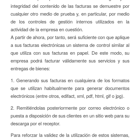
integridad del contenido de las facturas se demuestre por
cualquier otro medio de prueba y, en particular, por medio
de los controles de gestión internos utilizados en la
actividad de la empresa en cuestión.
A partir de ahora, por tanto, será suficiente con que aplique
a sus facturas electrónicas un sistema de control similar al
que utiliza con sus facturas en papel. De este modo, su
empresa podrá facturar válidamente sus servicios y sus
entregas de bienes:
1. Generando sus facturas en cualquiera de los formatos
que se utilizan habitualmente para generar documentos
electrónicos (entre otros, edifact, xml, pdf, html, gif o jpg).
2. Remitiéndolas posteriormente por correo electrónico o
puesta a disposición de sus clientes en un sitio web para su
descarga por el receptor.
Para reforzar la validez de la utilización de estos sistemas,