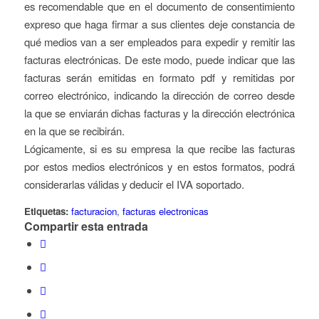
es recomendable que en el documento de consentimiento
expreso que haga firmar a sus clientes deje constancia de
qué medios van a ser empleados para expedir y remitir las
facturas electrónicas. De este modo, puede indicar que las
facturas serán emitidas en formato pdf y remitidas por
correo electrónico, indicando la dirección de correo desde
la que se enviarán dichas facturas y la dirección electrónica
en la que se recibirán.
Lógicamente, si es su empresa la que recibe las facturas
por estos medios electrónicos y en estos formatos, podrá
considerarlas válidas y deducir el IVA soportado.
Etiquetas:
facturacion
,
facturas electronicas
Compartir esta entrada