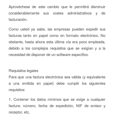
Aprovéchese de este cambio que le permitirá disminuir
considerablemente sus costes administrativos y de
facturación.
Como usted ya sabe, las empresas pueden expedir sus
facturas tanto en papel como en formato electrónico. No
obstante, hasta ahora esta última vía era poco empleada,
debido a los complejos requisitos que se exigían y a la
necesidad de disponer de un software específico.
Requisitos legales
Para que una factura electrónica sea válida (y equivalente
a una emitida en papel) debe cumplir los siguientes
requisitos:
1. Contener los datos mínimos que se exige a cualquier
factura: número, fecha de expedición, NIF de emisor y
receptor, etc.