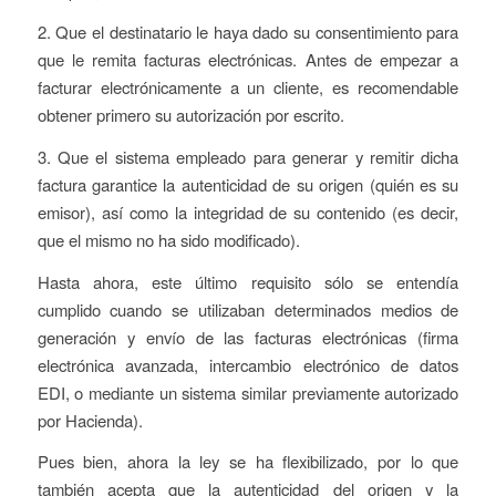
2. Que el destinatario le haya dado su consentimiento para
que le remita facturas electrónicas. Antes de empezar a
facturar electrónicamente a un cliente, es recomendable
obtener primero su autorización por escrito.
3. Que el sistema empleado para generar y remitir dicha
factura garantice la autenticidad de su origen (quién es su
emisor), así como la integridad de su contenido (es decir,
que el mismo no ha sido modificado).
Hasta ahora, este último requisito sólo se entendía
cumplido cuando se utilizaban determinados medios de
generación y envío de las facturas electrónicas (firma
electrónica avanzada, intercambio electrónico de datos
EDI, o mediante un sistema similar previamente autorizado
por Hacienda).
Pues bien, ahora la ley se ha flexibilizado, por lo que
también acepta que la autenticidad del origen y la