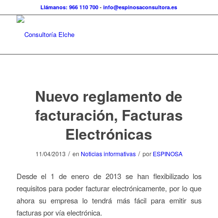
Llámanos: 966 110 700
-
info@espinosaconsultora.es
Nuevo reglamento de
facturación, Facturas
Electrónicas
/
/
11/04/2013
en
Noticias informativas
por
ESPINOSA
Desde el 1 de enero de 2013 se han flexibilizado los
requisitos para poder facturar electrónicamente, por lo que
ahora su empresa lo tendrá más fácil para emitir sus
facturas por vía electrónica.