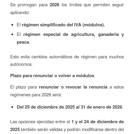
Se prorrogan para
2026
los límites que permiten seguir
aplicando:
El
régimen simplificado del IVA (módulos).
El
régimen especial de agricultura, ganadería y
pesca
.
Esto evita cambios automáticos de régimen para muchos
autónomos.
Plazo para renunciar o volver a módulos
El plazo para
renunciar o revocar la renuncia
a estos
regímenes para 2026 será:
Del 25 de diciembre de 2025 al 31 de enero de 2026
.
Las opciones ejercidas entre el
1 y el 24 de diciembre de
2025
también serán válidas y podrán modificarse dentro del