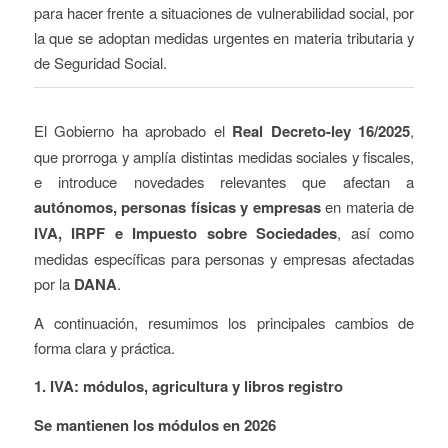
para hacer frente a situaciones de vulnerabilidad social, por
la que se adoptan medidas urgentes en materia tributaria y
de Seguridad Social.
El Gobierno ha aprobado el
Real Decreto-ley 16/2025
,
que prorroga y amplía distintas medidas sociales y fiscales,
e introduce novedades relevantes que afectan a
autónomos, personas físicas y empresas
en materia de
IVA, IRPF e Impuesto sobre Sociedades
, así como
medidas específicas para personas y empresas afectadas
por la
DANA
.
A continuación, resumimos los principales cambios de
forma clara y práctica.
1. IVA: módulos, agricultura y libros registro
Se mantienen los módulos en 2026