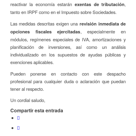
reactivar la economía estarán
exentas de tributación
,
tanto en IRPF como en el Impuesto sobre Sociedades.
Las medidas descritas exigen una
revisión inmediata de
opciones fiscales ejercitadas
, especialmente en
módulos, regímenes especiales de IVA, amortizaciones y
planificación de inversiones, así como un análisis
individualizado en los supuestos de ayudas públicas y
exenciones aplicables.
Pueden ponerse en contacto con este despacho
profesional para cualquier duda o aclaración que puedan
tener al respecto.
Un cordial saludo,
Compartir esta entrada