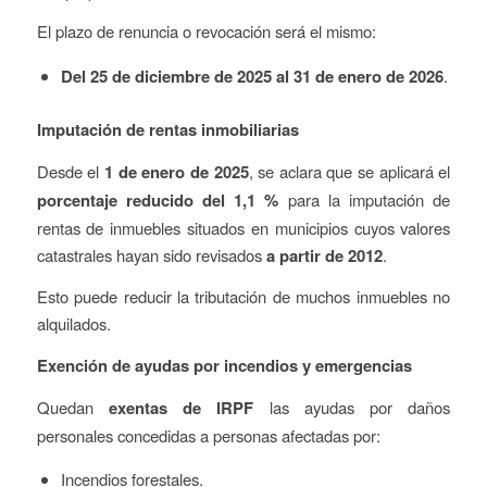
El plazo de renuncia o revocación será el mismo:
Del 25 de diciembre de 2025 al 31 de enero de 2026
.
Imputación de rentas inmobiliarias
Desde el
1 de enero de 2025
, se aclara que se aplicará el
porcentaje reducido del 1,1 %
para la imputación de
rentas de inmuebles situados en municipios cuyos valores
catastrales hayan sido revisados
a partir de 2012
.
Esto puede reducir la tributación de muchos inmuebles no
alquilados.
Exención de ayudas por incendios y emergencias
Quedan
exentas de IRPF
las ayudas por daños
personales concedidas a personas afectadas por:
Incendios forestales.