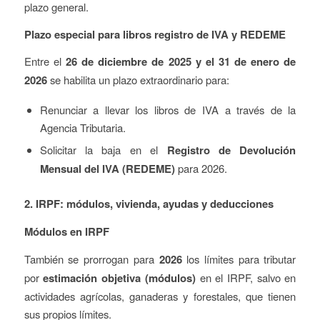
plazo general.
Plazo especial para libros registro de IVA y REDEME
Entre el
26 de diciembre de 2025 y el 31 de enero de
2026
se habilita un plazo extraordinario para:
Renunciar a llevar los libros de IVA a través de la
Agencia Tributaria.
Solicitar la baja en el
Registro de Devolución
Mensual del IVA (REDEME)
para 2026.
2. IRPF: módulos, vivienda, ayudas y deducciones
Módulos en IRPF
También se prorrogan para
2026
los límites para tributar
por
estimación objetiva (módulos)
en el IRPF, salvo en
actividades agrícolas, ganaderas y forestales, que tienen
sus propios límites.