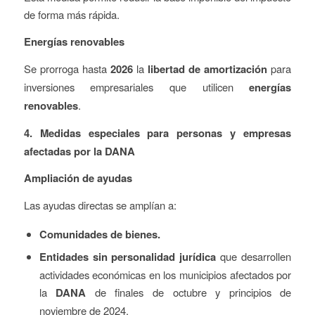
de forma más rápida.
Energías renovables
Se prorroga hasta
2026
la
libertad de amortización
para
inversiones empresariales que utilicen
energías
renovables
.
4. Medidas especiales para personas y empresas
afectadas por la DANA
Ampliación de ayudas
Las ayudas directas se amplían a:
Comunidades de bienes.
Entidades sin personalidad jurídica
que desarrollen
actividades económicas en los municipios afectados por
la
DANA
de finales de octubre y principios de
noviembre de 2024.