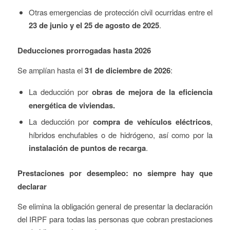
Otras emergencias de protección civil ocurridas entre el
23 de junio y el 25 de agosto de 2025
.
Deducciones prorrogadas hasta 2026
Se amplían hasta el
31 de diciembre de 2026
:
La deducción por
obras de mejora de la eficiencia
energética de viviendas.
La deducción por
compra de vehículos eléctricos
,
híbridos enchufables o de hidrógeno, así como por la
instalación de puntos de recarga
.
Prestaciones por desempleo: no siempre hay que
declarar
Se elimina la obligación general de presentar la declaración
del IRPF para todas las personas que cobran prestaciones