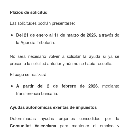
Plazos de solicitud
Las solicitudes podrán presentarse:
Del 21 de enero al 11 de marzo de 2026
, a través de
la Agencia Tributaria.
No será necesario volver a solicitar la ayuda si ya se
presentó la solicitud anterior y aún no se había resuelto.
El pago se realizará:
A partir del 2 de febrero de 2026
, mediante
transferencia bancaria.
Ayudas autonómicas exentas de impuestos
Determinadas ayudas urgentes concedidas por la
Comunitat Valenciana
para mantener el empleo y