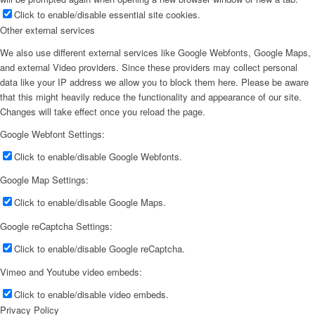
Click to enable/disable essential site cookies.
Other external services
We also use different external services like Google Webfonts, Google Maps,
and external Video providers. Since these providers may collect personal
data like your IP address we allow you to block them here. Please be aware
that this might heavily reduce the functionality and appearance of our site.
Changes will take effect once you reload the page.
Google Webfont Settings:
Click to enable/disable Google Webfonts.
Google Map Settings:
Click to enable/disable Google Maps.
Google reCaptcha Settings:
Click to enable/disable Google reCaptcha.
Vimeo and Youtube video embeds:
Click to enable/disable video embeds.
Privacy Policy