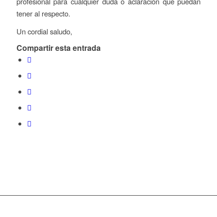
profesional para cualquier duda o aclaración que puedan
tener al respecto.
Un cordial saludo,
Compartir esta entrada