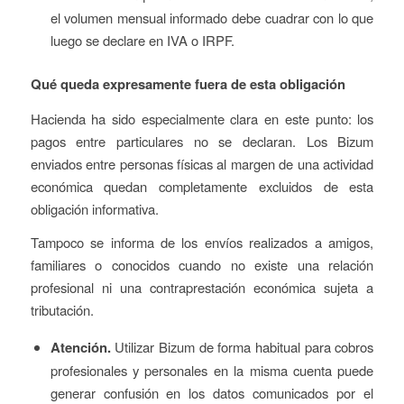
el volumen mensual informado debe cuadrar con lo que
luego se declare en IVA o IRPF.
Qué queda expresamente fuera de esta obligación
Hacienda ha sido especialmente clara en este punto: los
pagos entre particulares no se declaran. Los Bizum
enviados entre personas físicas al margen de una actividad
económica quedan completamente excluidos de esta
obligación informativa.
Tampoco se informa de los envíos realizados a amigos,
familiares o conocidos cuando no existe una relación
profesional ni una contraprestación económica sujeta a
tributación.
Atención.
Utilizar Bizum de forma habitual para cobros
profesionales y personales en la misma cuenta puede
generar confusión en los datos comunicados por el