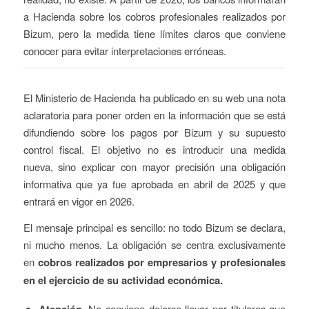
a Hacienda sobre los cobros profesionales realizados por
Bizum, pero la medida tiene límites claros que conviene
conocer para evitar interpretaciones erróneas.
El Ministerio de Hacienda ha publicado en su web una nota
aclaratoria para poner orden en la información que se está
difundiendo sobre los pagos por Bizum y su supuesto
control fiscal. El objetivo no es introducir una medida
nueva, sino explicar con mayor precisión una obligación
informativa que ya fue aprobada en abril de 2025 y que
entrará en vigor en 2026.
El mensaje principal es sencillo: no todo Bizum se declara,
ni mucho menos. La obligación se centra exclusivamente
en
cobros realizados por empresarios y profesionales
en el ejercicio de su actividad económica.
Atención.
No conviene dejarse llevar por titulares que