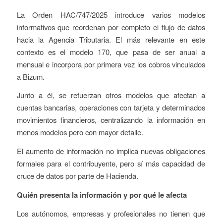
La Orden HAC/747/2025 introduce varios modelos
informativos que reordenan por completo el flujo de datos
hacia la Agencia Tributaria. El más relevante en este
contexto es el modelo 170, que pasa de ser anual a
mensual e incorpora por primera vez los cobros vinculados
a Bizum.
Junto a él, se refuerzan otros modelos que afectan a
cuentas bancarias, operaciones con tarjeta y determinados
movimientos financieros, centralizando la información en
menos modelos pero con mayor detalle.
El aumento de información no implica nuevas obligaciones
formales para el contribuyente, pero sí más capacidad de
cruce de datos por parte de Hacienda.
Quién presenta la información y por qué le afecta
Los autónomos, empresas y profesionales no tienen que