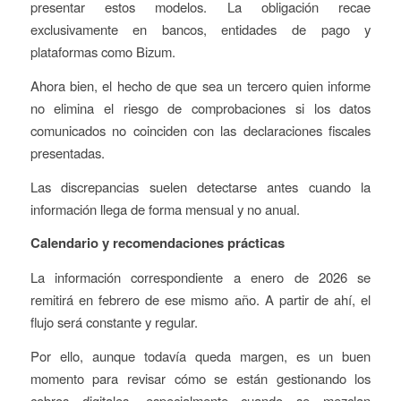
presentar estos modelos. La obligación recae
exclusivamente en bancos, entidades de pago y
plataformas como Bizum.
Ahora bien, el hecho de que sea un tercero quien informe
no elimina el riesgo de comprobaciones si los datos
comunicados no coinciden con las declaraciones fiscales
presentadas.
Las discrepancias suelen detectarse antes cuando la
información llega de forma mensual y no anual.
Calendario y recomendaciones prácticas
La información correspondiente a enero de 2026 se
remitirá en febrero de ese mismo año. A partir de ahí, el
flujo será constante y regular.
Por ello, aunque todavía queda margen, es un buen
momento para revisar cómo se están gestionando los
cobros digitales, especialmente cuando se mezclan