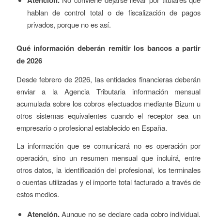
hablan de control total o de fiscalización de pagos
privados, porque no es así.
Qué información deberán remitir los bancos a partir
de 2026
Desde febrero de 2026, las entidades financieras deberán
enviar a la Agencia Tributaria información mensual
acumulada sobre los cobros efectuados mediante Bizum u
otros sistemas equivalentes cuando el receptor sea un
empresario o profesional establecido en España.
La información que se comunicará no es operación por
operación, sino un resumen mensual que incluirá, entre
otros datos, la identificación del profesional, los terminales
o cuentas utilizadas y el importe total facturado a través de
estos medios.
Atención.
Aunque no se declare cada cobro individual,