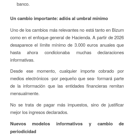
banco.
Un cambio importante: adiós al umbral mínimo
Uno de los cambios más relevantes no está tanto en Bizum
como en el enfoque general de Hacienda. A partir de 2026
desaparece el límite mínimo de 3.000 euros anuales que
hasta ahora condicionaba muchas declaraciones
informativas.
Desde ese momento, cualquier importe cobrado por
medios electrónicos -por pequeño que sea- formará parte
de la información que las entidades financieras remitan
mensualmente.
No se trata de pagar más impuestos, sino de justificar
mejor los ingresos declarados.
Nuevos modelos informativos y cambio de
periodicidad