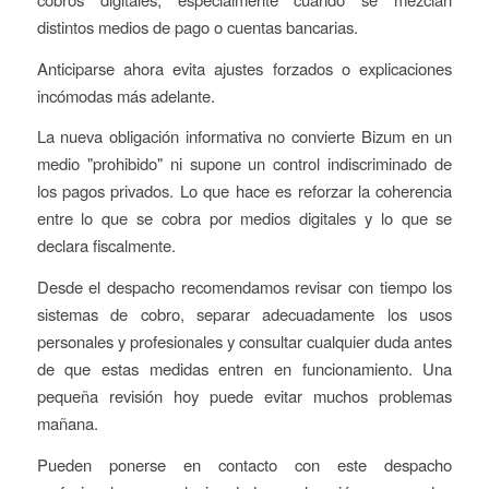
distintos medios de pago o cuentas bancarias.
Anticiparse ahora evita ajustes forzados o explicaciones
incómodas más adelante.
La nueva obligación informativa no convierte Bizum en un
medio "prohibido" ni supone un control indiscriminado de
los pagos privados. Lo que hace es reforzar la coherencia
entre lo que se cobra por medios digitales y lo que se
declara fiscalmente.
Desde el despacho recomendamos revisar con tiempo los
sistemas de cobro, separar adecuadamente los usos
personales y profesionales y consultar cualquier duda antes
de que estas medidas entren en funcionamiento. Una
pequeña revisión hoy puede evitar muchos problemas
mañana.
Pueden ponerse en contacto con este despacho