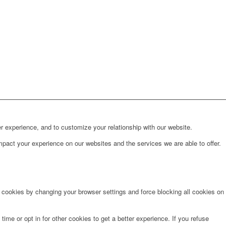
r experience, and to customize your relationship with our website.
pact your experience on our websites and the services we are able to offer.
e cookies by changing your browser settings and force blocking all cookies on
time or opt in for other cookies to get a better experience. If you refuse