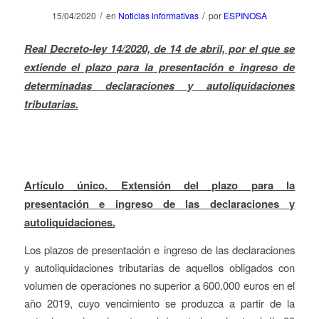
/
/
15/04/2020
en
Noticias informativas
por
ESPINOSA
Real Decreto-ley 14/2020, de 14 de abril, por el que se
extiende el plazo para la presentación e ingreso de
determinadas declaraciones y autoliquidaciones
tributarias.
Artículo único. Extensión del plazo para la
presentación e ingreso de las declaraciones y
autoliquidaciones.
Los plazos de presentación e ingreso de las declaraciones
y autoliquidaciones tributarias de aquellos obligados con
volumen de operaciones no superior a 600.000 euros en el
año 2019, cuyo vencimiento se produzca a partir de la