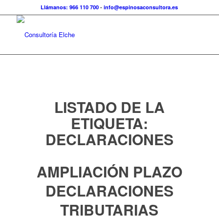
Llámanos: 966 110 700
-
info@espinosaconsultora.es
LISTADO DE LA
ETIQUETA:
DECLARACIONES
AMPLIACIÓN PLAZO
DECLARACIONES
TRIBUTARIAS