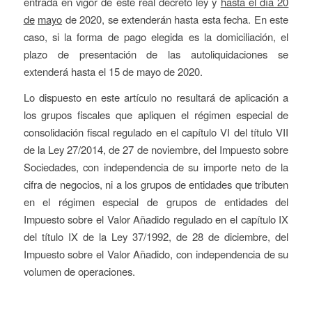
entrada en vigor de este real decreto ley y
hasta el día 20
de
mayo
de 2020, se extenderán hasta esta fecha. En este
caso, si la forma de pago elegida es la domiciliación, el
plazo de presentación de las autoliquidaciones se
extenderá hasta el 15 de mayo de 2020.
Lo dispuesto en este artículo no resultará de aplicación a
los grupos fiscales que apliquen el régimen especial de
consolidación fiscal regulado en el capítulo VI del título VII
de la Ley 27/2014, de 27 de noviembre, del Impuesto sobre
Sociedades, con independencia de su importe neto de la
cifra de negocios, ni a los grupos de entidades que tributen
en el régimen especial de grupos de entidades del
Impuesto sobre el Valor Añadido regulado en el capítulo IX
del título IX de la Ley 37/1992, de 28 de diciembre, del
Impuesto sobre el Valor Añadido, con independencia de su
volumen de operaciones.