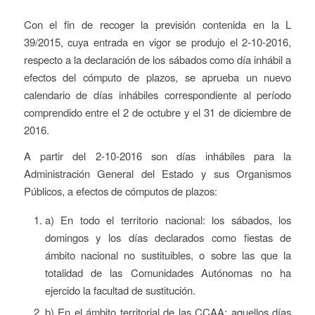
Con el fin de recoger la previsión contenida en la L
39/2015, cuya entrada en vigor se produjo el 2-10-2016,
respecto a la declaración de los sábados como día inhábil a
efectos del cómputo de plazos, se aprueba un nuevo
calendario de días inhábiles correspondiente al período
comprendido entre el 2 de octubre y el 31 de diciembre de
2016.
A partir del 2-10-2016 son días inhábiles para la
Administración General del Estado y sus Organismos
Públicos, a efectos de cómputos de plazos:
a) En todo el territorio nacional: los sábados, los
domingos y los días declarados como fiestas de
ámbito nacional no sustituibles, o sobre las que la
totalidad de las Comunidades Autónomas no ha
ejercido la facultad de sustitución.
b) En el ámbito territorial de las CCAA: aquellos días