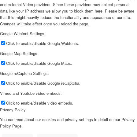
and external Video providers. Since these providers may collect personal
data like your IP address we allow you to block them here. Please be aware
that this might heavily reduce the functionality and appearance of our site.
Changes will take effect once you reload the page.
Google Webfont Settings:
Click to enable/disable Google Webfonts.
Google Map Settings:
Click to enable/disable Google Maps.
Google reCaptcha Settings:
Click to enable/disable Google reCaptcha.
Vimeo and Youtube video embeds:
Click to enable/disable video embeds.
Privacy Policy
You can read about our cookies and privacy settings in detail on our Privacy
Policy Page.