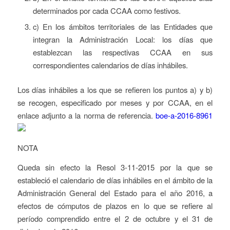
determinados por cada CCAA como festivos.
c) En los ámbitos territoriales de las Entidades que
integran la Administración Local: los días que
establezcan las respectivas CCAA en sus
correspondientes calendarios de días inhábiles.
Los días inhábiles a los que se refieren los puntos a) y b)
se recogen, especificado por meses y por CCAA, en el
enlace adjunto a la norma de referencia.
boe-a-2016-8961
NOTA
Queda sin efecto la Resol 3-11-2015 por la que se
estableció el calendario de días inhábiles en el ámbito de la
Administración General del Estado para el año 2016, a
efectos de cómputos de plazos en lo que se refiere al
período comprendido entre el 2 de octubre y el 31 de