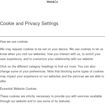
Web&Co
Cookie and Privacy Settings
How we use cookies
We may request cookies to be set on your device. We use cookies to let us
know when you visit our websites, how you interact with us, to enrich your
user experience, and to customize your relationship with our website.
Click on the different category headings to find out more. You can also
change some of your preferences. Note that blocking some types of cookies
may impact your experience on our websites and the services we are able to
offer.
Essential Website Cookies
These cookies are strictly necessary to provide you with services available
through our website and to use some of its features.