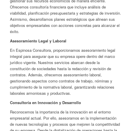
gestionar sus recursos económicos de manera eficiente.
Ofrecemos consultoría financiera que incluye análisis de
viabilidad, planificación presupuestaria y estrategias de inversión.
Asimismo, desarrollamos planes estratégicos que alinean sus
objetivos empresariales con acciones concretas para alcanzar el
éxito.
Asesoramiento Legal y Laboral
En Espinosa Consultora, proporcionamos asesoramiento legal
integral para asegurar que su empresa opere dentro del marco
jurídico vigente. Nuestros servicios abarcan desde la
constitución de sociedades hasta la redacción y revisión de
contratos. Además, ofrecemos asesoramiento laboral,
gestionando aspectos como contratos de trabajo, nóminas y
cumplimiento de la normativa laboral, garantizando relaciones
laborales armoniosas y productivas.
Consultoría en Innovación y Desarrollo
Reconocemos la importancia de la innovación en el entorno
empresarial actual. Por ello, asesoramos en la implementación
de nuevas tecnologías y procesos que mejoren la competitividad
de su empresa. Desde la digitalización de operaciones hasta la