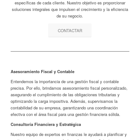
específicas de cada cliente. Nuestro objetivo es proporcionar
soluciones integrales que impulsen el crecimiento y la eficiencia
de su negocio.
CONTACTAR
Asesoramiento Fiscal y Contable
Entendemos la importancia de una gestión fiscal y contable
precisa. Por ello, brindamos asesoramiento fiscal personalizado,
asegurando el cumplimiento de las obligaciones tributarias y
optimizando la carga impositiva. Además, supervisamos la
contabilidad de su empresa, garantizando una coordinación
efectiva con el área fiscal para una gestión financiera sólida.
Consultoría Financiera y Estratégica
Nuestro equipo de expertos en finanzas le ayudará a planificar y