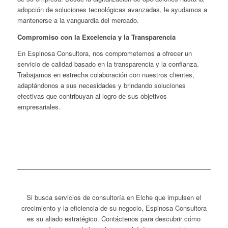
adopción de soluciones tecnológicas avanzadas, le ayudamos a
mantenerse a la vanguardia del mercado.
Compromiso con la Excelencia y la Transparencia
En Espinosa Consultora, nos comprometemos a ofrecer un
servicio de calidad basado en la transparencia y la confianza.
Trabajamos en estrecha colaboración con nuestros clientes,
adaptándonos a sus necesidades y brindando soluciones
efectivas que contribuyan al logro de sus objetivos
empresariales.
Si busca servicios de consultoría en Elche que impulsen el
crecimiento y la eficiencia de su negocio, Espinosa Consultora
es su aliado estratégico. Contáctenos para descubrir cómo