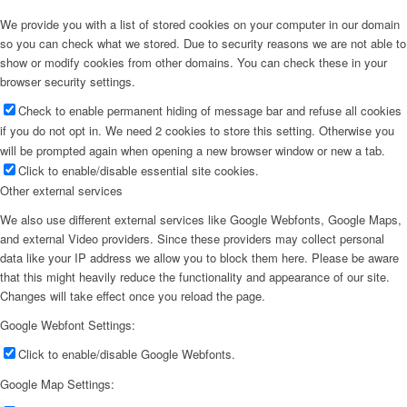
We provide you with a list of stored cookies on your computer in our domain
so you can check what we stored. Due to security reasons we are not able to
show or modify cookies from other domains. You can check these in your
browser security settings.
Check to enable permanent hiding of message bar and refuse all cookies
if you do not opt in. We need 2 cookies to store this setting. Otherwise you
will be prompted again when opening a new browser window or new a tab.
Click to enable/disable essential site cookies.
Other external services
We also use different external services like Google Webfonts, Google Maps,
and external Video providers. Since these providers may collect personal
data like your IP address we allow you to block them here. Please be aware
that this might heavily reduce the functionality and appearance of our site.
Changes will take effect once you reload the page.
Google Webfont Settings:
Click to enable/disable Google Webfonts.
Google Map Settings: