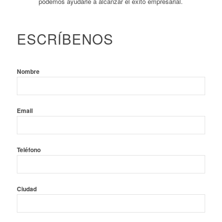
podemos ayudarle a alcanzar el éxito empresarial.
ESCRÍBENOS
Nombre
Email
Teléfono
Ciudad