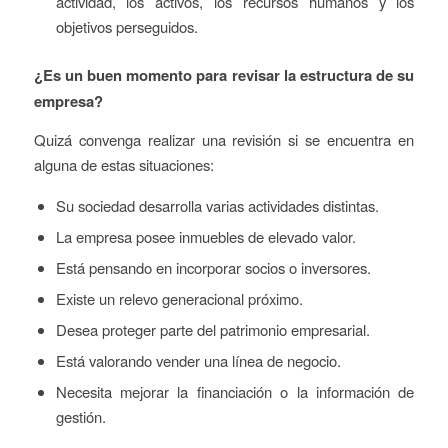
actividad, los activos, los recursos humanos y los
objetivos perseguidos.
¿Es un buen momento para revisar la estructura de su
empresa?
Quizá convenga realizar una revisión si se encuentra en
alguna de estas situaciones:
Su sociedad desarrolla varias actividades distintas.
La empresa posee inmuebles de elevado valor.
Está pensando en incorporar socios o inversores.
Existe un relevo generacional próximo.
Desea proteger parte del patrimonio empresarial.
Está valorando vender una línea de negocio.
Necesita mejorar la financiación o la información de
gestión.