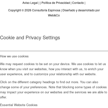
Aviso Legal
| |
Política de Privacidad
|
Contacto
|
Copyright © 2026 Consultoría Espinosa |
Diseñado y desarrollado por
Web&Co
Cookie and Privacy Settings
How we use cookies
We may request cookies to be set on your device. We use cookies to let us
know when you visit our websites, how you interact with us, to enrich your
user experience, and to customize your relationship with our website.
Click on the different category headings to find out more. You can also
change some of your preferences. Note that blocking some types of cookies
may impact your experience on our websites and the services we are able to
offer.
Essential Website Cookies