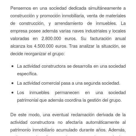
Pensemos en una sociedad dedicada simultáneamente a
construcción y promoción inmobiliaria, venta de materiales
de construcción, y arrendamiento de inmuebles. La
empresa posee además varias naves industriales y locales
valoradas en 2.800.000 euros. Su facturación anual
alcanza los 4.500.000 euros. Tras analizar la situación, se
decide reorganizar el grupo:
La actividad constructora se desarrolla en una sociedad
específica.
La actividad comercial pasa a una segunda sociedad.
Los inmuebles permanecen en una sociedad
patrimonial que además coordina la gestión del grupo.
De este modo, una eventual reclamación derivada de la
actividad constructora no afectaría automáticamente al
patrimonio inmobiliario acumulado durante años. Además,