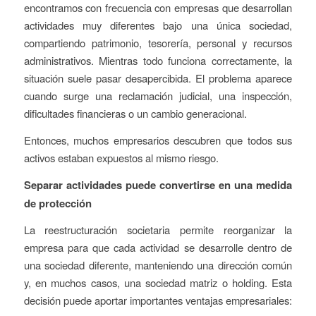
encontramos con frecuencia con empresas que desarrollan
actividades muy diferentes bajo una única sociedad,
compartiendo patrimonio, tesorería, personal y recursos
administrativos. Mientras todo funciona correctamente, la
situación suele pasar desapercibida. El problema aparece
cuando surge una reclamación judicial, una inspección,
dificultades financieras o un cambio generacional.
Entonces, muchos empresarios descubren que todos sus
activos estaban expuestos al mismo riesgo.
Separar actividades puede convertirse en una medida
de protección
La reestructuración societaria permite reorganizar la
empresa para que cada actividad se desarrolle dentro de
una sociedad diferente, manteniendo una dirección común
y, en muchos casos, una sociedad matriz o holding. Esta
decisión puede aportar importantes ventajas empresariales: