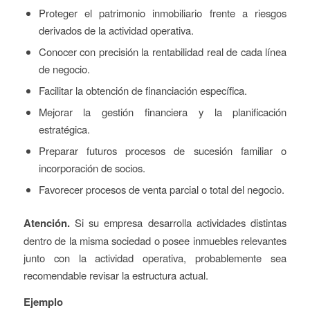
Proteger el patrimonio inmobiliario frente a riesgos
derivados de la actividad operativa.
Conocer con precisión la rentabilidad real de cada línea
de negocio.
Facilitar la obtención de financiación específica.
Mejorar la gestión financiera y la planificación
estratégica.
Preparar futuros procesos de sucesión familiar o
incorporación de socios.
Favorecer procesos de venta parcial o total del negocio.
Atención.
Si su empresa desarrolla actividades distintas
dentro de la misma sociedad o posee inmuebles relevantes
junto con la actividad operativa, probablemente sea
recomendable revisar la estructura actual.
Ejemplo