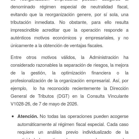
denominado régimen especial de neutralidad fiscal,
evitando que la reorganización genere, por sí sola, una
tributación inmediata. No obstante, para ello resulta
imprescindible acreditar que la operación responde a
auténticos motivos económicos y empresariales, y no
únicamente a la obtención de ventajas fiscales.
Entre otros motivos válidos, la Administración ha
considerado razonables la separación de riesgos, la mejora
de la gestión, la optimización financiera o la
profesionalización de la organización empresarial. Así, por
ejemplo, lo ha reconocido recientemente la Dirección
General de Tributos (DGT) en la Consulta Vinculante
V1028-26, de 7 de mayo de 2026.
Atención.
No todas las operaciones pueden acogerse
automáticamente al régimen fiscal especial. Cada caso
requiere un análisis previo individualizado de la