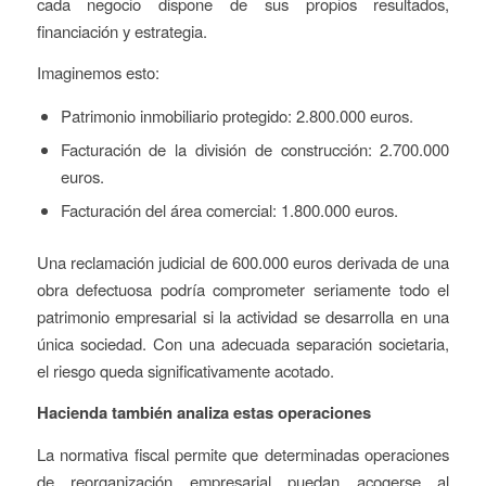
cada negocio dispone de sus propios resultados,
financiación y estrategia.
Imaginemos esto:
Patrimonio inmobiliario protegido: 2.800.000 euros.
Facturación de la división de construcción: 2.700.000
euros.
Facturación del área comercial: 1.800.000 euros.
Una reclamación judicial de 600.000 euros derivada de una
obra defectuosa podría comprometer seriamente todo el
patrimonio empresarial si la actividad se desarrolla en una
única sociedad. Con una adecuada separación societaria,
el riesgo queda significativamente acotado.
Hacienda también analiza estas operaciones
La normativa fiscal permite que determinadas operaciones
de reorganización empresarial puedan acogerse al