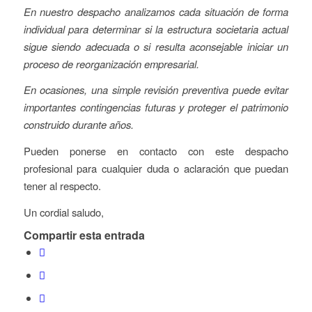
En nuestro despacho analizamos cada situación de forma
individual para determinar si la estructura societaria actual
sigue siendo adecuada o si resulta aconsejable iniciar un
proceso de reorganización empresarial.
En ocasiones, una simple revisión preventiva puede evitar
importantes contingencias futuras y proteger el patrimonio
construido durante años.
Pueden ponerse en contacto con este despacho
profesional para cualquier duda o aclaración que puedan
tener al respecto.
Un cordial saludo,
Compartir esta entrada