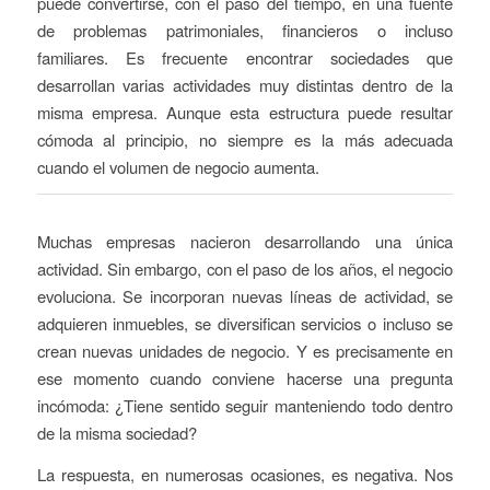
puede convertirse, con el paso del tiempo, en una fuente
de problemas patrimoniales, financieros o incluso
familiares. Es frecuente encontrar sociedades que
desarrollan varias actividades muy distintas dentro de la
misma empresa. Aunque esta estructura puede resultar
cómoda al principio, no siempre es la más adecuada
cuando el volumen de negocio aumenta.
Muchas empresas nacieron desarrollando una única
actividad. Sin embargo, con el paso de los años, el negocio
evoluciona. Se incorporan nuevas líneas de actividad, se
adquieren inmuebles, se diversifican servicios o incluso se
crean nuevas unidades de negocio. Y es precisamente en
ese momento cuando conviene hacerse una pregunta
incómoda: ¿Tiene sentido seguir manteniendo todo dentro
de la misma sociedad?
La respuesta, en numerosas ocasiones, es negativa. Nos