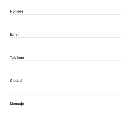
Nombre
Email
Teléfono
Ciudad
Mensaje