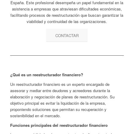
España. Este profesional desempeña un papel fundamental en la
asistencia a empresas que atraviesan dificultades económicas,
facilitando procesos de reestructuración que buscan garantizar la
viabilidad y continuidad de las organizaciones.
CONTACTAR
¿Qué es un reestructurador financiero?
Un reestructurador financiero es un experto encargado de
asesorar y mediar entre deudores y acreedores durante la
elaboración y negociación de planes de reestructuración. Su
objetivo principal es evitar la liquidación de la empresa,
proponiendo soluciones que permitan su recuperación y
sostenibilidad en el mercado.
Funciones principales del reestructurador financiero