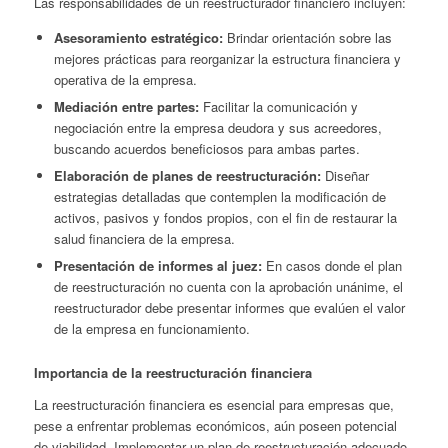
Las responsabilidades de un reestructurador financiero incluyen:
Asesoramiento estratégico:
Brindar orientación sobre las
mejores prácticas para reorganizar la estructura financiera y
operativa de la empresa.
Mediación entre partes:
Facilitar la comunicación y
negociación entre la empresa deudora y sus acreedores,
buscando acuerdos beneficiosos para ambas partes.
Elaboración de planes de reestructuración:
Diseñar
estrategias detalladas que contemplen la modificación de
activos, pasivos y fondos propios, con el fin de restaurar la
salud financiera de la empresa.
Presentación de informes al juez:
En casos donde el plan
de reestructuración no cuenta con la aprobación unánime, el
reestructurador debe presentar informes que evalúen el valor
de la empresa en funcionamiento.
Importancia de la reestructuración financiera
La reestructuración financiera es esencial para empresas que,
pese a enfrentar problemas económicos, aún poseen potencial
de viabilidad. Implementar un plan de reestructuración adecuado