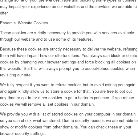
may impact your experience on our websites and the services we are able to
offer.
Essential Website Cookies
These cookies are strictly necessary to provide you with services available
through our website and to use some of its features.
Because these cookies are strictly necessary to deliver the website, refusing
them will have impact how our site functions. You always can block or delete
cookies by changing your browser settings and force blocking all cookies on
this website. But this will always prompt you to accept/refuse cookies when
revisiting our site.
We fully respect if you want to refuse cookies but to avoid asking you again
and again kindly allow us to store a cookie for that. You are free to opt out
any time or opt in for other cookies to get a better experience. If you refuse
cookies we will remove all set cookies in our domain.
We provide you with a list of stored cookies on your computer in our domain
so you can check what we stored. Due to security reasons we are not able to
show or modify cookies from other domains. You can check these in your
browser security settings.