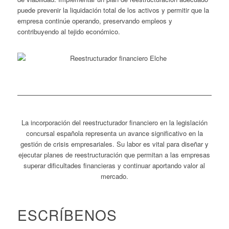
puede prevenir la liquidación total de los activos y permitir que la
empresa continúe operando, preservando empleos y
contribuyendo al tejido económico.
La incorporación del reestructurador financiero en la legislación
concursal española representa un avance significativo en la
gestión de crisis empresariales. Su labor es vital para diseñar y
ejecutar planes de reestructuración que permitan a las empresas
superar dificultades financieras y continuar aportando valor al
mercado.
ESCRÍBENOS