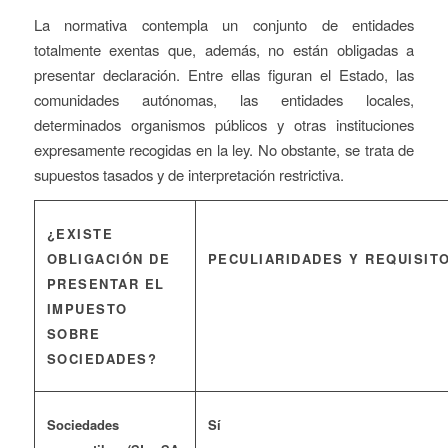
La normativa contempla un conjunto de entidades
totalmente exentas que, además, no están obligadas a
presentar declaración. Entre ellas figuran el Estado, las
comunidades autónomas, las entidades locales,
determinados organismos públicos y otras instituciones
expresamente recogidas en la ley. No obstante, se trata de
supuestos tasados y de interpretación restrictiva.
¿EXISTE
OBLIGACIÓN DE
PECULIARIDADES Y REQUISIT
PRESENTAR EL
IMPUESTO
SOBRE
SOCIEDADES?
Sociedades
Sí