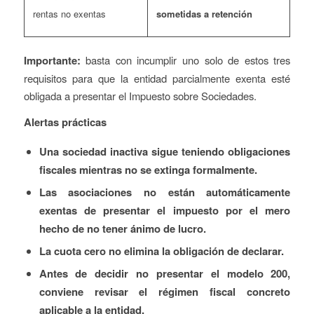
rentas no exentas
sometidas a retención
Importante:
basta con incumplir uno solo de estos tres
requisitos para que la entidad parcialmente exenta esté
obligada a presentar el Impuesto sobre Sociedades.
Alertas prácticas
Una sociedad inactiva sigue teniendo obligaciones
fiscales mientras no se extinga formalmente.
Las asociaciones no están automáticamente
exentas de presentar el impuesto por el mero
hecho de no tener ánimo de lucro.
La cuota cero no elimina la obligación de declarar.
Antes de decidir no presentar el modelo 200,
conviene revisar el régimen fiscal concreto
aplicable a la entidad.