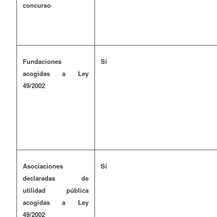
concurso
Fundaciones
Sí
acogidas a Ley
49/2002
Asociaciones
Sí
declaradas de
utilidad pública
acogidas a Ley
49/2002