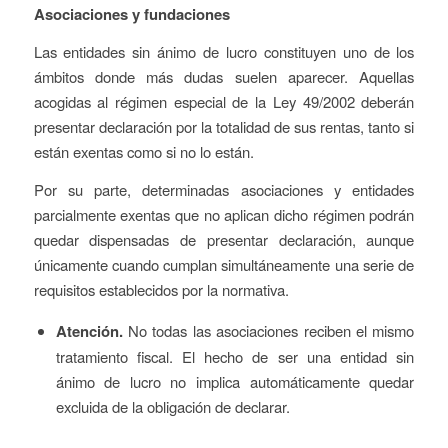
Asociaciones y fundaciones
Las entidades sin ánimo de lucro constituyen uno de los
ámbitos donde más dudas suelen aparecer. Aquellas
acogidas al régimen especial de la Ley 49/2002 deberán
presentar declaración por la totalidad de sus rentas, tanto si
están exentas como si no lo están.
Por su parte, determinadas asociaciones y entidades
parcialmente exentas que no aplican dicho régimen podrán
quedar dispensadas de presentar declaración, aunque
únicamente cuando cumplan simultáneamente una serie de
requisitos establecidos por la normativa.
Atención.
No todas las asociaciones reciben el mismo
tratamiento fiscal. El hecho de ser una entidad sin
ánimo de lucro no implica automáticamente quedar
excluida de la obligación de declarar.