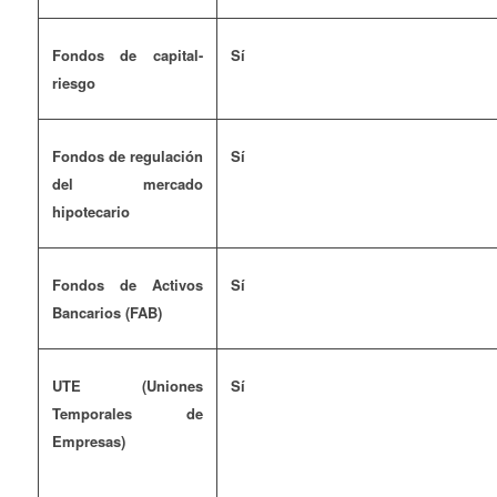
Fondos de capital-
Sí
riesgo
Fondos de regulación
Sí
del mercado
hipotecario
Fondos de Activos
Sí
Bancarios (FAB)
UTE (Uniones
Sí
Temporales de
Empresas)