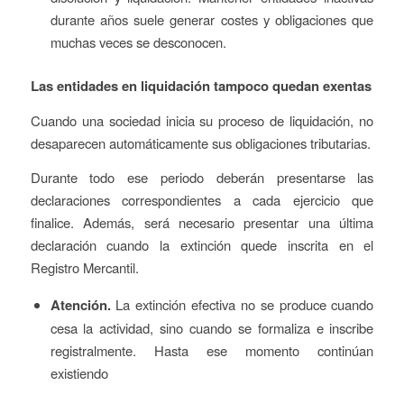
durante años suele generar costes y obligaciones que
muchas veces se desconocen.
Las entidades en liquidación tampoco quedan exentas
Cuando una sociedad inicia su proceso de liquidación, no
desaparecen automáticamente sus obligaciones tributarias.
Durante todo ese periodo deberán presentarse las
declaraciones correspondientes a cada ejercicio que
finalice. Además, será necesario presentar una última
declaración cuando la extinción quede inscrita en el
Registro Mercantil.
Atención.
La extinción efectiva no se produce cuando
cesa la actividad, sino cuando se formaliza e inscribe
registralmente. Hasta ese momento continúan
existiendo