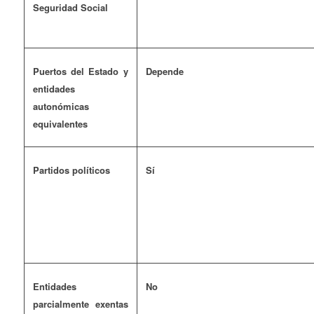
Seguridad Social
Puertos del Estado y
Depende
entidades
autonómicas
equivalentes
Partidos políticos
Sí
Entidades
No
parcialmente exentas