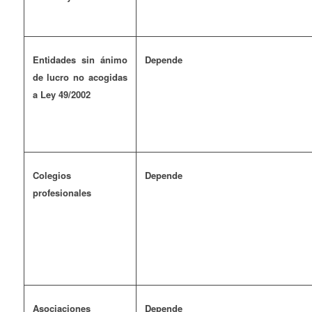
Entidades sin ánimo
Depende
de lucro no acogidas
a Ley 49/2002
Colegios
Depende
profesionales
Asociaciones
Depende