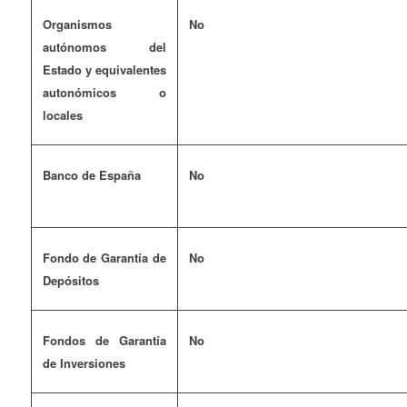
Organismos
No
autónomos del
Estado y equivalentes
autonómicos o
locales
Banco de España
No
Fondo de Garantía de
No
Depósitos
Fondos de Garantía
No
de Inversiones