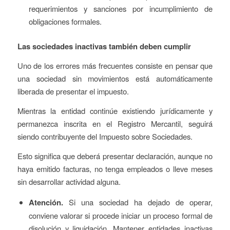
requerimientos y sanciones por incumplimiento de
obligaciones formales.
Las sociedades inactivas también deben cumplir
Uno de los errores más frecuentes consiste en pensar que
una sociedad sin movimientos está automáticamente
liberada de presentar el impuesto.
Mientras la entidad continúe existiendo jurídicamente y
permanezca inscrita en el Registro Mercantil, seguirá
siendo contribuyente del Impuesto sobre Sociedades.
Esto significa que deberá presentar declaración, aunque no
haya emitido facturas, no tenga empleados o lleve meses
sin desarrollar actividad alguna.
Atención.
Si una sociedad ha dejado de operar,
conviene valorar si procede iniciar un proceso formal de
disolución y liquidación. Mantener entidades inactivas