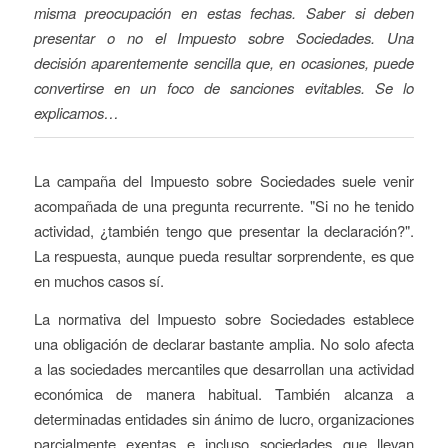
misma preocupación en estas fechas. Saber si deben
presentar o no el Impuesto sobre Sociedades. Una
decisión aparentemente sencilla que, en ocasiones, puede
convertirse en un foco de sanciones evitables. Se lo
explicamos…
La campaña del Impuesto sobre Sociedades suele venir
acompañada de una pregunta recurrente. "Si no he tenido
actividad, ¿también tengo que presentar la declaración?".
La respuesta, aunque pueda resultar sorprendente, es que
en muchos casos sí.
La normativa del Impuesto sobre Sociedades establece
una obligación de declarar bastante amplia. No solo afecta
a las sociedades mercantiles que desarrollan una actividad
económica de manera habitual. También alcanza a
determinadas entidades sin ánimo de lucro, organizaciones
parcialmente exentas e incluso sociedades que llevan