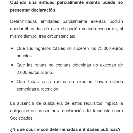
Cuándo una entidad parcialmente exenta puede no
presentar declaración
Determinadas entidades parcialmente exentas podrán
quedar liberadas de esta obligación cuando concurran, al
mismo tiempo, tres circunstancias:
Que sus ingresos totales no superen los 75.000 euros
anuales.
Que las rentas no exentas obtenidas no excedan de
2.000 euros al año.
Que todas esas rentas no exentas hayan estado
sometidas a retención.
La ausencia de cualquiera de estos requisitos implica la
obligación de presentar la declaración del Impuesto sobre
Sociedades.
¿Y qué ocurre con determinadas entidades públicas?