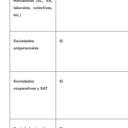
mercantiles (SL, SA,
laborales, colectivas,
etc.)
Sociedades
Sí
unipersonales
Sociedades
Sí
cooperativas y SAT