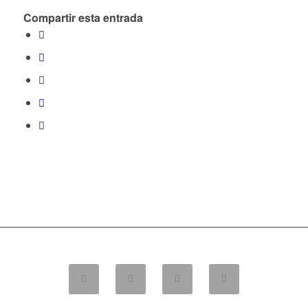
Compartir esta entrada