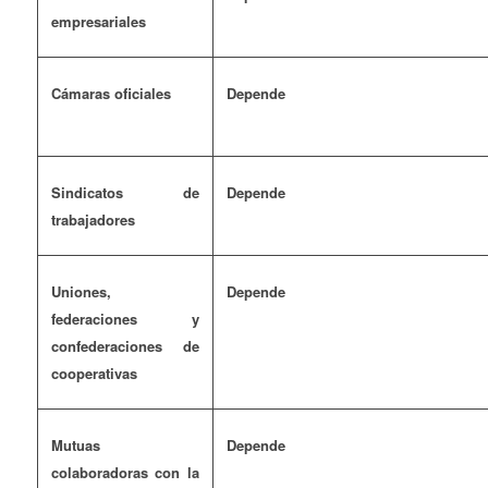
empresariales
Cámaras oficiales
Depende
Sindicatos de
Depende
trabajadores
Uniones,
Depende
federaciones y
confederaciones de
cooperativas
Mutuas
Depende
colaboradoras con la