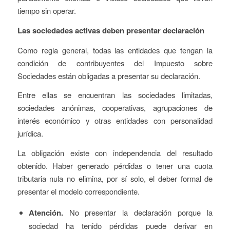
tiempo sin operar.
Las sociedades activas deben presentar declaración
Como regla general, todas las entidades que tengan la
condición de contribuyentes del Impuesto sobre
Sociedades están obligadas a presentar su declaración.
Entre ellas se encuentran las sociedades limitadas,
sociedades anónimas, cooperativas, agrupaciones de
interés económico y otras entidades con personalidad
jurídica.
La obligación existe con independencia del resultado
obtenido. Haber generado pérdidas o tener una cuota
tributaria nula no elimina, por sí solo, el deber formal de
presentar el modelo correspondiente.
Atención.
No presentar la declaración porque la
sociedad ha tenido pérdidas puede derivar en