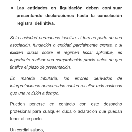
Las entidades en liquidación deben continuar
presentando declaraciones hasta la cancelación
registral definitiva.
Si tu sociedad permanece inactiva, si formas parte de una
asociación, fundación o entidad parcialmente exenta, o si
existen dudas sobre el régimen fiscal aplicable, es
importante realizar una comprobación previa antes de que
finalice el plazo de presentación.
En materia tributaria, los errores derivados de
interpretaciones apresuradas suelen resultar más costosos
que una revisión a tiempo.
Pueden ponerse en contacto con este despacho
profesional para cualquier duda o aclaración que puedan
tener al respecto.
Un cordial saludo,