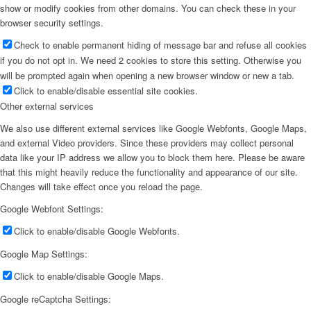
show or modify cookies from other domains. You can check these in your
browser security settings.
Check to enable permanent hiding of message bar and refuse all cookies
if you do not opt in. We need 2 cookies to store this setting. Otherwise you
will be prompted again when opening a new browser window or new a tab.
Click to enable/disable essential site cookies.
Other external services
We also use different external services like Google Webfonts, Google Maps,
and external Video providers. Since these providers may collect personal
data like your IP address we allow you to block them here. Please be aware
that this might heavily reduce the functionality and appearance of our site.
Changes will take effect once you reload the page.
Google Webfont Settings:
Click to enable/disable Google Webfonts.
Google Map Settings:
Click to enable/disable Google Maps.
Google reCaptcha Settings: