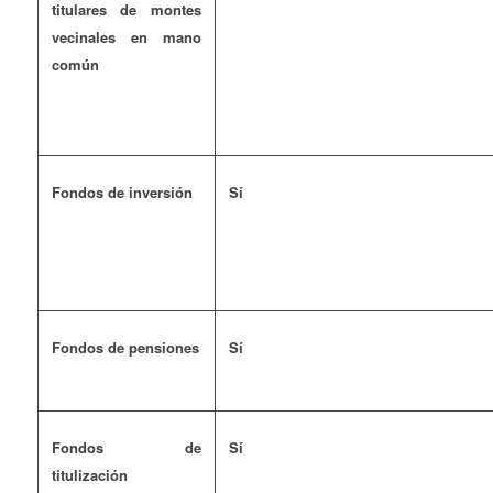
titulares de montes
vecinales en mano
común
Fondos de inversión
Sí
Fondos de pensiones
Sí
Fondos de
Sí
titulización