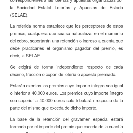
la Sociedad Estatal Loterías y Apuestas del Estado
(SELAE).
La referida norma establece que los perceptores de estos
premios, cualquiera que sea su naturaleza, en el momento
del cobro, soportarán una retención o ingreso a cuenta que
debe practicarles el organismo pagador del premio, es
decir, la SELAE.
Se exigirá de forma independiente respecto de cada
décimo, fracción o cupón de lotería o apuesta premiado.
Estarán exentos los premios cuyo importe íntegro sea igual
o inferior a 40.000 euros. Los premios cuyo importe íntegro
sea superior a 40.000 euros solo tributarán respecto de la
parte del mismo que exceda de dicho importe.
La base de la retención del gravamen especial estará
formada por el importe del premio que exceda de la cuantía