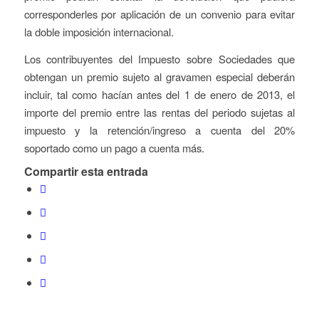
corresponderles por aplicación de un convenio para evitar
la doble imposición internacional.
Los contribuyentes del Impuesto sobre Sociedades que
obtengan un premio sujeto al gravamen especial deberán
incluir, tal como hacían antes del 1 de enero de 2013, el
importe del premio entre las rentas del periodo sujetas al
impuesto y la retención/ingreso a cuenta del 20%
soportado como un pago a cuenta más.
Compartir esta entrada