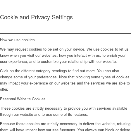
Cookie and Privacy Settings
How we use cookies
We may request cookies to be set on your device. We use cookies to let us
know when you visit our websites, how you interact with us, to enrich your
user experience, and to customize your relationship with our website.
Click on the different category headings to find out more. You can also
change some of your preferences. Note that blocking some types of cookies
may impact your experience on our websites and the services we are able to
offer.
Essential Website Cookies
These cookies are strictly necessary to provide you with services available
through our website and to use some of its features.
Because these cookies are strictly necessary to deliver the website, refusing
them will have impact how our site functions. You always can block or delete