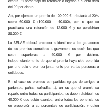
exenta. El porcentaje de retención o ingreso a cuenta será
del 20 por ciento.
Así, por ejemplo un premio de 100.000 €, tributaría al 20%
sobre 60.000 € (100.000 – 40.000), por lo que se
practicaría una retención de 12.000 € y se percibirían
88.000 €.
La SELAE deberá proceder a identificar a los ganadores
de los premios sometidos a gravamen, es decir, los que
sean superiores a 40.000 € por décimo,
independientemente de que el premio haya sido obtenido
por uno solo o bien conjuntamente por varias personas o
entidades.
En el caso de premios compartidos (grupo de amigos o
parientes, peñas, cofradías…), en los que el premio se
reparte entre todos los participantes, se deben distribuir los
40.000 € que están exentos, entre todos los beneficiarios
en proporción a su porcentaje de participación, y quien