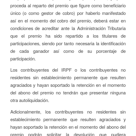
proceda al reparto del premio que figure como beneficiario
único (o como gestor de cobro) por haberlo manifestado
así en el momento del cobro del premio, deberá estar en
condiciones de acreditar ante la Administración Tributaria
que el premio ha sido repartido a los titulares de
participaciones, siendo por tanto necesaria la identificación
de cada ganador así como de su porcentaje de
participación.
Los contribuyentes del IRPF o los contribuyentes no
residentes sin establecimiento permanente que resulten
agraciados y hayan soportado la retención en el momento
del abono del premio no tendrán que presentar ninguna
otra autoliquidación.
Adicionalmente, los contribuyentes no residentes sin
establecimiento permanente que resulten agraciados y
hayan soportado la retención en el momento del abono del
premio podrán solicitar la devolución que pudiera