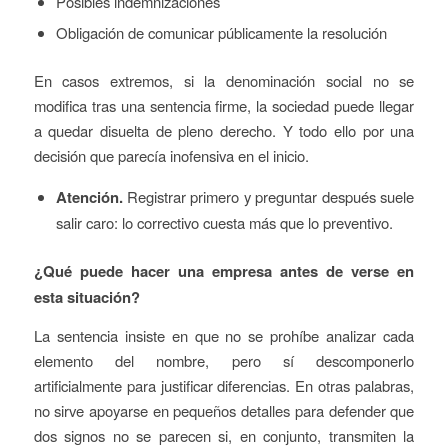
Posibles indemnizaciones
Obligación de comunicar públicamente la resolución
En casos extremos, si la denominación social no se
modifica tras una sentencia firme, la sociedad puede llegar
a quedar disuelta de pleno derecho. Y todo ello por una
decisión que parecía inofensiva en el inicio.
Atención.
Registrar primero y preguntar después suele
salir caro: lo correctivo cuesta más que lo preventivo.
¿Qué puede hacer una empresa antes de verse en
esta situación?
La sentencia insiste en que no se prohíbe analizar cada
elemento del nombre, pero sí descomponerlo
artificialmente para justificar diferencias. En otras palabras,
no sirve apoyarse en pequeños detalles para defender que
dos signos no se parecen si, en conjunto, transmiten la