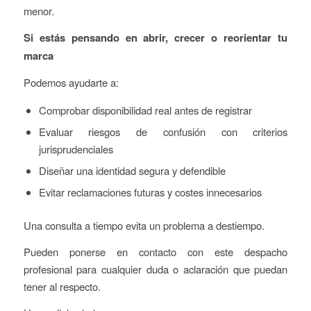
menor.
Si estás pensando en abrir, crecer o reorientar tu
marca
Podemos ayudarte a:
Comprobar disponibilidad real antes de registrar
Evaluar riesgos de confusión con criterios
jurisprudenciales
Diseñar una identidad segura y defendible
Evitar reclamaciones futuras y costes innecesarios
Una consulta a tiempo evita un problema a destiempo.
Pueden ponerse en contacto con este despacho
profesional para cualquier duda o aclaración que puedan
tener al respecto.