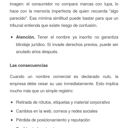
imagen: el consumidor no compara marcas con lupa, lo
hace con la memoria imperfecta de quien recuerda "algo
parecido". Esa mínima similitud puede bastar para que un
tribunal entienda que existe riesgo de confusión.
Atención.
Tener el nombre ya inscrito no garantiza
blindaje jurídico. Si invade derechos previos, puede ser
anulado años después.
Las consecuencias
Cuando un nombre comercial es declarado nulo, la
empresa debe cesar su uso inmediatamente. Esto implica
mucho más que un simple registro:
Retirada de rótulos, etiquetas y material corporativo
Cambios en la web, correos y redes sociales
Pérdida de posicionamiento y reputación