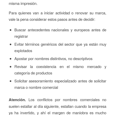
misma impresión.
Para quienes van a iniciar actividad o renovar su marca,
vale la pena considerar estos pasos antes de decidir:
Buscar antecedentes nacionales y europeos antes de
registrar
Evitar términos genéricos del sector que ya están muy
explotados
Apostar por nombres distintivos, no descriptivos
Revisar la coexistencia en el mismo mercado y
categoría de productos
Solicitar asesoramiento especializado antes de solicitar
marca o nombre comercial
Atención.
Los conflictos por nombres comerciales no
suelen estallar al día siguiente, estallan cuando la empresa
ya ha invertido, y ahí el margen de maniobra es mucho