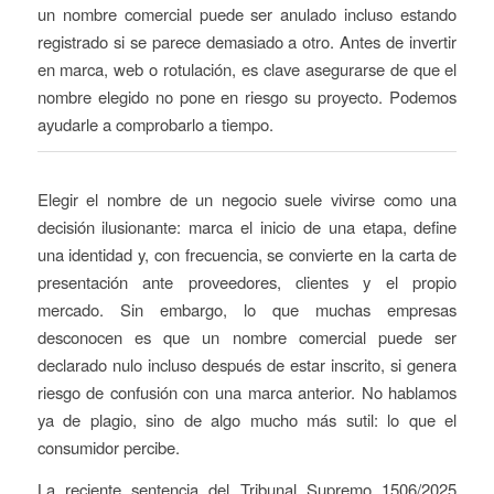
un nombre comercial puede ser anulado incluso estando
registrado si se parece demasiado a otro. Antes de invertir
en marca, web o rotulación, es clave asegurarse de que el
nombre elegido no pone en riesgo su proyecto. Podemos
ayudarle a comprobarlo a tiempo.
Elegir el nombre de un negocio suele vivirse como una
decisión ilusionante: marca el inicio de una etapa, define
una identidad y, con frecuencia, se convierte en la carta de
presentación ante proveedores, clientes y el propio
mercado. Sin embargo, lo que muchas empresas
desconocen es que un nombre comercial puede ser
declarado nulo incluso después de estar inscrito, si genera
riesgo de confusión con una marca anterior. No hablamos
ya de plagio, sino de algo mucho más sutil: lo que el
consumidor percibe.
La reciente sentencia del Tribunal Supremo 1506/2025