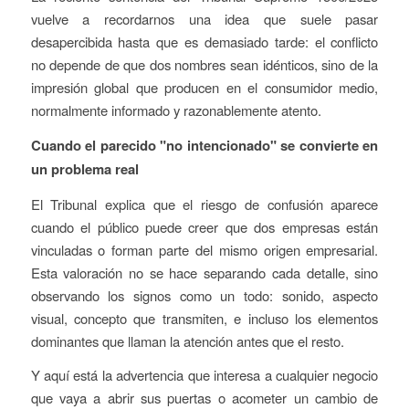
vuelve a recordarnos una idea que suele pasar
desapercibida hasta que es demasiado tarde: el conflicto
no depende de que dos nombres sean idénticos, sino de la
impresión global que producen en el consumidor medio,
normalmente informado y razonablemente atento.
Cuando el parecido "no intencionado" se convierte en
un problema real
El Tribunal explica que el riesgo de confusión aparece
cuando el público puede creer que dos empresas están
vinculadas o forman parte del mismo origen empresarial.
Esta valoración no se hace separando cada detalle, sino
observando los signos como un todo: sonido, aspecto
visual, concepto que transmiten, e incluso los elementos
dominantes que llaman la atención antes que el resto.
Y aquí está la advertencia que interesa a cualquier negocio
que vaya a abrir sus puertas o acometer un cambio de