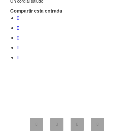
Un cordial saludo,
Compartir esta entrada