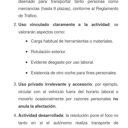
diseñado para transportar tanto personas como
mercancías (hasta 9 plazas), conforme al Reglamento
de Tráfico.
Uso vinculado claramente a la actividad
: se
valorarán aspectos como:
Carga habitual de herramientas o materiales.
Rotulación exterior.
Evidente desgaste por uso laboral.
Existencia de otro coche para fines personales.
Uso privado irrelevante y accesorio
: por ejemplo,
circular con el vehículo fuera del horario laboral o
moverlo ocasionalmente por razones personales
no
anula la afectación
.
Actividad desarrollada
: la resolución pone el foco no
tanto en si el autónomo realiza transporte de