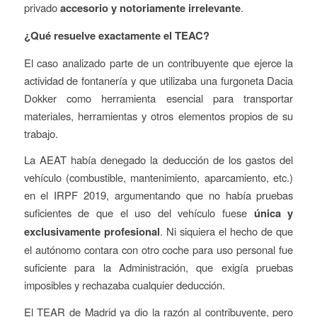
privado
accesorio y notoriamente irrelevante
.
¿Qué resuelve exactamente el TEAC?
El caso analizado parte de un contribuyente que ejerce la
actividad de fontanería y que utilizaba una furgoneta Dacia
Dokker como herramienta esencial para transportar
materiales, herramientas y otros elementos propios de su
trabajo.
La AEAT había denegado la deducción de los gastos del
vehículo (combustible, mantenimiento, aparcamiento, etc.)
en el IRPF 2019, argumentando que no había pruebas
suficientes de que el uso del vehículo fuese
única y
exclusivamente profesional
. Ni siquiera el hecho de que
el autónomo contara con otro coche para uso personal fue
suficiente para la Administración, que exigía pruebas
imposibles y rechazaba cualquier deducción.
El TEAR de Madrid ya dio la razón al contribuyente, pero