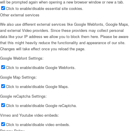
will be prompted again when opening a new browser window or new a tab.
Click to enable/disable essential site cookies.
Other external services
We also use different external services like Google Webfonts, Google Maps,
and external Video providers. Since these providers may collect personal
data like your IP address we allow you to block them here. Please be aware
that this might heavily reduce the functionality and appearance of our site.
Changes will take effect once you reload the page.
Google Webfont Settings:
Click to enable/disable Google Webfonts.
Google Map Settings:
Click to enable/disable Google Maps.
Google reCaptcha Settings:
Click to enable/disable Google reCaptcha.
Vimeo and Youtube video embeds:
Click to enable/disable video embeds.
Privacy Policy