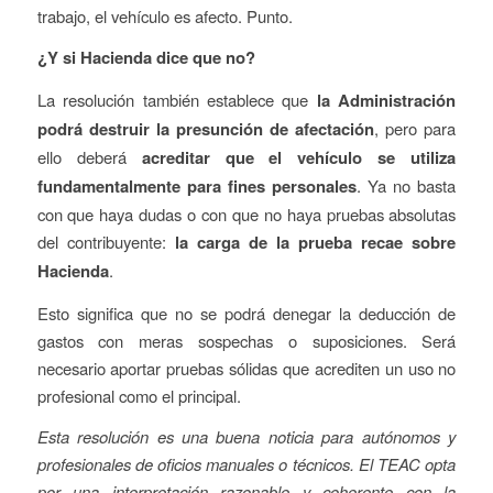
trabajo, el vehículo es afecto. Punto.
¿Y si Hacienda dice que no?
La resolución también establece que
la Administración
podrá destruir la presunción de afectación
, pero para
ello deberá
acreditar que el vehículo se utiliza
fundamentalmente para fines personales
. Ya no basta
con que haya dudas o con que no haya pruebas absolutas
del contribuyente:
la carga de la prueba recae sobre
Hacienda
.
Esto significa que no se podrá denegar la deducción de
gastos con meras sospechas o suposiciones. Será
necesario aportar pruebas sólidas que acrediten un uso no
profesional como el principal.
Esta resolución es una buena noticia para autónomos y
profesionales de oficios manuales o técnicos. El TEAC opta
por una interpretación razonable y coherente con la