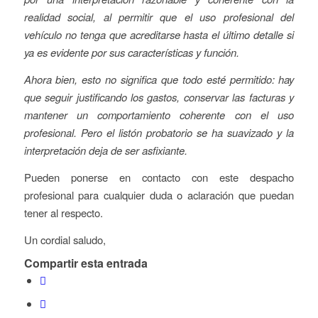
realidad social, al permitir que el uso profesional del
vehículo no tenga que acreditarse hasta el último detalle si
ya es evidente por sus características y función.
Ahora bien, esto no significa que todo esté permitido: hay
que seguir justificando los gastos, conservar las facturas y
mantener un comportamiento coherente con el uso
profesional. Pero el listón probatorio se ha suavizado y la
interpretación deja de ser asfixiante.
Pueden ponerse en contacto con este despacho
profesional para cualquier duda o aclaración que puedan
tener al respecto.
Un cordial saludo,
Compartir esta entrada