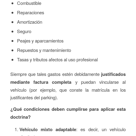
Combustible
Reparaciones
Amortización
Seguro
Peajes y aparcamientos
Repuestos y mantenimiento
Tasas y tributos afectos al uso profesional
Siempre que tales gastos estén debidamente
justificados
mediante factura completa
y puedan vincularse al
vehículo (por ejemplo, que conste la matrícula en los
justificantes del parking).
¿Qué condiciones deben cumplirse para aplicar esta
doctrina?
Vehículo mixto adaptable
: es decir, un vehículo