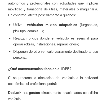
autónomos y profesionales con actividades que implican
movilidad y transporte de útiles, materiales o maquinaria.
En concreto, afecta positivamente a quienes:
Utilizan
vehículos mixtos adaptables
(furgonetas,
pick-ups, combis…);
Realizan oficios donde el vehículo es esencial para
operar (obras, instalaciones, reparaciones);
Disponen de otro vehículo claramente destinado al uso
personal.
¿Qué consecuencias tiene en el IRPF?
Si se presume la afectación del vehículo a la actividad
económica, el profesional podrá:
Deducir los gastos
directamente relacionados con dicho
vehículo: