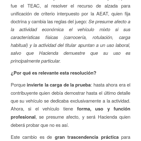
fue el TEAC, al resolver el recurso de alzada para
unificación de criterio interpuesto por la AEAT, quien fija
doctrina y cambia las reglas del juego:
Se presume afecto a
la actividad económica el vehículo mixto si sus
características físicas (carrocería, rotulación, carga
habitual) y la actividad del titular apuntan a un uso laboral,
salvo que Hacienda demuestre que su uso es
principalmente particular.
¿Por qué es relevante esta resolución?
Porque
invierte la carga de la prueba
: hasta ahora era el
contribuyente quien debía demostrar hasta el último detalle
que su vehículo se dedicaba exclusivamente a la actividad.
Ahora, si el vehículo tiene
forma, uso y función
profesional
, se presume afecto, y será Hacienda quien
deberá probar que no es así.
Este cambio es de
gran trascendencia práctica
para