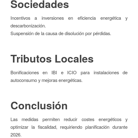
Sociedades
Incentivos a inversiones en eficiencia energética y
descarbonización.
Suspensión de la causa de disolución por pérdidas.
Tributos Locales
Bonificaciones en IBI e ICIO para instalaciones de
autoconsumo y mejoras energéticas.
Conclusión
Las medidas permiten reducir costes energéticos y
optimizar la fiscalidad, requiriendo planificación durante
2026.