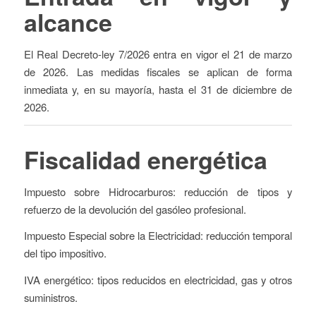
alcance
El Real Decreto-ley 7/2026 entra en vigor el 21 de marzo
de 2026. Las medidas fiscales se aplican de forma
inmediata y, en su mayoría, hasta el 31 de diciembre de
2026.
Fiscalidad energética
Impuesto sobre Hidrocarburos: reducción de tipos y
refuerzo de la devolución del gasóleo profesional.
Impuesto Especial sobre la Electricidad: reducción temporal
del tipo impositivo.
IVA energético: tipos reducidos en electricidad, gas y otros
suministros.