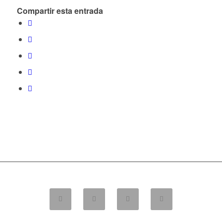
Compartir esta entrada