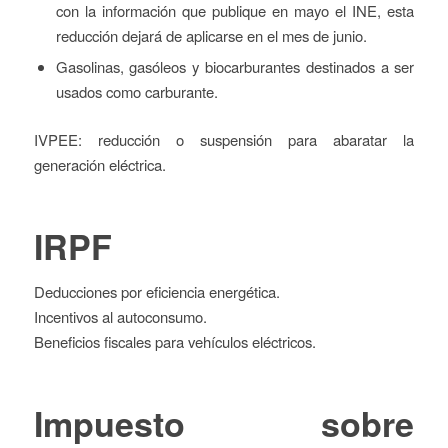
con la información que publique en mayo el INE, esta
reducción dejará de aplicarse en el mes de junio.
Gasolinas, gasóleos y biocarburantes destinados a ser
usados como carburante.
IVPEE: reducción o suspensión para abaratar la
generación eléctrica.
IRPF
Deducciones por eficiencia energética.
Incentivos al autoconsumo.
Beneficios fiscales para vehículos eléctricos.
Impuesto sobre