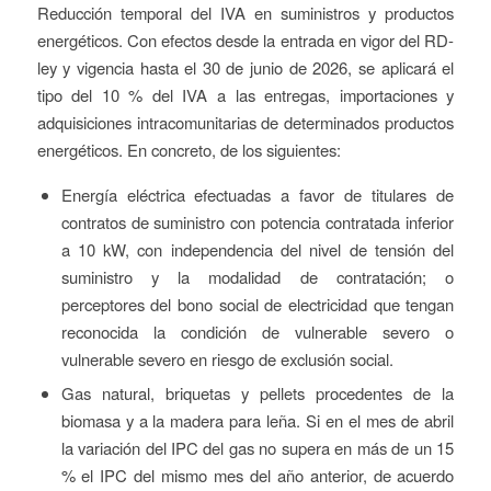
Reducción temporal del IVA en suministros y productos
energéticos. Con efectos desde la entrada en vigor del RD-
ley y vigencia hasta el 30 de junio de 2026, se aplicará el
tipo del 10 % del IVA a las entregas, importaciones y
adquisiciones intracomunitarias de determinados productos
energéticos. En concreto, de los siguientes:
Energía eléctrica efectuadas a favor de titulares de
contratos de suministro con potencia contratada inferior
a 10 kW, con independencia del nivel de tensión del
suministro y la modalidad de contratación; o
perceptores del bono social de electricidad que tengan
reconocida la condición de vulnerable severo o
vulnerable severo en riesgo de exclusión social.
Gas natural, briquetas y pellets procedentes de la
biomasa y a la madera para leña. Si en el mes de abril
la variación del IPC del gas no supera en más de un 15
% el IPC del mismo mes del año anterior, de acuerdo