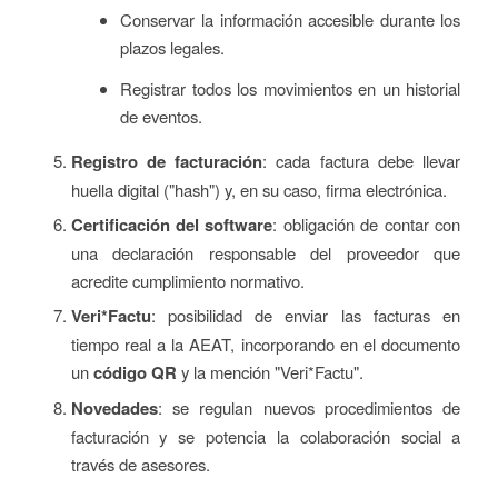
Conservar la información accesible durante los
plazos legales.
Registrar todos los movimientos en un historial
de eventos.
Registro de facturación
: cada factura debe llevar
huella digital ("hash") y, en su caso, firma electrónica.
Certificación del software
: obligación de contar con
una declaración responsable del proveedor que
acredite cumplimiento normativo.
Veri*Factu
: posibilidad de enviar las facturas en
tiempo real a la AEAT, incorporando en el documento
un
código QR
y la mención "Veri*Factu".
Novedades
: se regulan nuevos procedimientos de
facturación y se potencia la colaboración social a
través de asesores.