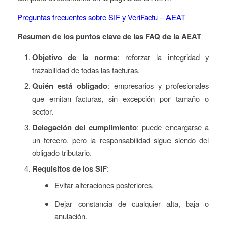
Preguntas frecuentes sobre SIF y VeriFactu – AEAT
Resumen de los puntos clave de las FAQ de la AEAT
Objetivo de la norma
: reforzar la integridad y
trazabilidad de todas las facturas.
Quién está obligado
: empresarios y profesionales
que emitan facturas, sin excepción por tamaño o
sector.
Delegación del cumplimiento
: puede encargarse a
un tercero, pero la responsabilidad sigue siendo del
obligado tributario.
Requisitos de los SIF
:
Evitar alteraciones posteriores.
Dejar constancia de cualquier alta, baja o
anulación.