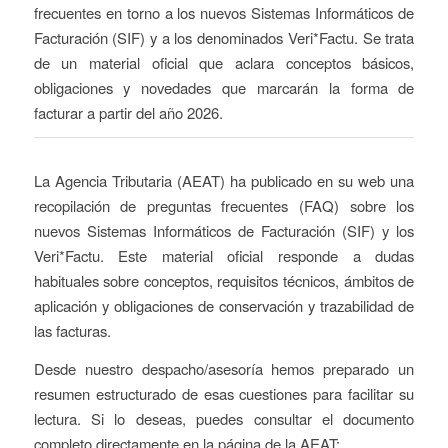
frecuentes en torno a los nuevos Sistemas Informáticos de
Facturación (SIF) y a los denominados Veri*Factu. Se trata
de un material oficial que aclara conceptos básicos,
obligaciones y novedades que marcarán la forma de
facturar a partir del año 2026.
La Agencia Tributaria (AEAT) ha publicado en su web una
recopilación de preguntas frecuentes (FAQ) sobre los
nuevos Sistemas Informáticos de Facturación (SIF) y los
Veri*Factu. Este material oficial responde a dudas
habituales sobre conceptos, requisitos técnicos, ámbitos de
aplicación y obligaciones de conservación y trazabilidad de
las facturas.
Desde nuestro despacho/asesoría hemos preparado un
resumen estructurado de esas cuestiones para facilitar su
lectura. Si lo deseas, puedes consultar el documento
completo directamente en la página de la AEAT: