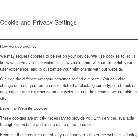
Cookie and Privacy Settings
How we use cookies
We may request cookies to be set on your device. We use cookies to let us
know when you visit our websites, how you interact with us, to enrich your
user experience, and to customize your relationship with our website.
Click on the different category headings to find out more. You can also
change some of your preferences. Note that blocking some types of cookies
may impact your experience on our websites and the services we are able to
offer.
Essential Website Cookies
These cookies are strictly necessary to provide you with services available
through our website and to use some of its features.
Because these cookies are strictly necessary to deliver the website, refusing