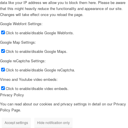
data like your IP address we allow you to block them here. Please be aware
that this might heavily reduce the functionality and appearance of our site.
Changes will take effect once you reload the page.
Google Webfont Settings:
Click to enable/disable Google Webfonts.
Google Map Settings:
Click to enable/disable Google Maps.
Google reCaptcha Settings:
Click to enable/disable Google reCaptcha.
Vimeo and Youtube video embeds:
Click to enable/disable video embeds.
Privacy Policy
You can read about our cookies and privacy settings in detail on our Privacy
Policy Page.
Accept settings
Hide notification only