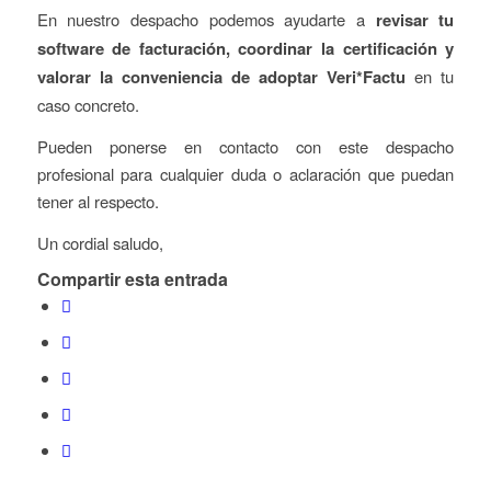
En nuestro despacho podemos ayudarte a
revisar tu
software de facturación, coordinar la certificación y
valorar la conveniencia de adoptar Veri*Factu
en tu
caso concreto.
Pueden ponerse en contacto con este despacho
profesional para cualquier duda o aclaración que puedan
tener al respecto.
Un cordial saludo,
Compartir esta entrada