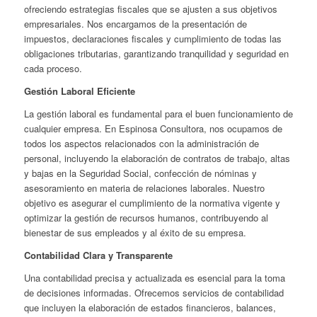
ofreciendo estrategias fiscales que se ajusten a sus objetivos
empresariales. Nos encargamos de la presentación de
impuestos, declaraciones fiscales y cumplimiento de todas las
obligaciones tributarias, garantizando tranquilidad y seguridad en
cada proceso.
Gestión Laboral Eficiente
La gestión laboral es fundamental para el buen funcionamiento de
cualquier empresa. En Espinosa Consultora, nos ocupamos de
todos los aspectos relacionados con la administración de
personal, incluyendo la elaboración de contratos de trabajo, altas
y bajas en la Seguridad Social, confección de nóminas y
asesoramiento en materia de relaciones laborales. Nuestro
objetivo es asegurar el cumplimiento de la normativa vigente y
optimizar la gestión de recursos humanos, contribuyendo al
bienestar de sus empleados y al éxito de su empresa.
Contabilidad Clara y Transparente
Una contabilidad precisa y actualizada es esencial para la toma
de decisiones informadas. Ofrecemos servicios de contabilidad
que incluyen la elaboración de estados financieros, balances,