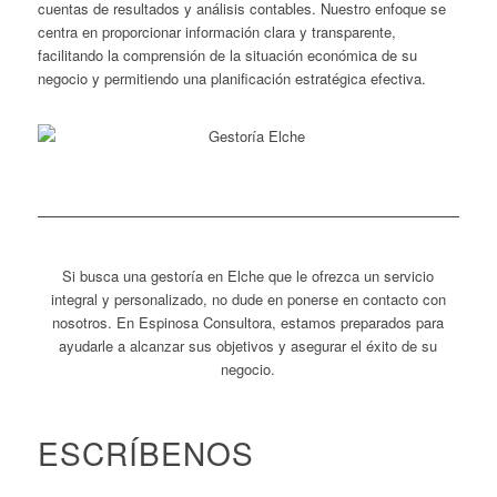
cuentas de resultados y análisis contables. Nuestro enfoque se
centra en proporcionar información clara y transparente,
facilitando la comprensión de la situación económica de su
negocio y permitiendo una planificación estratégica efectiva.
Si busca una gestoría en Elche que le ofrezca un servicio
integral y personalizado, no dude en ponerse en contacto con
nosotros. En Espinosa Consultora, estamos preparados para
ayudarle a alcanzar sus objetivos y asegurar el éxito de su
negocio.
ESCRÍBENOS