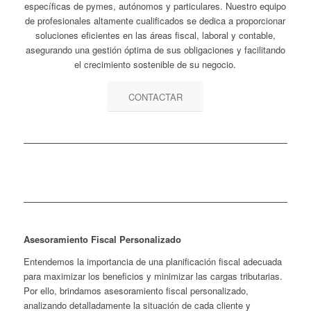
específicas de pymes, autónomos y particulares. Nuestro equipo
de profesionales altamente cualificados se dedica a proporcionar
soluciones eficientes en las áreas fiscal, laboral y contable,
asegurando una gestión óptima de sus obligaciones y facilitando
el crecimiento sostenible de su negocio.
CONTACTAR
Asesoramiento Fiscal Personalizado
Entendemos la importancia de una planificación fiscal adecuada
para maximizar los beneficios y minimizar las cargas tributarias.
Por ello, brindamos asesoramiento fiscal personalizado,
analizando detalladamente la situación de cada cliente y