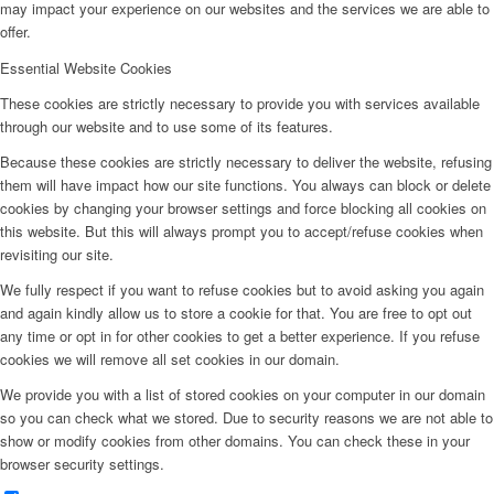
may impact your experience on our websites and the services we are able to
offer.
Essential Website Cookies
These cookies are strictly necessary to provide you with services available
through our website and to use some of its features.
Because these cookies are strictly necessary to deliver the website, refusing
them will have impact how our site functions. You always can block or delete
cookies by changing your browser settings and force blocking all cookies on
this website. But this will always prompt you to accept/refuse cookies when
revisiting our site.
We fully respect if you want to refuse cookies but to avoid asking you again
and again kindly allow us to store a cookie for that. You are free to opt out
any time or opt in for other cookies to get a better experience. If you refuse
cookies we will remove all set cookies in our domain.
We provide you with a list of stored cookies on your computer in our domain
so you can check what we stored. Due to security reasons we are not able to
show or modify cookies from other domains. You can check these in your
browser security settings.