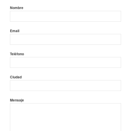
Nombre
Email
Teléfono
Ciudad
Mensaje