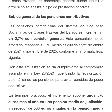
mismas razones. El porcentaje general puede inducir a
error si no se analiza el tipo de prestación concreta.
Subida general de las pensiones contributivas
Las pensiones contributivas del sistema de Seguridad
Social y las de Clases Pasivas del Estado se incrementan
un 2,7% con carácter general
. Este porcentaje no es
arbitrario: responde al IPC medio calculado entre diciembre
de 2024 y noviembre de 2025, conforme a la fórmula legal
vigente.
Con esta actualización se da cumplimiento al compromiso
asumido en la Ley 20/2021, que blindó la revalorización
automática de las pensiones para evitar pérdidas de poder
adquisitivo.
En términos prácticos, el incremento supone
unos 570
euros más al año en una pensión media de jubilación
,
y alrededor de
500 euros anuales en la pensión media