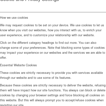
How we use cookies
We may request cookies to be set on your device. We use cookies to let us
know when you visit our websites, how you interact with us, to enrich your
user experience, and to customize your relationship with our website.
Click on the different category headings to find out more. You can also
change some of your preferences. Note that blocking some types of cookies
may impact your experience on our websites and the services we are able to
offer.
Essential Website Cookies
These cookies are strictly necessary to provide you with services available
through our website and to use some of its features.
Because these cookies are strictly necessary to deliver the website, refusing
them will have impact how our site functions. You always can block or delete
cookies by changing your browser settings and force blocking all cookies on
this website. But this will always prompt you to accept/refuse cookies when
revisiting our site.