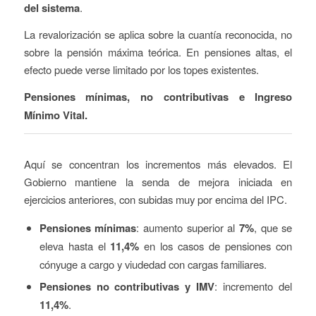
del sistema
.
La revalorización se aplica sobre la cuantía reconocida, no
sobre la pensión máxima teórica. En pensiones altas, el
efecto puede verse limitado por los topes existentes.
Pensiones mínimas, no contributivas e Ingreso
Mínimo Vital.
Aquí se concentran los incrementos más elevados. El
Gobierno mantiene la senda de mejora iniciada en
ejercicios anteriores, con subidas muy por encima del IPC.
Pensiones mínimas
: aumento superior al
7%
, que se
eleva hasta el
11,4%
en los casos de pensiones con
cónyuge a cargo y viudedad con cargas familiares.
Pensiones no contributivas y IMV
: incremento del
11,4%
.