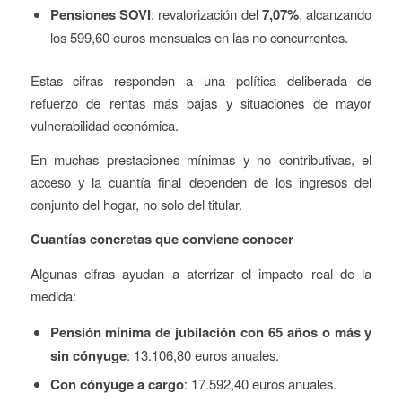
Pensiones SOVI
: revalorización del
7,07%
, alcanzando
los 599,60 euros mensuales en las no concurrentes.
Estas cifras responden a una política deliberada de
refuerzo de rentas más bajas y situaciones de mayor
vulnerabilidad económica.
En muchas prestaciones mínimas y no contributivas, el
acceso y la cuantía final dependen de los ingresos del
conjunto del hogar, no solo del titular.
Cuantías concretas que conviene conocer
Algunas cifras ayudan a aterrizar el impacto real de la
medida:
Pensión mínima de jubilación con 65 años o más y
sin cónyuge
: 13.106,80 euros anuales.
Con cónyuge a cargo
: 17.592,40 euros anuales.