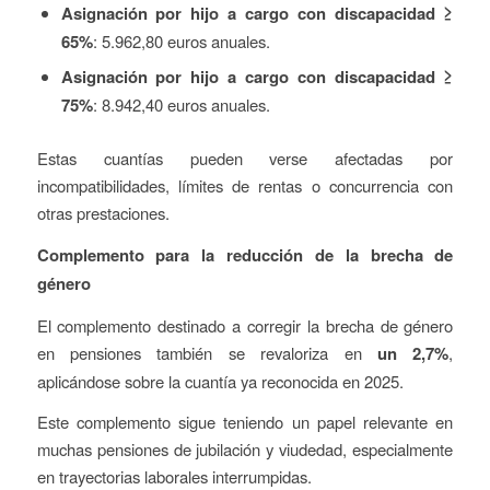
Asignación por hijo a cargo con discapacidad ≥
65%
: 5.962,80 euros anuales.
Asignación por hijo a cargo con discapacidad ≥
75%
: 8.942,40 euros anuales.
Estas cuantías pueden verse afectadas por
incompatibilidades, límites de rentas o concurrencia con
otras prestaciones.
Complemento para la reducción de la brecha de
género
El complemento destinado a corregir la brecha de género
en pensiones también se revaloriza en
un 2,7%
,
aplicándose sobre la cuantía ya reconocida en 2025.
Este complemento sigue teniendo un papel relevante en
muchas pensiones de jubilación y viudedad, especialmente
en trayectorias laborales interrumpidas.