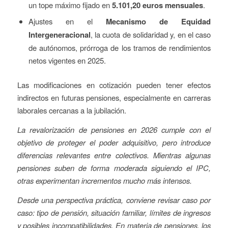
un tope máximo fijado en
5.101,20 euros mensuales
.
Ajustes en el
Mecanismo de Equidad
Intergeneracional
, la cuota de solidaridad y, en el caso
de autónomos, prórroga de los tramos de rendimientos
netos vigentes en 2025.
Las modificaciones en cotización pueden tener efectos
indirectos en futuras pensiones, especialmente en carreras
laborales cercanas a la jubilación.
La revalorización de pensiones en 2026 cumple con el
objetivo de proteger el poder adquisitivo, pero introduce
diferencias relevantes entre colectivos. Mientras algunas
pensiones suben de forma moderada siguiendo el IPC,
otras experimentan incrementos mucho más intensos.
Desde una perspectiva práctica, conviene revisar caso por
caso: tipo de pensión, situación familiar, límites de ingresos
y posibles incompatibilidades. En materia de pensiones, los