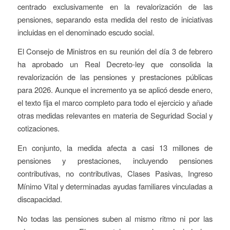
centrado exclusivamente en la revalorización de las
pensiones, separando esta medida del resto de iniciativas
incluidas en el denominado escudo social.
El Consejo de Ministros en su reunión del día 3 de febrero
ha aprobado un Real Decreto-ley que consolida la
revalorización de las pensiones y prestaciones públicas
para 2026. Aunque el incremento ya se aplicó desde enero,
el texto fija el marco completo para todo el ejercicio y añade
otras medidas relevantes en materia de Seguridad Social y
cotizaciones.
En conjunto, la medida afecta a casi 13 millones de
pensiones y prestaciones, incluyendo pensiones
contributivas, no contributivas, Clases Pasivas, Ingreso
Mínimo Vital y determinadas ayudas familiares vinculadas a
discapacidad.
No todas las pensiones suben al mismo ritmo ni por las