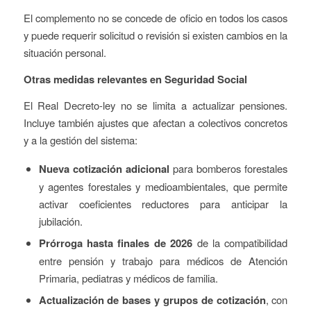
El complemento no se concede de oficio en todos los casos
y puede requerir solicitud o revisión si existen cambios en la
situación personal.
Otras medidas relevantes en Seguridad Social
El Real Decreto-ley no se limita a actualizar pensiones.
Incluye también ajustes que afectan a colectivos concretos
y a la gestión del sistema:
Nueva cotización adicional
para bomberos forestales
y agentes forestales y medioambientales, que permite
activar coeficientes reductores para anticipar la
jubilación.
Prórroga hasta finales de 2026
de la compatibilidad
entre pensión y trabajo para médicos de Atención
Primaria, pediatras y médicos de familia.
Actualización de bases y grupos de cotización
, con