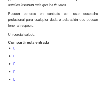
detalles importan más que los titulares.
Pueden ponerse en contacto con este despacho
profesional para cualquier duda o aclaración que puedan
tener al respecto.
Un cordial saludo.
Compartir esta entrada