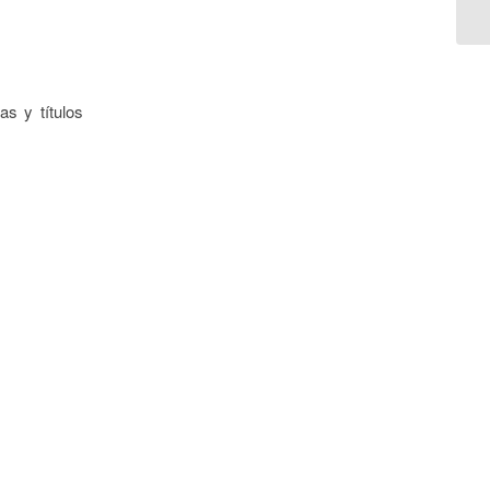
s y títulos